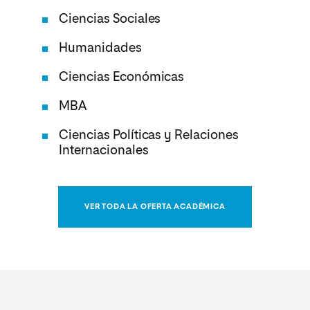
Ciencias Sociales
Humanidades
Ciencias Económicas
MBA
Ciencias Políticas y Relaciones
Internacionales
VER TODA LA OFERTA ACADÉMICA