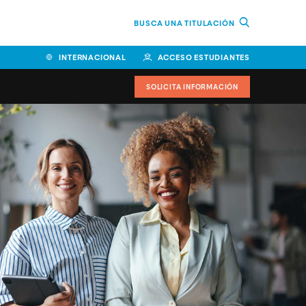
BUSCA UNA TITULACIÓN
INTERNACIONAL
ACCESO ESTUDIANTES
SOLICITA INFORMACIÓN