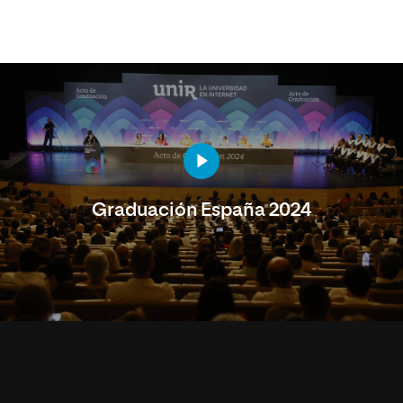
Graduación España 2024