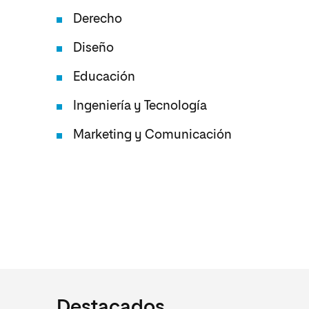
Derecho
Diseño
Educación
Ingeniería y Tecnología
Marketing y Comunicación
Destacados