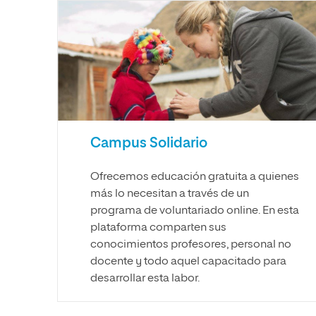
Campus Solidario
Ofrecemos educación gratuita a quienes
más lo necesitan a través de un
programa de voluntariado online. En esta
plataforma comparten sus
conocimientos profesores, personal no
docente y todo aquel capacitado para
desarrollar esta labor.