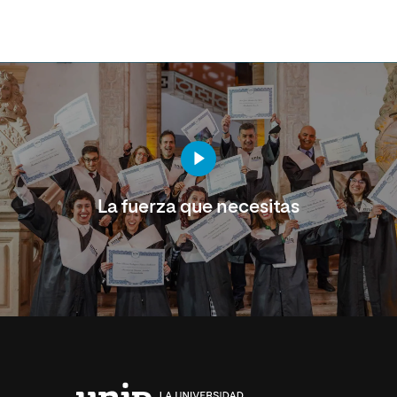
La fuerza que necesitas