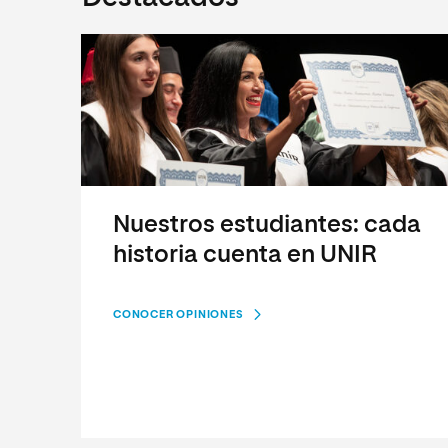
Nuestros estudiantes: cada
historia cuenta en UNIR
CONOCER OPINIONES