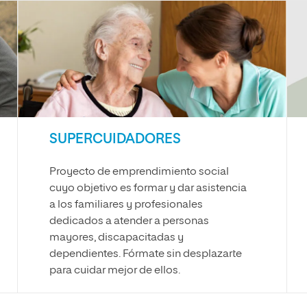
SUPERCUIDADORES
Proyecto de emprendimiento social
cuyo objetivo es formar y dar asistencia
a los familiares y profesionales
dedicados a atender a personas
mayores, discapacitadas y
dependientes. Fórmate sin desplazarte
para cuidar mejor de ellos.