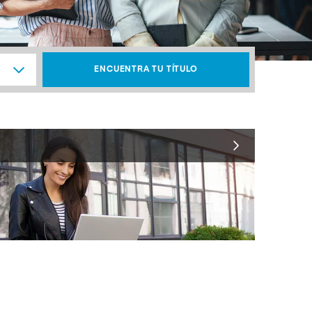
ENCUENTRA TU TÍTULO