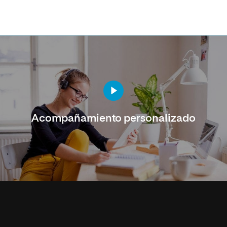
Acompañamiento personalizado