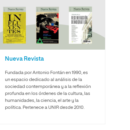
Nueva Revista
Fundada por Antonio Fontán en 1990, es
un espacio dedicado al análisis de la
sociedad contemporánea y a la reflexión
profunda en los órdenes de la cultura, las
humanidades, la ciencia, el arte y la
política. Pertenece a UNIR desde 2010.