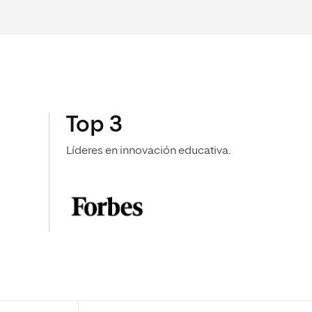
Top 3
Líderes en innovación educativa.