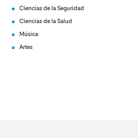
Ciencias de la Seguridad
Ciencias de la Salud
Música
Artes