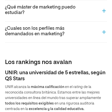
¿Qué máster de marketing puedo
estudiar?
¿Cuales son los perfiles más
demandados en marketing?
Los rankings nos avalan
UNIR: una universidad de 5 estrellas, según
QS Stars
UNIR alcanza la
máxima calificación
en el
rating
de la
reconocida consultora británica. Estamos entre las mejores
universidades en línea del mundo tras superar ampliamente
todos los requisitos exigibles
en una rigurosa auditoria
centrada en la
excelencia y la calidad educativa.