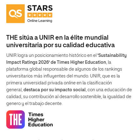
THE sitúa a UNIR en la élite mundial
universitaria por su calidad educativa
UNIR logra un posicionamiento histórico en el
‘Sustainability
Impact Ratings 2026’ de Times Higher Education
, la
plataforma global responsable de algunos de los rankings
universitarios más influyentes del mundo. UNIR, que es la
primera universidad privada
online
en la clasificación
general,
destaca por su impacto social
, con una educación de
calidad, su contribución al desarrollo sostenible, la igualdad de
genero y el trabajo decente.