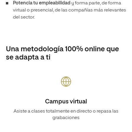
Potencia tu empleabilidad
y forma parte, de forma
virtual o presencial, de las compañías más relevantes
del sector.
Una metodología 100% online que
se adapta a ti
Campus virtual
Asiste a clases totalmente en directo o repasa las
grabaciones