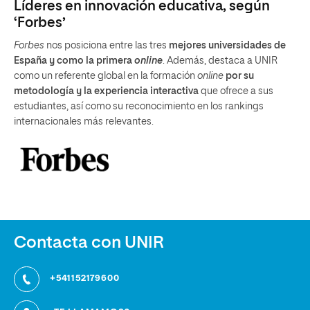
Líderes en innovación educativa, según
‘Forbes’
Forbes
nos posiciona entre las tres
mejores universidades de
España y como la primera
online
. Además, destaca a UNIR
como un referente global en la formación
online
por su
metodología y la experiencia interactiva
que ofrece a sus
estudiantes, así como su reconocimiento en los rankings
internacionales más relevantes.
Contacta con UNIR
+541152179600