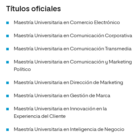
Títulos oficiales
Maestría Universitaria en Comercio Electrónico
Maestría Universitaria en Comunicación Corporativa
Maestría Universitaria en Comunicación Transmedia
Maestría Universitaria en Comunicación y Marketing
Político
Maestría Universitaria en Dirección de Marketing
Maestría Universitaria en Gestión de Marca
Maestría Universitaria en Innovación en la
Experiencia del Cliente
Maestría Universitaria en Inteligencia de Negocio