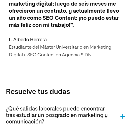
marketing digital; luego de seis meses me
ofrecieron un contrato, y actualmente llevo
un año como SEO Content: ¡no puedo estar
más feliz con mi trabajo!”.
L. Alberto Herrera
Estudiante del Máster Universitario en Marketing
Digital y SEO Content en Agencia SIDN
Resuelve tus dudas
¿Qué salidas laborales puedo encontrar
tras estudiar un posgrado en marketing y
comunicación?