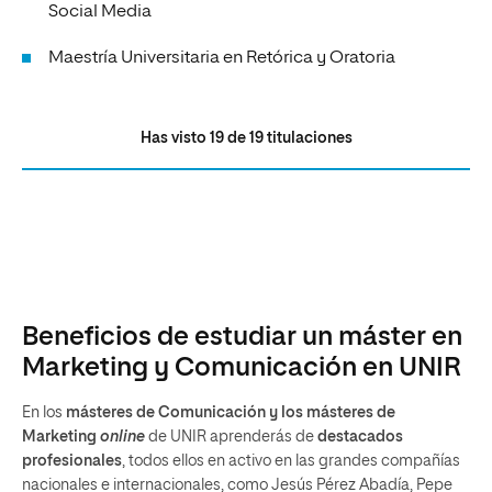
Social Media
Maestría Universitaria en Retórica y Oratoria
Has visto
19
de
19
titulaciones
Beneficios de estudiar un máster en
Marketing y Comunicación en UNIR
En los
másteres de Comunicación y los másteres de
Marketing
online
de UNIR aprenderás de
destacados
profesionales
, todos ellos en activo en las grandes compañías
nacionales e internacionales, como Jesús Pérez Abadía, Pepe