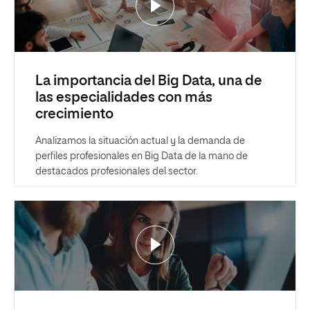
La importancia del Big Data, una de
las especialidades con más
crecimiento
Analizamos la situación actual y la demanda de
perfiles profesionales en Big Data de la mano de
destacados profesionales del sector.