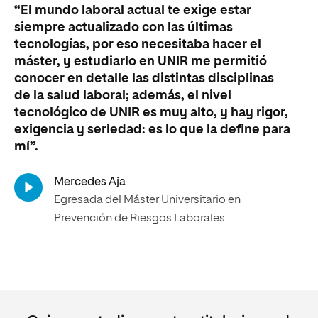
“El mundo laboral actual te exige estar
siempre actualizado con las últimas
tecnologías, por eso necesitaba hacer el
máster, y estudiarlo en UNIR me permitió
conocer en detalle las distintas disciplinas
de la salud laboral; además, el nivel
tecnológico de UNIR es muy alto, y hay rigor,
exigencia y seriedad: es lo que la define para
mí”.
Mercedes Aja
Egresada del Máster Universitario en
Prevención de Riesgos Laborales