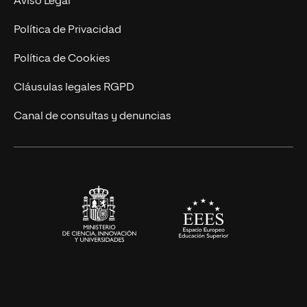
Aviso Legal
Marketing y Comunicación
Política de Privacidad
Ingeniería
Política de Cookies
Diseño
Cláusulas legales RGPD
Ciencias de la Salud
Canal de consultas y denuncias
Artes y Humanidades