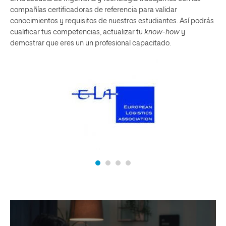
compañías certificadoras de referencia para validar
conocimientos y requisitos de nuestros estudiantes. Así podrás
cualificar tus competencias, actualizar tu
know-how
y
demostrar que eres un un profesional capacitado.