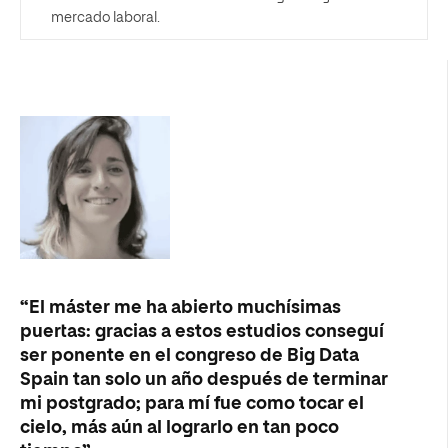
mercado laboral.
“El máster me ha abierto muchísimas
puertas: gracias a estos estudios conseguí
ser ponente en el congreso de Big Data
Spain tan solo un año después de terminar
mi postgrado; para mí fue como tocar el
cielo, más aún al lograrlo en tan poco