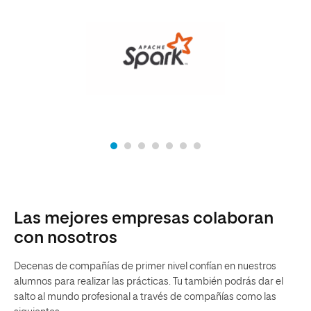
Las mejores empresas colaboran
con nosotros
Decenas de compañías de primer nivel confían en nuestros
alumnos para realizar las prácticas. Tu también podrás dar el
salto al mundo profesional a través de compañías como las