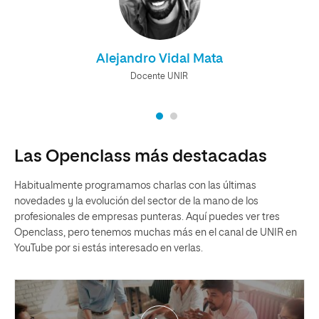
Alejandro Vidal Mata
Docente UNIR
Las Openclass más destacadas
Habitualmente programamos charlas con las últimas
novedades y la evolución del sector de la mano de los
profesionales de empresas punteras. Aquí puedes ver tres
Openclass, pero tenemos muchas más en el canal de UNIR en
YouTube por si estás interesado en verlas.