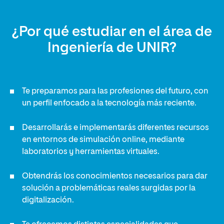
¿Por qué estudiar en el área de
Ingeniería de UNIR?
Te preparamos para las profesiones del futuro, con
un perfil enfocado a la tecnología más reciente.
Desarrollarás e implementarás diferentes recursos
en entornos de simulación online, mediante
laboratorios y herramientas virtuales.
Obtendrás los conocimientos necesarios para dar
solución a problemáticas reales surgidas por la
digitalización.