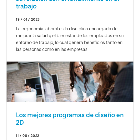
trabajo
19 / 01 / 2023
La ergonomía laboral es la disciplina encargada de
mejorar la salud y el bienestar de los empleados en su
entorno de trabajo, lo cual genera beneficios tanto en
las personas como en las empresas.
Los mejores programas de diseño en
2D
11 / 08 / 2022