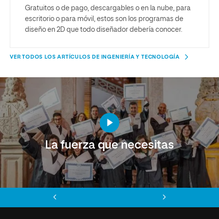
Gratuitos o de pago, descargables o en la nube, para
escritorio o para móvil, estos son los programas de
diseño en 2D que todo diseñador debería conocer.
VER TODOS LOS ARTÍCULOS DE INGENIERÍA Y TECNOLOGÍA
La fuerza que necesitas
Anterior
Siguiente