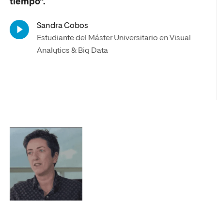
tiempo”.
Sandra Cobos
Estudiante del Máster Universitario en Visual
Analytics & Big Data