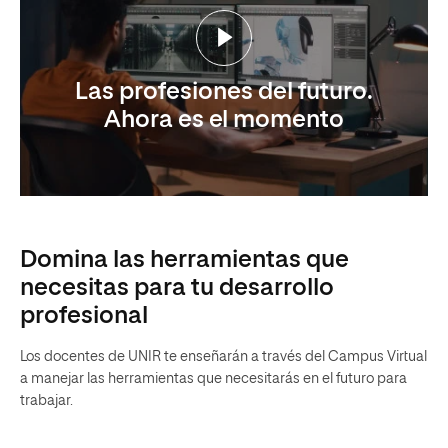
Las profesiones del futuro.
Ahora es el momento
Domina las herramientas que
necesitas para tu desarrollo
profesional
Los docentes de UNIR te enseñarán a través del Campus Virtual
a manejar las herramientas que necesitarás en el futuro para
trabajar.