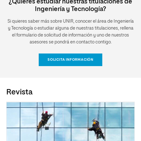
¿Quieres estudiar nuestras titulaciones de
Ingeniería y Tecnología?
Si quieres saber más sobre UNIR, conocer el área de Ingeniería
y Tecnología o estudiar alguna de nuestras titulaciones, rellena
el formulario de solicitud de información y uno de nuestros
asesores se pondrá en contacto contigo.
SOLICITA INFORMACIÓN
Revista