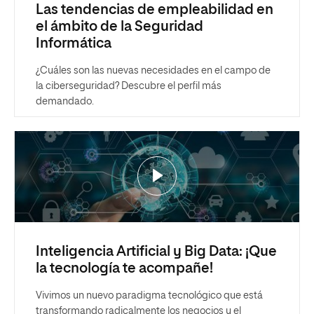
Las tendencias de empleabilidad en
el ámbito de la Seguridad
Informática
¿Cuáles son las nuevas necesidades en el campo de
la ciberseguridad? Descubre el perfil más
demandado.
Inteligencia Artificial y Big Data: ¡Que
la tecnología te acompañe!
Vivimos un nuevo paradigma tecnológico que está
transformando radicalmente los negocios y el