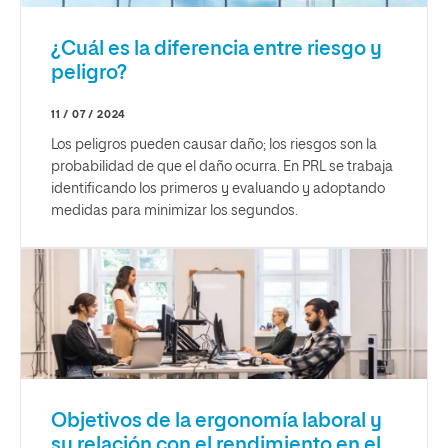
¿Cuál es la diferencia entre riesgo y
peligro?
11 / 07 / 2024
Los peligros pueden causar daño; los riesgos son la
probabilidad de que el daño ocurra. En PRL se trabaja
identificando los primeros y evaluando y adoptando
medidas para minimizar los segundos.
Objetivos de la ergonomía laboral y
su relación con el rendimiento en el