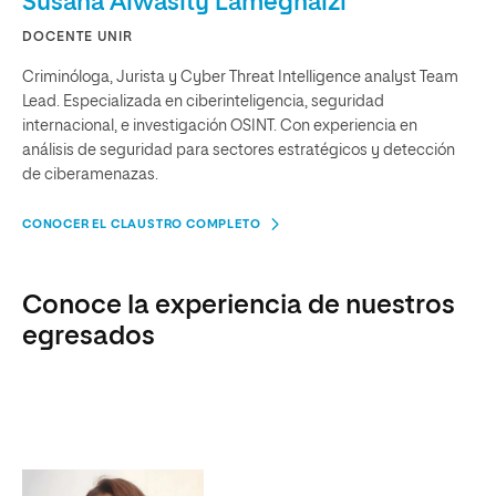
Susana Alwasity Lameghaizi
DOCENTE UNIR
Criminóloga, Jurista y Cyber Threat Intelligence analyst Team
Lead. Especializada en ciberinteligencia, seguridad
internacional, e investigación OSINT. Con experiencia en
análisis de seguridad para sectores estratégicos y detección
de ciberamenazas.
CONOCER EL CLAUSTRO COMPLETO
Conoce la experiencia de nuestros
egresados