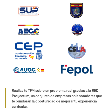
Realiza tu TFM sobre un problema real gracias a la RED
Proyectum, un conjunto de empresas colaboradoras que
te brindarán la oportunidad de mejorar tu experiencia
curricular.