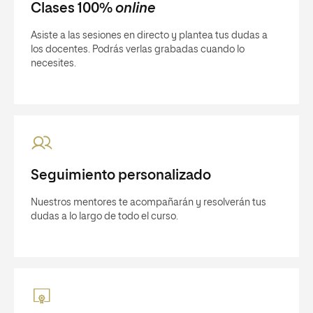
Clases 100%
online
Asiste a las sesiones en directo y plantea tus dudas a
los docentes. Podrás verlas grabadas cuando lo
necesites.
Seguimiento personalizado
Nuestros mentores te acompañarán y resolverán tus
dudas a lo largo de todo el curso.