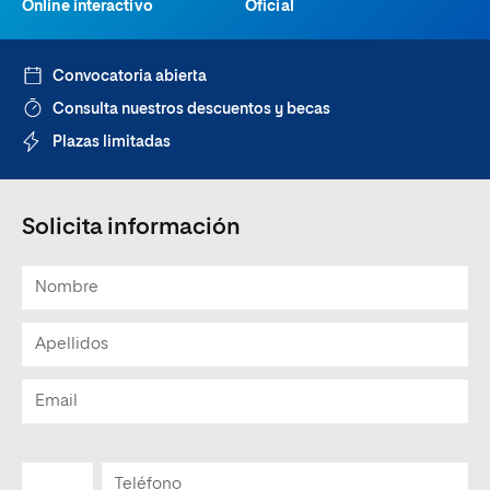
Online interactivo
Oficial
Convocatoria abierta
Consulta nuestros descuentos y becas
Plazas limitadas
Solicita información