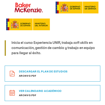
Inicia el curso Experiencia UNIR, trabaja
soft skills
en
comunicación, gestión de cambio y trabajo en equipo
para llegar al éxito.
DESCARGAR EL PLAN DE ESTUDIOS
ARCHIVO.PDF
VER CALENDARIO ACADÉMICO
ARCHIVO.PDF