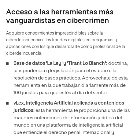
Acceso a las herramientas más
vanguardistas en cibercrimen
Adquiere conocimientos imprescindibles sobre la
ciberdelincuencia y los fraudes digitales en programas y
aplicaciones con los que desarrollarte como profesional de la
ciberdelincuencia:
Base de datos 'La Ley' y 'Tirant Lo Blanch':
doctrina,
jurisprudencia y legislación para el estudio y la
resolución de casos prácticos. Aprovéchate de esta
herramienta en la que trabajan diariamente más de
100 juristas para que estés al día del sector.
vLex, Inteligencia Artificial aplicada a contenidos
jurídicos:
esta herramienta te proporciona una de las
mayores colecciones de información jurídica del
mundo en una plataforma de inteligencia artificial
que entiende el derecho penal internacional y