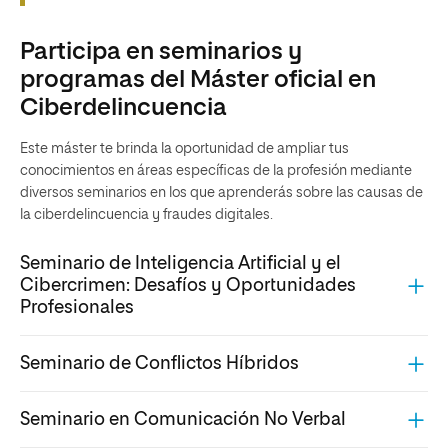
Participa en seminarios y
programas del Máster oficial en
Ciberdelincuencia
Este máster te brinda la oportunidad de ampliar tus
conocimientos en áreas específicas de la profesión mediante
diversos seminarios en los que aprenderás sobre las causas de
la ciberdelincuencia y fraudes digitales.
Seminario de Inteligencia Artificial y el
Cibercrimen: Desafíos y Oportunidades
Profesionales
Seminario de Conflictos Híbridos
Seminario en Comunicación No Verbal