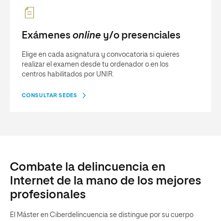
Exámenes
online
y/o presenciales
Elige en cada asignatura y convocatoria si quieres
realizar el examen desde tu ordenador o en los
centros habilitados por UNIR.
CONSULTAR SEDES
Combate la delincuencia en
Internet de la mano de los mejores
profesionales
El Máster en Ciberdelincuencia se distingue por su cuerpo