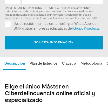
Descripción
Plan de Estudios
Claustro
Metodología
Elige el único Máster en
Ciberdelincuencia online oficial y
especializado