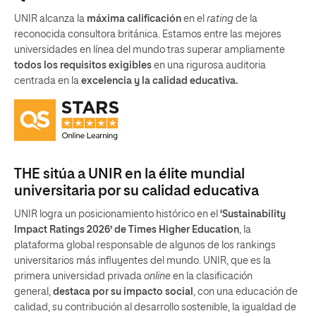
UNIR alcanza la
máxima calificación
en el
rating
de la
reconocida consultora británica. Estamos entre las mejores
universidades en línea del mundo tras superar ampliamente
todos los requisitos exigibles
en una rigurosa auditoria
centrada en la
excelencia y la calidad educativa.
THE sitúa a UNIR en la élite mundial
universitaria por su calidad educativa
UNIR logra un posicionamiento histórico en el
‘Sustainability
Impact Ratings 2026’ de Times Higher Education
, la
plataforma global responsable de algunos de los rankings
universitarios más influyentes del mundo. UNIR, que es la
primera universidad privada
online
en la clasificación
general,
destaca por su impacto social
, con una educación de
calidad, su contribución al desarrollo sostenible, la igualdad de