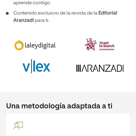
aprende contigo.
Contenido exclusivo de la revista de la
Editorial
Aranzadi
para ti.
Una metodología adaptada a ti