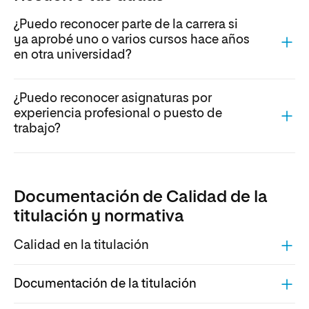
¿Puedo reconocer parte de la carrera si
ya aprobé uno o varios cursos hace años
en otra universidad?
¿Puedo reconocer asignaturas por
experiencia profesional o puesto de
trabajo?
Documentación de Calidad de la
titulación y normativa
Calidad en la titulación
Documentación de la titulación