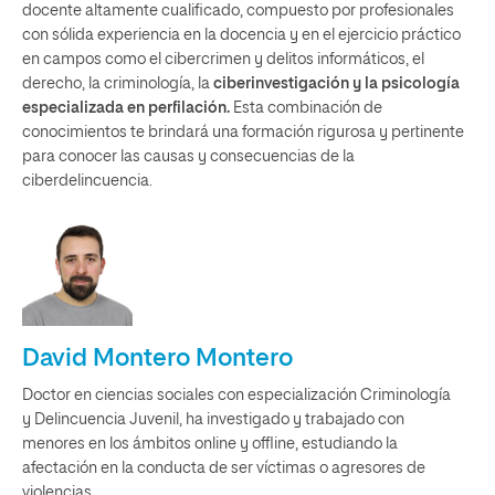
docente altamente cualificado, compuesto por profesionales
con sólida experiencia en la docencia y en el ejercicio práctico
en campos como el cibercrimen y delitos informáticos, el
derecho, la criminología, la
ciberinvestigación y la psicología
especializada en perfilación.
Esta combinación de
conocimientos te brindará una formación rigurosa y pertinente
para conocer las causas y consecuencias de la
ciberdelincuencia.
David Montero Montero
Doctor en ciencias sociales con especialización Criminología
y Delincuencia Juvenil, ha investigado y trabajado con
menores en los ámbitos online y offline, estudiando la
afectación en la conducta de ser víctimas o agresores de
violencias.