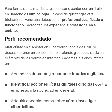
Para formalizar la matrícula, es necesario contar con un título
en
Derecho o Criminología
. En caso de que tengas otra
titulación universitaria debes ser un
profesional cualificado o
funcionario
y acreditar
una experiencia profesional en el
ámbito.
Perfil recomendado
Matricúlate en el Máster en Ciberdelincuencia de UNIR si
deseas obtener un conocimiento profundo y especializado en
el ámbito de los delitos en Internet. Y además, si tienes interés
en:
Aprender a
detectar y reconocer fraudes digitales.
Identificar acciones ilícitas digitales dirigidas
contra
empresas y la sociedad en general.
Adquirir conocimientos sobre
cómo investigar
ciberdelitos.