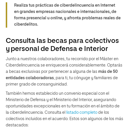
Realiza tus prácticas de ciberdelincuencia en Internet
en grandes empresas nacionales e internacionales, de
forma presencial u
online
, y afronta problemas reales de
ciberdelitos.
Consulta las becas para colectivos
y personal de Defensa e Interior
Junto a nuestros colaboradores, tu recorrido por el Máster en
Ciberdelincuencia se enriquecerá considerablemente. Optarás
a becas exclusivas por pertenecer a alguna de las
más de 50
entidades colaboradoras
, para ti, tu cónyuge y familiares de
primer grado de consanguinidad.
También hemos establecido un convenio especial con el
Ministerio de Defensa y el Ministerio del Interior, asegurando
oportunidades excepcionales en tu formación en el ámbito de
la ciberdelincuencia. Consulta el
listado completo
de los
colectivos incluidos en el acuerdo. Estos son algunos de los más
destacados: