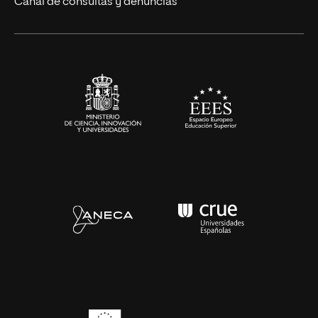
Canal de consultas y denuncias
Artes y Humanidades