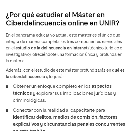
¿Por qué estudiar el Máster en
Ciberdelincuencia online en UNIR?
En el panorama educativo actual, este máster es el único que
integra de manera completa los tres componentes esenciales
en el
estudio de la delincuencia en Internet
(técnico, jurídico e
investigativo), ofreciéndote una formación única y profunda en
la materia.
Además, con el estudio de este máster profundizarás en
qué es
la ciberdelincuencia
y lograrás:
Obtener un enfoque completo en los
aspectos
técnicos
y explorar sus implicaciones jurídicas y
criminológicas.
Conectar con la realidad al capacitarte para
identificar delitos, medios de comisión, factores
explicativos y circunstancias penales concurrentes