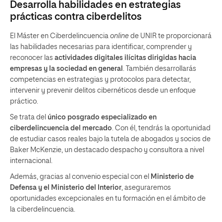
Desarrolla habilidades en estrategias
prácticas contra ciberdelitos
El Máster en Ciberdelincuencia
online
de UNIR te proporcionará
las habilidades necesarias para identificar, comprender y
reconocer las
actividades digitales ilícitas dirigidas hacia
empresas y la sociedad en general
. También desarrollarás
competencias en estrategias y protocolos para detectar,
intervenir y prevenir delitos cibernéticos desde un enfoque
práctico.
Se trata del
único posgrado especializado en
ciberdelincuencia del mercado
. Con él, tendrás la oportunidad
de estudiar casos reales bajo la tutela de abogados y socios de
Baker McKenzie, un destacado despacho y consultora a nivel
internacional.
Además, gracias al convenio especial con el
Ministerio de
Defensa y el Ministerio del Interior
, aseguraremos
oportunidades excepcionales en tu formación en el ámbito de
la ciberdelincuencia.