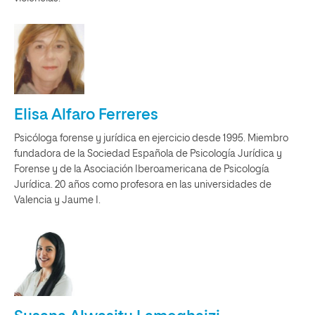
Elisa Alfaro Ferreres
Psicóloga forense y jurídica en ejercicio desde 1995. Miembro
fundadora de la Sociedad Española de Psicología Jurídica y
Forense y de la Asociación Iberoamericana de Psicología
Jurídica. 20 años como profesora en las universidades de
Valencia y Jaume I.