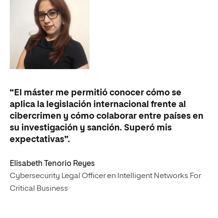
“El máster me permitió conocer cómo se
aplica la legislación internacional frente al
cibercrimen y cómo colaborar entre países en
su investigación y sanción. Superó mis
expectativas”.
Elisabeth Tenorio Reyes
Cybersecurity Legal Officer en Intelligent Networks For
Critical Business