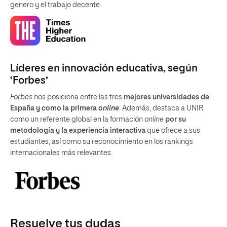
genero y el trabajo decente.
Líderes en innovación educativa, según
‘Forbes’
Forbes
nos posiciona entre las tres
mejores universidades de
España y como la primera
online
. Además, destaca a UNIR
como un referente global en la formación
online
por su
metodología y la experiencia interactiva
que ofrece a sus
estudiantes, así como su reconocimiento en los rankings
internacionales más relevantes.
Resuelve tus dudas