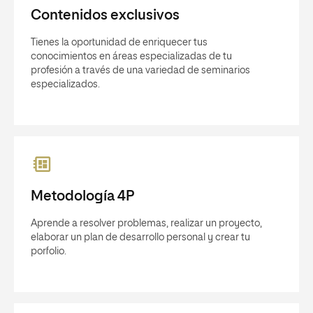
Contenidos exclusivos
Tienes la oportunidad de enriquecer tus
conocimientos en áreas especializadas de tu
profesión a través de una variedad de seminarios
especializados.
Metodología 4P
Aprende a resolver problemas, realizar un proyecto,
elaborar un plan de desarrollo personal y crear tu
porfolio.