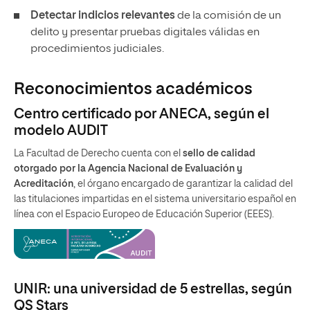
Detectar indicios relevantes
de la comisión de un
delito y presentar pruebas digitales válidas en
procedimientos judiciales.
Reconocimientos académicos
Centro certificado por ANECA, según el
modelo AUDIT
La Facultad de Derecho cuenta con el
sello de calidad
otorgado por la Agencia Nacional de Evaluación y
Acreditación
, el órgano encargado de garantizar la calidad del
las titulaciones impartidas en el sistema universitario español en
línea con el Espacio Europeo de Educación Superior (EEES).
UNIR: una universidad de 5 estrellas, según
QS Stars