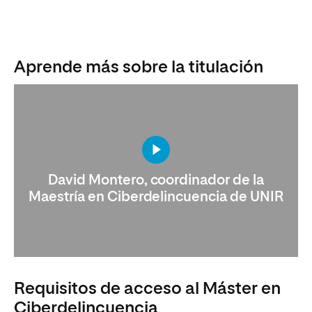
Aprende más sobre la titulación
David Montero, coordinador de la
Maestría en Ciberdelincuencia de UNIR
Requisitos de acceso al Máster en
Ciberdelincuencia