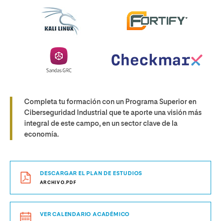
Completa tu formación con un Programa Superior en
Ciberseguridad Industrial que te aporte una visión más
integral de este campo, en un sector clave de la
economía.
DESCARGAR EL PLAN DE ESTUDIOS
ARCHIVO.PDF
VER CALENDARIO ACADÉMICO