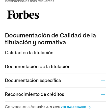
internacionales más relevantes.
Documentación de Calidad de la
titulación y normativa
Calidad en la titulación
Documentación de la titulación
Documentación específica
Reconocimiento de créditos
Convocatoria Actual:
8 JUN 2026
VER CALENDARIO