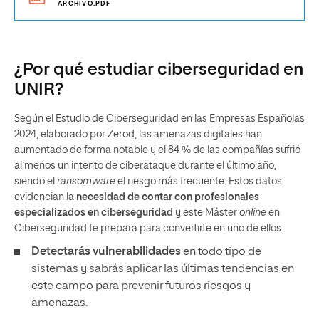
ARCHIVO.PDF
¿Por qué estudiar ciberseguridad en
UNIR?
Según el Estudio de Ciberseguridad en las Empresas Españolas
2024, elaborado por Zerod, las amenazas digitales han
aumentado de forma notable y el 84 % de las compañías sufrió
al menos un intento de ciberataque durante el último año,
siendo el
ransomware
el riesgo más frecuente. Estos datos
evidencian la
necesidad de contar con profesionales
especializados en ciberseguridad
y este Máster
online
en
Ciberseguridad te prepara para convertirte en uno de ellos.
Detectarás vulnerabilidades
en todo tipo de
sistemas y sabrás aplicar las últimas tendencias en
este campo para prevenir futuros riesgos y
amenazas.