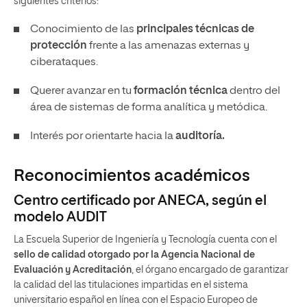
siguientes criterios:
Conocimiento de las
principales técnicas de
protección
frente a las amenazas externas y
ciberataques.
Querer avanzar en tu
formación técnica
dentro del
área de sistemas de forma analítica y metódica.
Interés por orientarte hacia la
auditoría.
Reconocimientos académicos
Centro certificado por ANECA, según el
modelo AUDIT
La Escuela Superior de Ingeniería y Tecnología cuenta con el
sello de calidad otorgado por la Agencia Nacional de
Evaluación y Acreditación
, el órgano encargado de garantizar
la calidad del las titulaciones impartidas en el sistema
universitario español en línea con el Espacio Europeo de