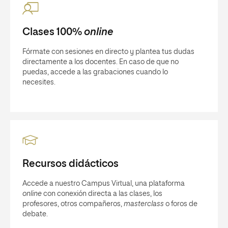
Clases 100%
online
Fórmate con sesiones en directo y plantea tus dudas
directamente a los docentes. En caso de que no
puedas, accede a las grabaciones cuando lo
necesites.
Recursos didácticos
Accede a nuestro Campus Virtual, una plataforma
online
con conexión directa a las clases, los
profesores, otros compañeros,
masterclass
o foros de
debate.