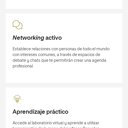
Networking
activo
Establece relaciones con personas de todo el mundo
con intereses comunes, a través de espacios de
debate y chats que te permitirán crear una agenda
profesional.
Aprendizaje práctico
Accede al laboratorio virtual y aprende a utilizar