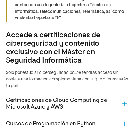
contar con una Ingeniería o Ingeniería Técnica en
Informática, Telecomunicaciones, Telemática, así como
cualquier Ingeniería TIC.
Accede a certificaciones de
ciberseguridad y contenido
exclusivo con el Máster en
Seguridad Informática
Solo por estudiar ciberseguridad
online
tendrás acceso sin
coste a una formación complementaria con la que diferenciarás
tu perfil.
Certificaciones de Cloud Computing de
Microsoft Azure y AWS
Cursos de Programación en Python