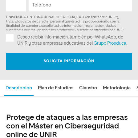
Descripción
Plan de Estudios
Claustro
Metodología
Protege de ataques a las empresas
con el Máster en Ciberseguridad
online de UNIR