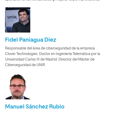
Fidel Paniagua Diez
Responsable del área de ciberseguridad de la empresa
Clover Technologies. Doctor en Ingeniería Telemática por la
Universidad Carlos III de Madrid. Director del Máster de
Ciberseguridad de UNIR.
Manuel Sánchez Rubio