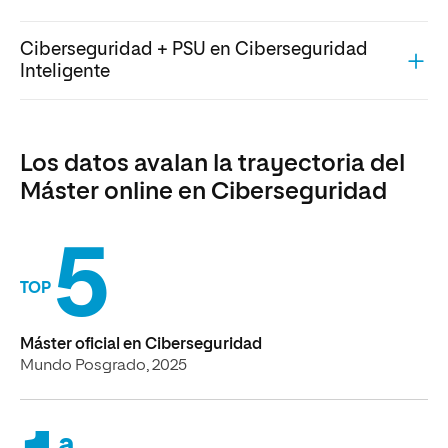
Ciberseguridad + PSU en Ciberseguridad
Inteligente
Los datos avalan la trayectoria del
Máster online en Ciberseguridad
5
TOP
Máster oficial en Ciberseguridad
Mundo Posgrado, 2025