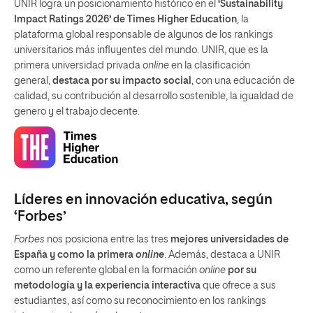
UNIR logra un posicionamiento histórico en el
‘Sustainability
Impact Ratings 2026’ de Times Higher Education
, la
plataforma global responsable de algunos de los rankings
universitarios más influyentes del mundo. UNIR, que es la
primera universidad privada
online
en la clasificación
general,
destaca por su impacto social
, con una educación de
calidad, su contribución al desarrollo sostenible, la igualdad de
genero y el trabajo decente.
Líderes en innovación educativa, según
‘Forbes’
Forbes
nos posiciona entre las tres
mejores universidades de
España y como la primera
online
. Además, destaca a UNIR
como un referente global en la formación
online
por su
metodología y la experiencia interactiva
que ofrece a sus
estudiantes, así como su reconocimiento en los rankings