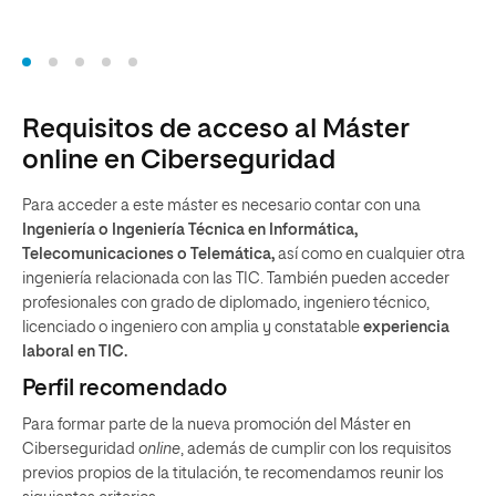
Requisitos de acceso al Máster
online en Ciberseguridad
Para acceder a este máster es necesario contar con una
Ingeniería o Ingeniería Técnica en Informática,
Telecomunicaciones o Telemática,
así como en cualquier otra
ingeniería relacionada con las TIC. También pueden acceder
profesionales con grado de diplomado, ingeniero técnico,
licenciado o ingeniero con amplia y constatable
experiencia
laboral en TIC.
Perfil recomendado
Para formar parte de la nueva promoción del Máster en
Ciberseguridad
online
, además de cumplir con los requisitos
previos propios de la titulación, te recomendamos reunir los