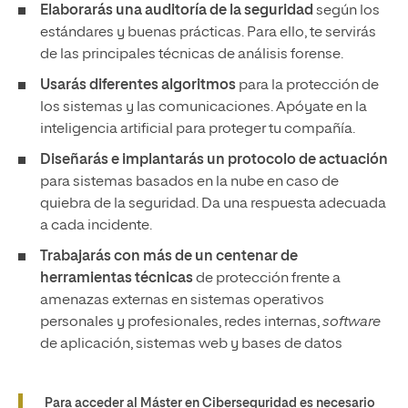
Elaborarás una auditoría de la seguridad
según los
estándares y buenas prácticas. Para ello, te servirás
de las principales técnicas de análisis forense.
Usarás diferentes algoritmos
para la protección de
los sistemas y las comunicaciones. Apóyate en la
inteligencia artificial para proteger tu compañía.
Diseñarás e implantarás un protocolo de actuación
para sistemas basados en la nube en caso de
quiebra de la seguridad. Da una respuesta adecuada
a cada incidente.
Trabajarás con más de un centenar de
herramientas técnicas
de protección frente a
amenazas externas en sistemas operativos
personales y profesionales, redes internas,
software
de aplicación, sistemas web y bases de datos
Para acceder al Máster en Ciberseguridad es necesario