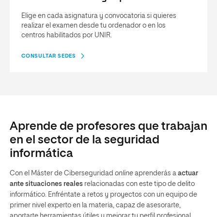
Elige en cada asignatura y convocatoria si quieres
realizar el examen desde tu ordenador o en los
centros habilitados por UNIR.
CONSULTAR SEDES
Aprende de profesores que trabajan
en el sector de la seguridad
informática
Con el Máster de Ciberseguridad
online
aprenderás a
actuar
ante situaciones reales
relacionadas con este tipo de delito
informático. Enfréntate a retos y proyectos con un equipo de
primer nivel experto en la materia, capaz de asesorarte,
aportarte herramientas útiles y mejorar tu perfil profesional.