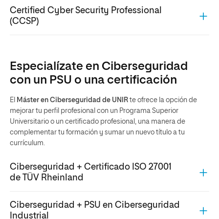
Certified Cyber Security Professional
(CCSP)
Especialízate en Ciberseguridad
con un PSU o una certificación
El
Máster en Ciberseguridad de UNIR
te ofrece la opción de
mejorar tu perfil profesional con un Programa Superior
Universitario o un certificado profesional, una manera de
complementar tu formación y sumar un nuevo título a tu
currículum.
Ciberseguridad + Certificado ISO 27001
de TÜV Rheinland
Ciberseguridad + PSU en Ciberseguridad
Industrial