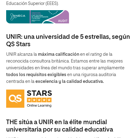
Educación Superior (EEES).
UNIR: una universidad de 5 estrellas, según
QS Stars
UNIR alcanza la
máxima calificación
en el
rating
de la
reconocida consultora británica. Estamos entre las mejores
universidades en línea del mundo tras superar ampliamente
todos los requisitos exigibles
en una rigurosa auditoria
centrada en la
excelencia y la calidad educativa.
THE sitúa a UNIR en la élite mundial
universitaria por su calidad educativa