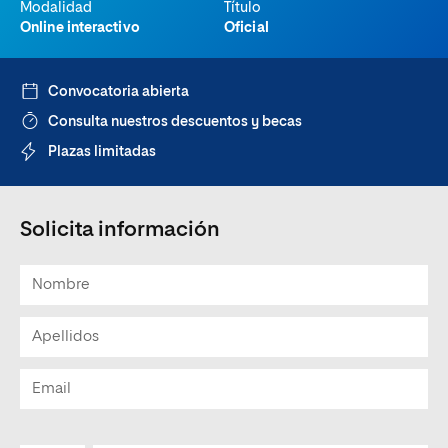
Modalidad
Título
Online interactivo
Oficial
Convocatoria abierta
Consulta nuestros descuentos y becas
Plazas limitadas
Solicita información