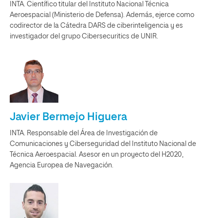
INTA. Científico titular del Instituto Nacional Técnica
Aeroespacial (Ministerio de Defensa). Además, ejerce como
codirector de la Cátedra DARS de ciberinteligencia y es
investigador del grupo Cibersecuritics de UNIR.
Javier Bermejo Higuera
INTA. Responsable del Área de Investigación de
Comunicaciones y Ciberseguridad del Instituto Nacional de
Técnica Aeroespacial. Asesor en un proyecto del H2020,
Agencia Europea de Navegación.