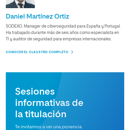
Daniel Martínez Ortiz
SODEXO. Manager de ciberseguridad para España y Portugal.
Ha trabajado durante más de seis años como especialista en
TI y auditor de seguridad para empresas internacionales.
CONOCER EL CLAUSTRO COMPLETO
Sesiones
informativas de
la titulación
Te invitamos a ver una ponencia