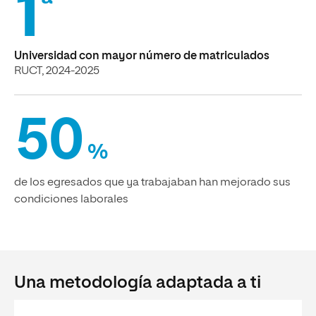
1
ª
Universidad con mayor número de matriculados
RUCT, 2024-2025
50
%
de los egresados que ya trabajaban han mejorado sus
condiciones laborales
Una metodología adaptada a ti