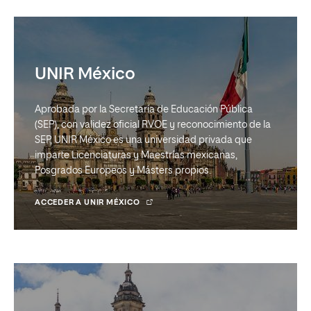
UNIR México
Aprobada por la Secretaría de Educación Pública
(SEP), con validez oficial RVOE y reconocimiento de la
SEP, UNIR México es una universidad privada que
imparte Licenciaturas y Maestrías mexicanas,
Posgrados Europeos y Másters propios.
ACCEDER A UNIR MÉXICO