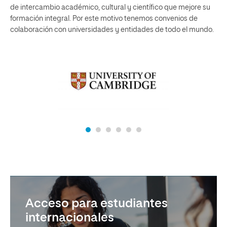
de intercambio académico, cultural y científico que mejore su
formación integral. Por este motivo tenemos convenios de
colaboración con universidades y entidades de todo el mundo.
Acceso para estudiantes
internacionales