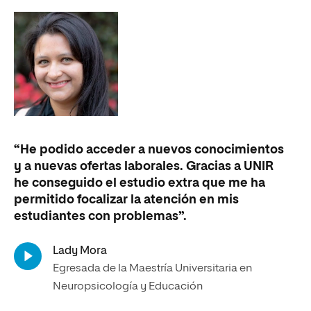
“He podido acceder a nuevos conocimientos
y a nuevas ofertas laborales. Gracias a UNIR
he conseguido el estudio extra que me ha
permitido focalizar la atención en mis
estudiantes con problemas”.
Lady Mora
Egresada de la Maestría Universitaria en
Neuropsicología y Educación