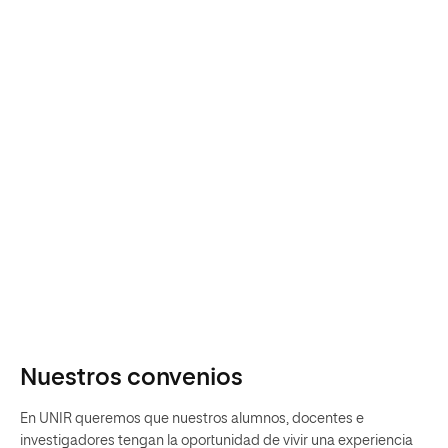
Nuestros convenios
En UNIR queremos que nuestros alumnos, docentes e
investigadores tengan la oportunidad de vivir una experiencia