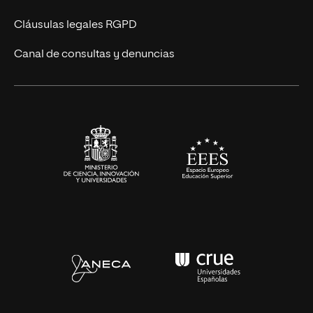
Diseño
Cláusulas legales RGPD
Ciencias de la Salud
Canal de consultas y denuncias
Artes y Humanidades