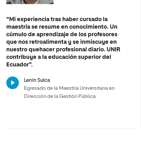
“Mi experiencia tras haber cursado la
maestría se resume en conocimiento. Un
cúmulo de aprendizaje de los profesores
que nos retroalimenta y se inmiscuye en
nuestro quehacer profesional diario. UNIR
contribuye a la educación superior del
Ecuador”.
Lenin Sulca
Egresado de la Maestría Universitaria en
Dirección de la Gestión Pública