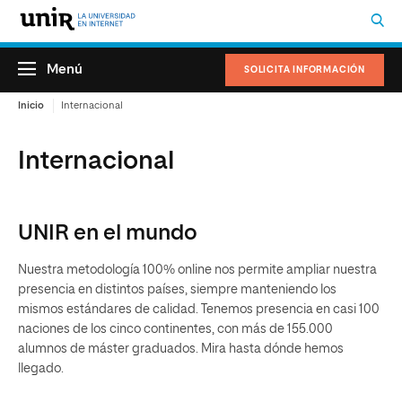
Menú
SOLICITA INFORMACIÓN
Inicio
Internacional
Internacional
UNIR en el mundo
Nuestra metodología 100% online nos permite ampliar nuestra
presencia en distintos países, siempre manteniendo los
mismos estándares de calidad. Tenemos presencia en casi 100
naciones de los cinco continentes, con más de 155.000
alumnos de máster graduados. Mira hasta dónde hemos
llegado.