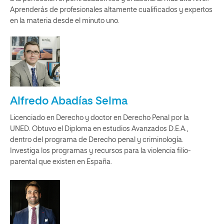
Aprenderás de profesionales altamente cualificados y expertos
en la materia desde el minuto uno.
Alfredo Abadías Selma
Licenciado en Derecho y doctor en Derecho Penal por la
UNED. Obtuvo el Diploma en estudios Avanzados D.E.A.,
dentro del programa de Derecho penal y criminología.
Investiga los programas y recursos para la violencia filio-
parental que existen en España.