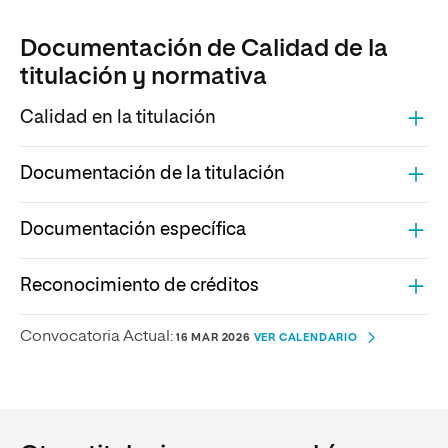
Documentación de Calidad de la
titulación y normativa
Calidad en la titulación
Documentación de la titulación
Documentación específica
Reconocimiento de créditos
Convocatoria Actual:
16 MAR 2026
VER CALENDARIO