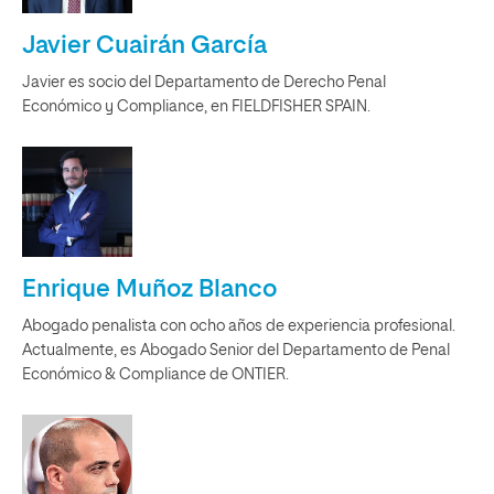
Javier Cuairán García
Javier es socio del Departamento de Derecho Penal
Económico y Compliance, en FIELDFISHER SPAIN.
Enrique Muñoz Blanco
Abogado penalista con ocho años de experiencia profesional.
Actualmente, es Abogado Senior del Departamento de Penal
Económico & Compliance de ONTIER.