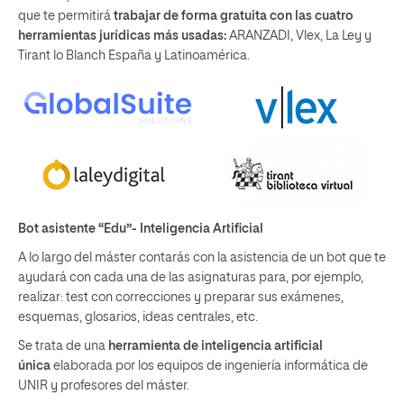
que te permitirá
trabajar de forma gratuita con las cuatro
herramientas jurídicas más usadas:
ARANZADI, Vlex, La Ley y
Tirant lo Blanch España y Latinoamérica.
Bot asistente “Edu”- Inteligencia Artificial
A lo largo del máster contarás con la asistencia de un bot que te
ayudará con cada una de las asignaturas para, por ejemplo,
realizar: test con correcciones y preparar sus exámenes,
esquemas, glosarios, ideas centrales, etc.
Se trata de una
herramienta de inteligencia artificial
única
elaborada por los equipos de ingeniería informática de
UNIR y profesores del máster.