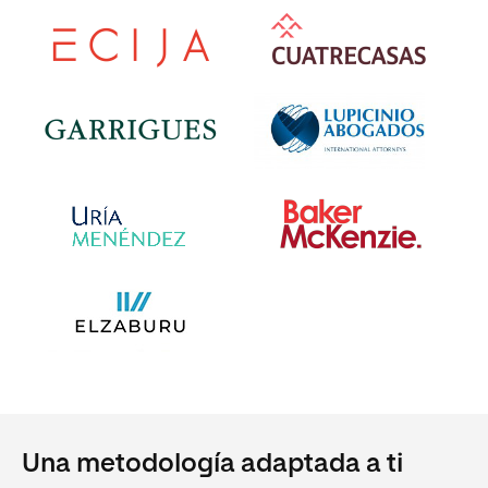
Una metodología adaptada a ti