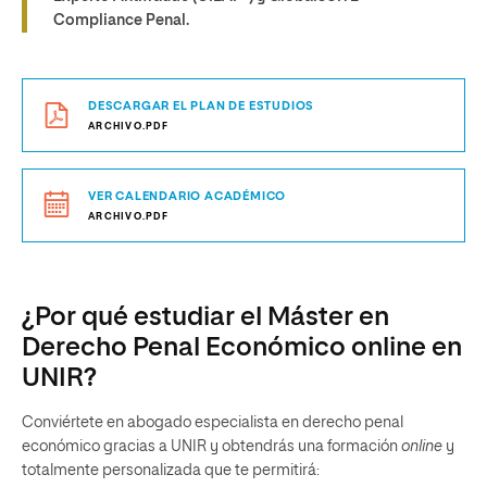
Compliance Penal.
DESCARGAR EL PLAN DE ESTUDIOS
ARCHIVO.PDF
VER CALENDARIO ACADÉMICO
ARCHIVO.PDF
¿Por qué estudiar el Máster en
Derecho Penal Económico online en
UNIR?
Conviértete en abogado especialista en derecho penal
económico gracias a UNIR y obtendrás una formación
online
y
totalmente personalizada que te permitirá: