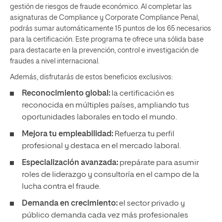
gestión de riesgos de fraude económico. Al completar las
asignaturas de Compliance y Corporate Compliance Penal,
podrás sumar automáticamente 15 puntos de los 65 necesarios
para la certificación. Este programa te ofrece una sólida base
para destacarte en la prevención, control e investigación de
fraudes a nivel internacional.
Además, disfrutarás de estos beneficios exclusivos:
Reconocimiento global:
la certificación es
reconocida en múltiples países, ampliando tus
oportunidades laborales en todo el mundo.
Mejora tu empleabilidad:
Refuerza tu perfil
profesional y destaca en el mercado laboral.
Especialización avanzada:
prepárate para asumir
roles de liderazgo y consultoría en el campo de la
lucha contra el fraude.
Demanda en crecimiento:
el sector privado y
público demanda cada vez más profesionales