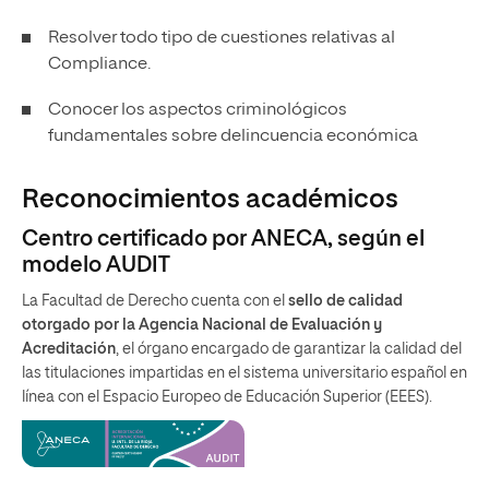
Resolver todo tipo de cuestiones relativas al
Compliance.
Conocer los aspectos criminológicos
fundamentales sobre delincuencia económica
Reconocimientos académicos
Centro certificado por ANECA, según el
modelo AUDIT
La Facultad de Derecho cuenta con el
sello de calidad
otorgado por la Agencia Nacional de Evaluación y
Acreditación
, el órgano encargado de garantizar la calidad del
las titulaciones impartidas en el sistema universitario español en
línea con el Espacio Europeo de Educación Superior (EEES).