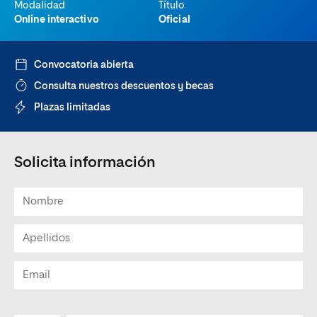
Modalidad
Título
Online interactivo
Oficial
Convocatoria abierta
Consulta nuestros descuentos y becas
Plazas limitadas
Solicita información