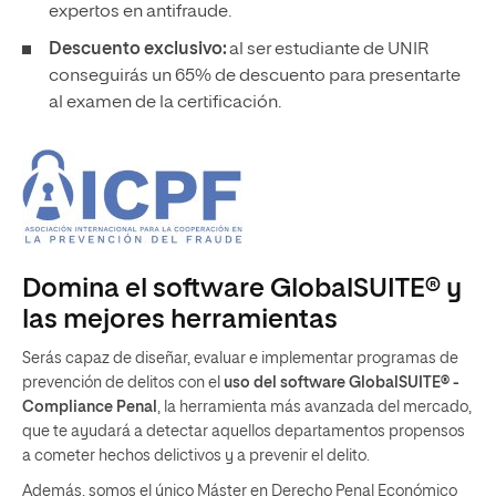
expertos en antifraude.
Descuento exclusivo:
al ser estudiante de UNIR
conseguirás un 65% de descuento para presentarte
al examen de la certificación.
Domina el software GlobalSUITE® y
las mejores herramientas
Serás capaz de diseñar, evaluar e implementar programas de
prevención de delitos con el
uso del software GlobalSUITE® -
Compliance Penal
, la herramienta más avanzada del mercado,
que te ayudará a detectar aquellos departamentos propensos
a cometer hechos delictivos y a prevenir el delito.
Además, somos el único Máster en Derecho Penal Económico