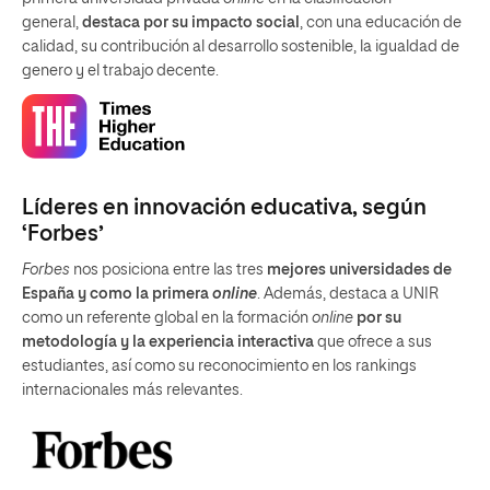
general,
destaca por su impacto social
, con una educación de
calidad, su contribución al desarrollo sostenible, la igualdad de
genero y el trabajo decente.
Líderes en innovación educativa, según
‘Forbes’
Forbes
nos posiciona entre las tres
mejores universidades de
España y como la primera
online
. Además, destaca a UNIR
como un referente global en la formación
online
por su
metodología y la experiencia interactiva
que ofrece a sus
estudiantes, así como su reconocimiento en los rankings
internacionales más relevantes.