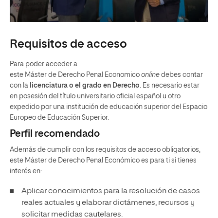
Requisitos de acceso
Para poder acceder a
este Máster de Derecho Penal Economico
online
debes contar
con la
licenciatura o el grado en Derecho
. Es necesario estar
en posesión del título universitario oficial español u otro
expedido por una institución de educación superior del Espacio
Europeo de Educación Superior.
Perfil recomendado
Además de cumplir con los requisitos de acceso obligatorios,
este Máster de Derecho Penal Económico es para ti si tienes
interés en:
Aplicar conocimientos para la resolución de casos
reales actuales y elaborar dictámenes, recursos y
solicitar medidas cautelares.