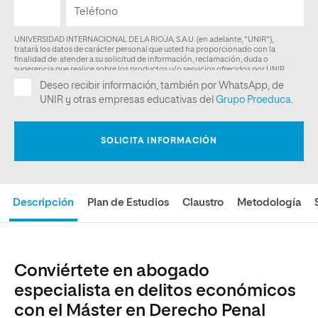
Descripción
Plan de Estudios
Claustro
Metodología
Conviértete en abogado
especialista en delitos económicos
con el Máster en Derecho Penal