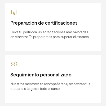
Preparación de certificaciones
Eleva tu perfil con las acreditaciones más valoradas
en el sector. Te preparamos para superar el examen.
Seguimiento personalizado
Nuestros mentores te acompañarán y resolverán tus
dudas a lo largo de todo el curso.