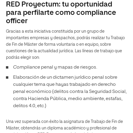
RED Proyectum: tu oportunidad
para perfilarte como compliance
officer
Gracias a esta iniciativa constituida por un grupo de
importantes empresas y despachos, podrás realizar tu Trabajo
de Fin de Máster de forma voluntaria o en equipo, sobre
cuestiones de la actualidad jurídica. Las líneas de trabajo que
podrás elegir son:
Compliance
penal y mapas de riesgos.
Elaboración de un dictamen jurídico penal sobre
cualquier tema que hayas trabajado en derecho
penal económico (delitos contra la Seguridad Social,
contra Hacienda Pública, medio ambiente, estafas,
delitos 4.0, etc.)
Una vez superada con éxito la asignatura de Trabajo de Fin de
Máster, obtendrás un diploma académico y profesional de