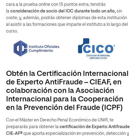
cara a la prueba
online
con 15 puntos extra; tendrás
la
consideración de socio del IOC durante todo un año,
sin
coste; y, además, podrás obtener diplomas de esta institución
al asistir a las formaciones que imparte el instituto a lo largo del
curso.
Obtén la Certificación Internacional
de Experto AntiFraude – CIEAF, en
colaboración con la Asociación
Internacional para la Cooperación
en la Prevención del Fraude (ICPF)
Con el Máster en Derecho Penal Económico de UNIR, te
prepararás para obtener la
certificación de Experto Antifraude
CIE-AF®
que aporta especialización en prevención, detección y