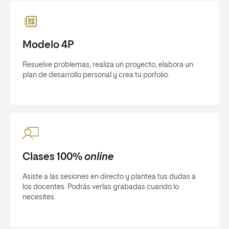
Modelo 4P
Resuelve problemas, realiza un proyecto, elabora un
plan de desarrollo personal y crea tu porfolio.
Clases 100%
online
Asiste a las sesiones en directo y plantea tus dudas a
los docentes. Podrás verlas grabadas cuando lo
necesites.