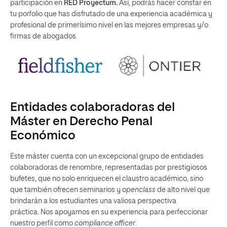
participación en
RED Proyectum.
Así, podrás hacer constar en
tu porfolio que has disfrutado de una experiencia académica y
profesional de primerísimo nivel en las mejores empresas y/o
firmas de abogados.
Entidades colaboradoras del
Máster en Derecho Penal
Económico
Este máster cuenta con un excepcional grupo de entidades
colaboradoras de renombre, representadas por prestigiosos
bufetes, que no solo enriquecen el claustro académico, sino
que también ofrecen seminarios y
openclass
de alto nivel que
brindarán a los estudiantes una valiosa perspectiva
práctica. Nos apoyamos en su experiencia para perfeccionar
nuestro perfil como
compliance officer
.