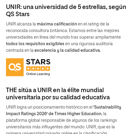
UNIR: una universidad de 5 estrellas, según
QS Stars
UNIR alcanza la
máxima calificación
en el
rating
de la
reconocida consultora británica. Estamos entre las mejores
universidades en línea del mundo tras superar ampliamente
todos los requisitos exigibles
en una rigurosa auditoria
centrada en la
excelencia y la calidad educativa.
THE sitúa a UNIR en la élite mundial
universitaria por su calidad educativa
UNIR logra un posicionamiento histórico en el
‘Sustainability
Impact Ratings 2026’ de Times Higher Education
, la
plataforma global responsable de algunos de los rankings
universitarios más influyentes del mundo. UNIR, que es la
primera universidad privada
online
en la clasificación