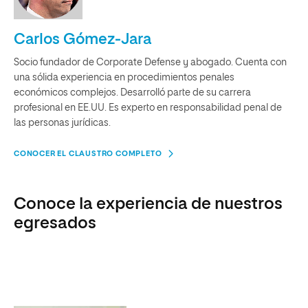
Carlos Gómez-Jara
Socio fundador de Corporate Defense y abogado. Cuenta con
una sólida experiencia en procedimientos penales
económicos complejos. Desarrolló parte de su carrera
profesional en EE.UU. Es experto en responsabilidad penal de
las personas jurídicas.
CONOCER EL CLAUSTRO COMPLETO
Conoce la experiencia de nuestros
egresados