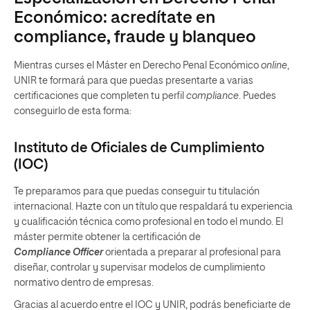
Económico: acredítate en
compliance, fraude y blanqueo
Mientras curses el Máster en Derecho Penal Económico
online
,
UNIR te formará para que puedas presentarte a varias
certificaciones que completen tu perfil
compliance
. Puedes
conseguirlo de esta forma:
Instituto de Oficiales de Cumplimiento
(IOC)
Te preparamos para que puedas conseguir tu titulación
internacional. Hazte con un título que respaldará tu experiencia
y cualificación técnica como profesional en todo el mundo. El
máster permite obtener la certificación de
Compliance Officer
orientada a preparar al profesional para
diseñar, controlar y supervisar modelos de cumplimiento
normativo dentro de empresas.
Gracias al acuerdo entre el IOC y UNIR, podrás beneficiarte de