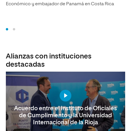
Económico y embajador de Panamá en Costa Rica
Alianzas con instituciones
destacadas
Acuerdo entre el Instituto de Oficiales
de Cumplimiento y la Universidad
Internacional de la Rioja