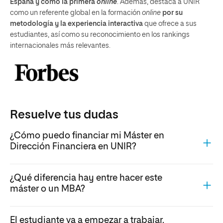
España y como la primera
online
. Además, destaca a UNIR
como un referente global en la formación
online
por su
metodología y la experiencia interactiva
que ofrece a sus
estudiantes, así como su reconocimiento en los rankings
internacionales más relevantes.
Resuelve tus dudas
¿Cómo puedo financiar mi Máster en
Dirección Financiera en UNIR?
¿Qué diferencia hay entre hacer este
máster o un MBA?
El estudiante va a empezar a trabajar.