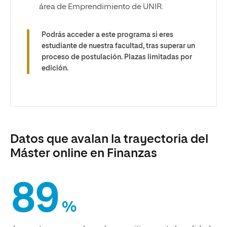
área de Emprendimiento de UNIR.
Podrás acceder a este programa si eres
estudiante de nuestra facultad, tras superar un
proceso de postulación. Plazas limitadas por
edición.
Datos que avalan la trayectoria del
Máster online en Finanzas
89
%