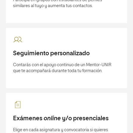
similares al tuyo y aumenta tus contactos.
Seguimiento personalizado
Contarás con el apoyo continuo de un Mentor-UNIR
que te acompañará durante toda tu formación.
Exámenes
online
y/o presenciales
Elige en cada asignatura y convocatoria si quieres