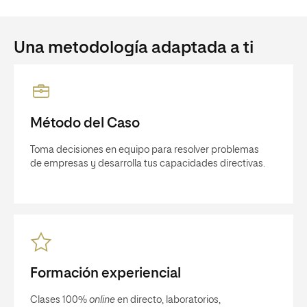
Una metodología adaptada a ti
Método del Caso
Toma decisiones en equipo para resolver problemas
de empresas y desarrolla tus capacidades directivas.
Formación experiencial
Clases 100%
online
en directo, laboratorios,