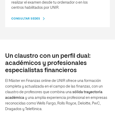
realizar el examen desde tu ordenador o en los
centros habilitados por UNIR.
CONSULTAR SEDES
Un claustro con un perfil dual:
académicos y profesionales
especialistas financieros
El Máster en Finanzas online de UNIR ofrece una formación
completa y actualizada en el campo de las finanzas, con un
claustro de profesores que combina una
sólida trayectoria
académica
y una amplia experiencia profesional en empresas
reconocidas como Wells Fargo, Rolls Royce, Deloitte, PwC,
Dragados y Telefónica.