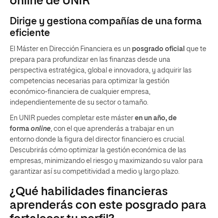
online de UNIR
Dirige y gestiona compañías de una forma
eficiente
El Máster en Dirección Financiera es un
posgrado oficial
que te
prepara para profundizar en las finanzas desde una
perspectiva estratégica, global e innovadora, y adquirir las
competencias necesarias para optimizar la gestión
económico-financiera de cualquier empresa,
independientemente de su sector o tamaño.
En UNIR puedes completar este máster
en un año, de
forma
online
, con el que aprenderás a trabajar en un
entorno donde la figura del director financiero es crucial.
Descubrirás cómo optimizar la gestión económica
de las
empresas, minimizando el riesgo y maximizando su valor para
garantizar así su competitividad a medio y largo plazo.
¿Qué habilidades financieras
aprenderás con este posgrado para