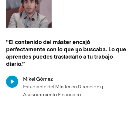
“El contenido del máster encajó
perfectamente con lo que yo buscaba. Lo que
aprendes puedes trasladarlo a tu trabajo
diario.”
Míkel Gómez
Estudiante del Máster en Dirección y
Asesoramiento Financiero