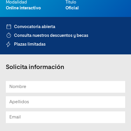
Modalidad
Título
Online interactivo
Oficial
Convocatoria abierta
Consulta nuestros descuentos y becas
Plazas limitadas
Solicita información