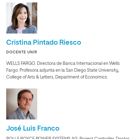
Cristina Pintado Riesco
DOCENTE UNIR
WELLS FARGO. Directora de Banca Internacional en Wells
Fargo. Profesora adjunta en la San Diego State University,
College of Arts & Letters, Department of Economics.
José Luis Franco
ROLLS ROYCE POWER SYSTEMS AG. Project Controller. Doctor