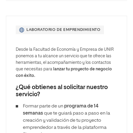
LABORATORIO DE EMPRENDIMIENTO
Desde la Facultad de Economía y Empresa de UNIR
ponemos a tu alcance un servicio que te ofrece las
herramientas, el acompañamiento y los contactos
que necesitas para
lanzar tu proyecto de negocio
con éxito.
¿Qué obtienes al solicitar nuestro
servicio?
Formar parte de un
programa de 14
semanas
que te guiará paso a paso en la
creación y validación de tu proyecto
emprendedor a través de la plataforma