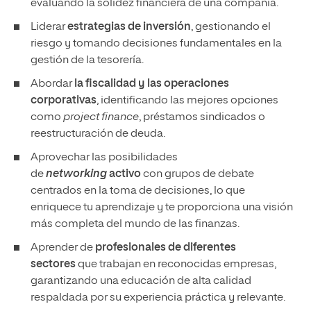
evaluando la solidez financiera de una compañía.
Liderar
estrategias de inversión
, gestionando el
riesgo y tomando decisiones fundamentales en la
gestión de la tesorería.
Abordar
la fiscalidad y las operaciones
corporativas
, identificando las mejores opciones
como
project finance
, préstamos sindicados o
reestructuración de deuda.
Aprovechar las posibilidades
de
networking
activo
con grupos de debate
centrados en la toma de decisiones, lo que
enriquece tu aprendizaje y te proporciona una visión
más completa del mundo de las finanzas.
Aprender de
profesionales de diferentes
sectores
que trabajan en reconocidas empresas,
garantizando una educación de alta calidad
respaldada por su experiencia práctica y relevante.