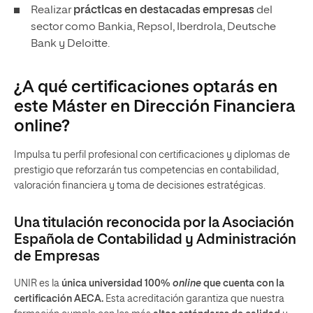
Realizar
prácticas en destacadas empresas
del
sector como Bankia, Repsol, Iberdrola, Deutsche
Bank y Deloitte.
¿A qué certificaciones optarás en
este Máster en Dirección Financiera
online?
Impulsa tu perfil profesional con certificaciones y diplomas de
prestigio que reforzarán tus competencias en contabilidad,
valoración financiera y toma de decisiones estratégicas.
Una titulación reconocida por la Asociación
Española de Contabilidad y Administración
de Empresas
UNIR es la
única universidad 100%
online
que cuenta con la
certificación AECA.
Esta acreditación garantiza que nuestra