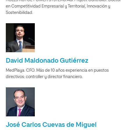
en Competitividad Empresarial y Territorial, Innovación y
Sostenibilidad.
David Maldonado Gutiérrez
MedPlaya. CFO. Más de 10 años experiencia en puestos
directivos: controller y director financiero.
José Carlos Cuevas de Miguel