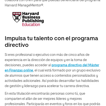
colabora con UNIR para que puedas beneficiarte del programa
Harvard ManageMentor®.
Impulsa tu talento con el programa
directivo
Si eres profesional o ejecutivo con más de cinco años de
experiencia en la dirección de equipos y en la toma de
decisiones, puedes acceder al
programa directivo del Máster
en Finanzas
online
, el cual está formado por un grupo exclusivo
de alumnos que tienen acceso a contenidos personalizados y
actividades adicionales. Así podrás desarrollar tus habilidades
de gestión y liderazgo para acelerar tu carrera directiva.
En esta titulación encontrarás personas como tú, que
comparten el afán de ser mejores líderes y mejores
profesionales. Participarás en eventos y foros en los que podrás