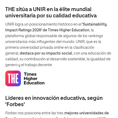
THE sitúa a UNIR en la élite mundial
universitaria por su calidad educativa
UNIR logra un posicionamiento histórico en el
‘Sustainability
Impact Ratings 2026’ de Times Higher Education
, la
plataforma global responsable de algunos de los rankings
universitarios más influyentes del mundo. UNIR, que es la
primera universidad privada
online
en la clasificación
general,
destaca por su impacto social
, con una educación de
calidad, su contribución al desarrollo sostenible, la igualdad de
genero y el trabajo decente.
Líderes en innovación educativa, según
‘Forbes’
Forbes
nos posiciona entre las tres
mejores universidades de