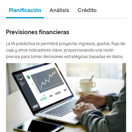
Planificación
Análisis
Crédito
Previsiones financieras
La IA predictiva te permitirá proyectar ingresos, gastos, flujo de
caja y otros indicadores clave, proporcionando una visión
precisa para tomar decisiones estratégicas basadas en datos.