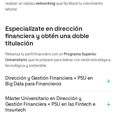
realizar un valioso
networking
que facilitará tu crecimiento
laboral.
Especialízate en dirección
financiera y obtén una doble
titulación
Refuerza tu perfil financiero con un
Programa Superior
Universitario
que te prepare para liderar con visión estratégica,
tecnológica y sostenible.
Dirección y Gestión Financiera + PSU en
Big Data para Financieros
Máster Universitario en Dirección y
Gestión Financiera + PSU en las Fintech e
Insurtech