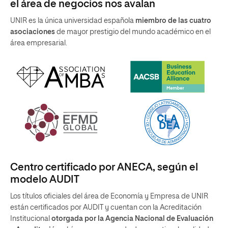
el área de negocios nos avalan
UNIR es la única universidad española
miembro de las cuatro
asociaciones
de mayor prestigio del mundo académico en el
área empresarial.
Centro certificado por ANECA, según el
modelo AUDIT
Los títulos oficiales del área de Economía y Empresa de UNIR
están certificados por AUDIT y cuentan con la Acreditación
Institucional
otorgada por la Agencia Nacional de Evaluación