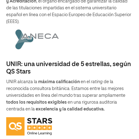
y Acreditación
, el órgano encargado de garantizar la calidad
de las titulaciones impartidas en el sistema universitario
español en línea con el Espacio Europeo de Educación Superior
(EEES).
UNIR: una universidad de 5 estrellas, según
QS Stars
UNIR alcanza la
máxima calificación
en el
rating
de la
reconocida consultora británica. Estamos entre las mejores
universidades en línea del mundo tras superar ampliamente
todos los requisitos exigibles
en una rigurosa auditoria
centrada en la
excelencia y la calidad educativa.