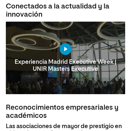
Conectados a la actualidad y la
innovación
Experiencia Madrid Executive Week |
UNIR Masters Executive
Reconocimientos empresariales y
académicos
Las asociaciones de mayor de prestigio en