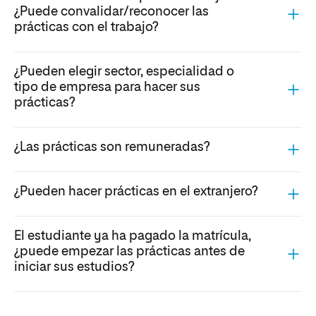
¿Puede convalidar/reconocer las
prácticas con el trabajo?
¿Pueden elegir sector, especialidad o
tipo de empresa para hacer sus
prácticas?
¿Las prácticas son remuneradas?
¿Pueden hacer prácticas en el extranjero?
El estudiante ya ha pagado la matrícula,
¿puede empezar las prácticas antes de
iniciar sus estudios?