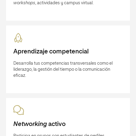
workshops
, actividades y campus virtual.
Aprendizaje competencial
Desarrolla tus competencias transversales como el
liderazgo, la gestión del tiempo o la comunicación
eficaz.
Networking
activo
Participa en grupos con estudiantes de perfiles