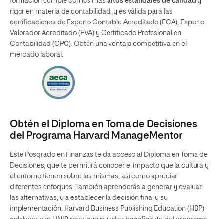
formación cumple con los más
altos estándares de calidad
y
rigor en materia de contabilidad, y es válida para las
certificaciones de Experto Contable Acreditado (ECA), Experto
Valorador Acreditado (EVA) y Certificado Profesional en
Contabilidad (CPC). Obtén una ventaja competitiva en el
mercado laboral.
Obtén el Diploma en Toma de Decisiones
del Programa Harvard ManageMentor
Este Posgrado en Finanzas te da acceso al Diploma en Toma de
Decisiones, que te permitirá conocer el impacto que la cultura y
el entorno tienen sobre las mismas, así como apreciar
diferentes enfoques. También aprenderás a generar y evaluar
las alternativas, y a establecer la decisión final y su
implementación. Harvard Business Publishing Education (HBP)