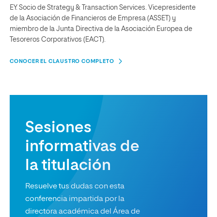
EY. Socio de Strategy & Transaction Services. Vicepresidente
de la Asociación de Financieros de Empresa (ASSET) y
miembro de la Junta Directiva de la Asociación Europea de
Tesoreros Corporativos (EACT).
CONOCER EL CLAUSTRO COMPLETO
Sesiones
informativas de
la titulación
Resuelve tus dudas con esta
conferencia impartida por la
directora académica del Área de