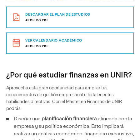
DESCARGAR EL PLAN DE ESTUDIOS
ARCHIVO.PDF
VER CALENDARIO ACADÉMICO
ARCHIVO.PDF
¿Por qué estudiar finanzas en UNIR?
Aprovecha esta gran oportunidad para ampliar tus
conocimientos de gestión empresarial y fortalecer tus
habilidades directivas. Con el Máster en Finanzas de UNIR
podrás:
Diseñar una
planificación financiera
alineada con la
empresa y su política económica. Esto implicará
realizar un análisis económico-financiero exhaustivo,