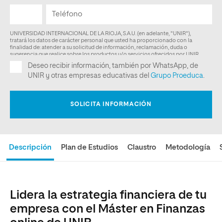
Descripción
Plan de Estudios
Claustro
Metodología
Lidera la estrategia financiera de tu
empresa con el Máster en Finanzas