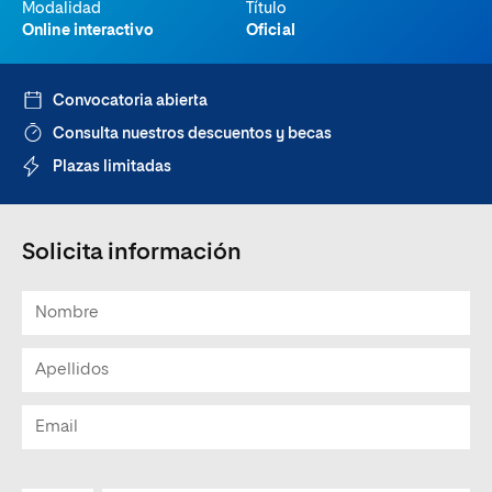
Modalidad
Título
Online interactivo
Oficial
Convocatoria abierta
Consulta nuestros descuentos y becas
Plazas limitadas
Solicita información