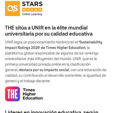
THE sitúa a UNIR en la élite mundial
universitaria por su calidad educativa
UNIR logra un posicionamiento histórico en el
‘Sustainability
Impact Ratings 2026’ de Times Higher Education
, la
plataforma global responsable de algunos de los rankings
universitarios más influyentes del mundo. UNIR, que es la
primera universidad privada
online
en la clasificación
general,
destaca por su impacto social
, con una educación de
calidad, su contribución al desarrollo sostenible, la igualdad de
genero y el trabajo decente.
Líderes en innovación educativa, según