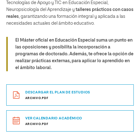
Tecnologías de Apoyo y TIC en Educación Especial,
Neuropsicología del Aprendizaje y
talleres prácticos con casos
reales
, garantizando una formación integral y aplicada a las
necesidades actuales del ámbito educativo.
El Máster oficial en Educación Especial suma un punto en
las oposiciones y posibilita la incorporación a
programas de doctorado. Además, te ofrece la opción de
realizar prácticas externas, para aplicar lo aprendido en
el ámbito laboral.
DESCARGAR EL PLAN DE ESTUDIOS
ARCHIVO.PDF
VER CALENDARIO ACADÉMICO
ARCHIVO.PDF