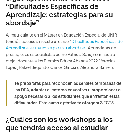
“Dificultades Específicas de
Aprendizaje: estrategias para su
abordaje”
Al matricularte en el Máster en Educación Especial de UNIR
tendrás acceso sin coste al curso “
Dificultades Específicas de
Aprendizaje: estrategias para su abordaje
”. Aprenderás de
prestigiosos especialistas como Patricia Solís, nominada a
mejor docente a los Premios Educa Abanca 2022, Verónica
López; Rafael Segundo, Carlos García y Alejandra Barreiro.
Te prepararás para reconocer las señales tempranas de
las DEA, adaptar el entorno educativo y proporcionar el
apoyo necesario a los estudiantes que enfrentan estas
dificultades.
Este curso optativo te otorgará 3 ECTS.
¿Cuáles son los workshops a los
que tendrás acceso al estudiar