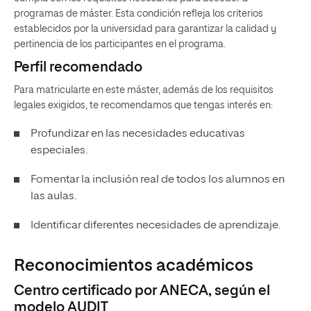
programas de máster. Esta condición refleja los criterios
establecidos por la universidad para garantizar la calidad y
pertinencia de los participantes en el programa.
Perfil recomendado
Para matricularte en este máster, además de los requisitos
legales exigidos, te recomendamos que tengas interés en:
Profundizar en las necesidades educativas
especiales.
Fomentar la inclusión real de todos los alumnos en
las aulas.
Identificar diferentes necesidades de aprendizaje.
Reconocimientos académicos
Centro certificado por ANECA, según el
modelo AUDIT