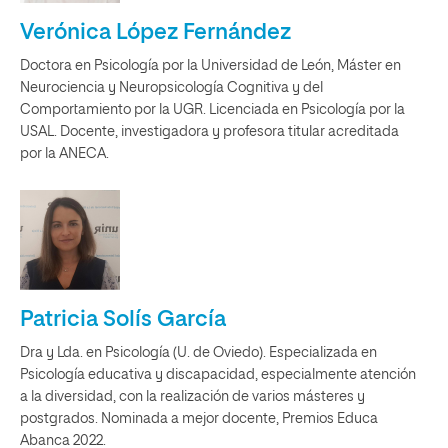
Verónica López Fernández
Doctora en Psicología por la Universidad de León, Máster en
Neurociencia y Neuropsicología Cognitiva y del
Comportamiento por la UGR. Licenciada en Psicología por la
USAL. Docente, investigadora y profesora titular acreditada
por la ANECA.
Patricia Solís García
Dra y Lda. en Psicología (U. de Oviedo). Especializada en
Psicología educativa y discapacidad, especialmente atención
a la diversidad, con la realización de varios másteres y
postgrados. Nominada a mejor docente, Premios Educa
Abanca 2022.