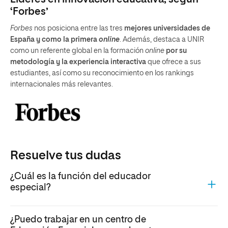
‘Forbes’
Forbes
nos posiciona entre las tres
mejores universidades de
España y como la primera
online
. Además, destaca a UNIR
como un referente global en la formación
online
por su
metodología y la experiencia interactiva
que ofrece a sus
estudiantes, así como su reconocimiento en los rankings
internacionales más relevantes.
Resuelve tus dudas
¿Cuál es la función del educador
especial?
¿Puedo trabajar en un centro de