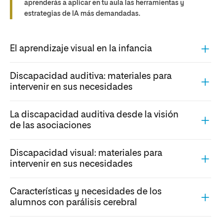
aprenderás a aplicar en tu aula las herramientas y
estrategias de IA más demandadas.
El aprendizaje visual en la infancia
Discapacidad auditiva: materiales para
intervenir en sus necesidades
La discapacidad auditiva desde la visión
de las asociaciones
Discapacidad visual: materiales para
intervenir en sus necesidades
Características y necesidades de los
alumnos con parálisis cerebral