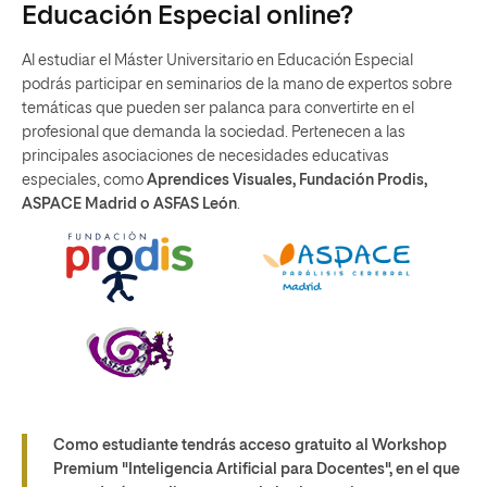
Educación Especial online?
Al estudiar el Máster Universitario en Educación Especial
podrás participar en seminarios de la mano de expertos sobre
temáticas que pueden ser palanca para convertirte en el
profesional que demanda la sociedad. Pertenecen a las
principales asociaciones de necesidades educativas
especiales, como
Aprendices Visuales, Fundación Prodis,
ASPACE Madrid o ASFAS León
.
Como estudiante tendrás acceso gratuito al Workshop
Premium
"Inteligencia Artificial para Docentes"
, en el que