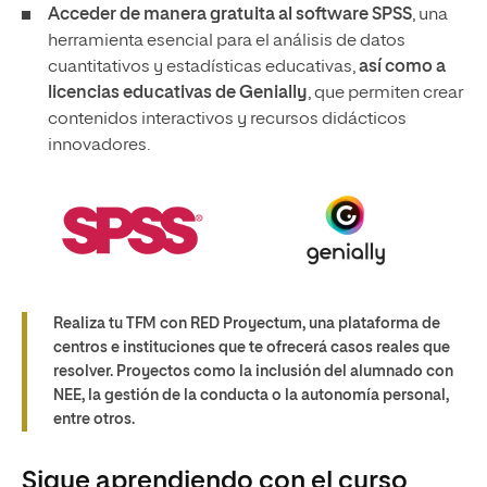
Acceder de manera gratuita al software SPSS
, una
herramienta esencial para el análisis de datos
cuantitativos y estadísticas educativas,
así como a
licencias educativas de Genially
, que permiten crear
contenidos interactivos y recursos didácticos
innovadores.
Realiza tu TFM con RED Proyectum, una plataforma de
centros e instituciones que te ofrecerá casos reales que
resolver. Proyectos como la inclusión del alumnado con
NEE, la gestión de la conducta o la autonomía personal,
entre otros.
Sigue aprendiendo con el curso