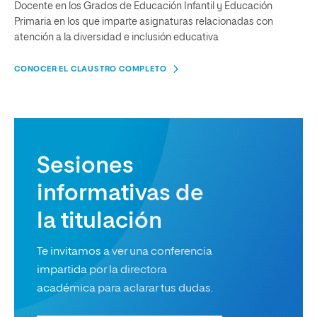
Docente en los Grados de Educación Infantil y Educación
Primaria en los que imparte asignaturas relacionadas con
atención a la diversidad e inclusión educativa
CONOCER EL CLAUSTRO COMPLETO
Sesiones
informativas de
la titulación
Te invitamos a ver una conferencia
impartida por la directora
académica para aclarar tus dudas.