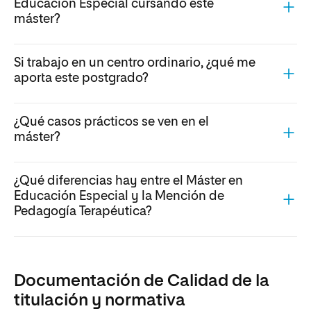
Educación Especial cursando este
máster?
Si trabajo en un centro ordinario, ¿qué me
aporta este postgrado?
¿Qué casos prácticos se ven en el
máster?
¿Qué diferencias hay entre el Máster en
Educación Especial y la Mención de
Pedagogía Terapéutica?
Documentación de Calidad de la
titulación y normativa