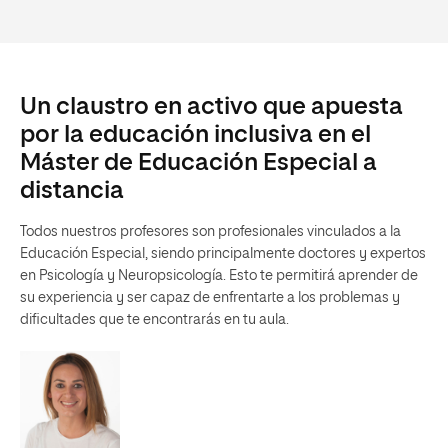
Un claustro en activo que apuesta
por la educación inclusiva en el
Máster de Educación Especial a
distancia
Todos nuestros profesores son profesionales vinculados a la
Educación Especial, siendo principalmente doctores y expertos
en Psicología y Neuropsicología. Esto te permitirá aprender de
su experiencia y ser capaz de enfrentarte a los problemas y
dificultades que te encontrarás en tu aula.