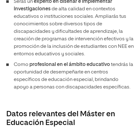
Serás un
experto en diseñar e implementar
investigaciones
de alta calidad en contextos
educativos o instituciones sociales. Ampliarás tus
conocimientos sobre diversos tipos de
discapacidades y dificultades de aprendizaje, la
creación de programas de intervención efectivos y la
promoción de la inclusión de estudiantes con NEE en
entornos educativos y sociales.
Como
profesional en el ámbito educativo
tendrás la
oportunidad de desempeñarte en centros
específicos de educación especial, brindando
apoyo a personas con discapacidades específicas.
Datos relevantes del Máster en
Educación Especial