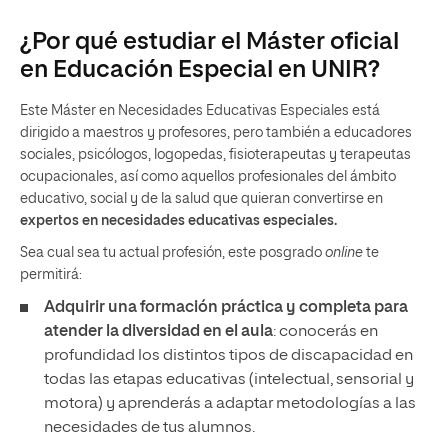
¿Por qué estudiar el Máster oficial
en Educación Especial en UNIR?
Este Máster en Necesidades Educativas Especiales está
dirigido a maestros y profesores, pero también a educadores
sociales, psicólogos, logopedas, fisioterapeutas y terapeutas
ocupacionales, así como aquellos profesionales del ámbito
educativo, social y de la salud que quieran convertirse en
expertos en necesidades educativas especiales.
Sea cual sea tu actual profesión, este posgrado
online
te
permitirá:
Adquirir una formación práctica y completa para
atender la diversidad en el aula
: conocerás en
profundidad los distintos tipos de discapacidad en
todas las etapas educativas (intelectual, sensorial y
motora) y aprenderás a adaptar metodologías a las
necesidades de tus alumnos.