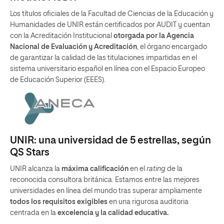
Los títulos oficiales de la Facultad de Ciencias de la Educación y
Humanidades de UNIR están certificados por AUDIT y cuentan
con la Acreditación Institucional
otorgada por la Agencia
Nacional de Evaluación y Acreditación
, el órgano encargado
de garantizar la calidad de las titulaciones impartidas en el
sistema universitario español en línea con el Espacio Europeo
de Educación Superior (EEES).
UNIR: una universidad de 5 estrellas, según
QS Stars
UNIR alcanza la
máxima calificación
en el
rating
de la
reconocida consultora británica. Estamos entre las mejores
universidades en línea del mundo tras superar ampliamente
todos los requisitos exigibles
en una rigurosa auditoria
centrada en la
excelencia y la calidad educativa.