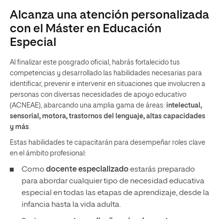
Alcanza una atención personalizada
con el Máster en Educación
Especial
Al finalizar este posgrado oficial, habrás fortalecido tus
competencias y desarrollado las habilidades necesarias para
identificar, prevenir e intervenir en situaciones que involucren a
personas con diversas necesidades de apoyo educativo
(ACNEAE), abarcando una amplia gama de áreas:
intelectual,
sensorial, motora, trastornos del lenguaje, altas capacidades
y más
.
Estas habilidades te capacitarán para desempeñar roles clave
en el ámbito profesional:
Como
docente especializado
estarás preparado
para abordar cualquier tipo de necesidad educativa
especial en todas las etapas de aprendizaje, desde la
infancia hasta la vida adulta.