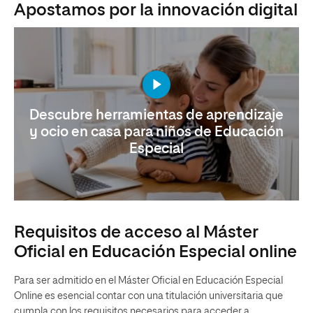
Apostamos por la innovación digital
Descubre herramientas de aprendizaje
y ocio en casa para niños de Educación
Especial
Requisitos de acceso al Máster
Oficial en Educación Especial online
Para ser admitido en el Máster Oficial en Educación Especial
Online es esencial contar con una titulación universitaria que
cumpla con los requisitos necesarios para acceder a