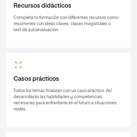
Recursos didácticos
Completa tu formación con diferentes recursos como
resúmenes con ideas claves, clases magistrales o
test de autoevaluación.
Casos prácticos
Todos los temas finalizan con un caso práctico. Así
desarrollarás las habilidades y competencias
necesarias para enfrentarte en el futuro a situaciones
reales.