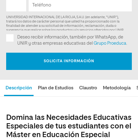
Descripción
Plan de Estudios
Claustro
Metodología
Domina las Necesidades Educativas
Especiales de tus estudiantes con el
Máster en Educación Especial