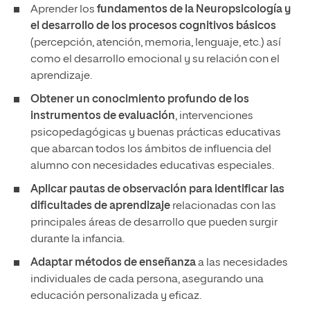
Aprender los
fundamentos de la Neuropsicología y
el desarrollo de los procesos cognitivos básicos
(percepción, atención, memoria, lenguaje, etc.) así
como el desarrollo emocional y su relación con el
aprendizaje.
Obtener un conocimiento profundo de los
instrumentos de evaluación
, intervenciones
psicopedagógicas y buenas prácticas educativas
que abarcan todos los ámbitos de influencia del
alumno con necesidades educativas especiales.
Aplicar pautas de observación para identificar las
dificultades de aprendizaje
relacionadas con las
principales áreas de desarrollo que pueden surgir
durante la infancia.
Adaptar métodos de enseñanza
a las necesidades
individuales de cada persona, asegurando una
educación personalizada y eficaz.