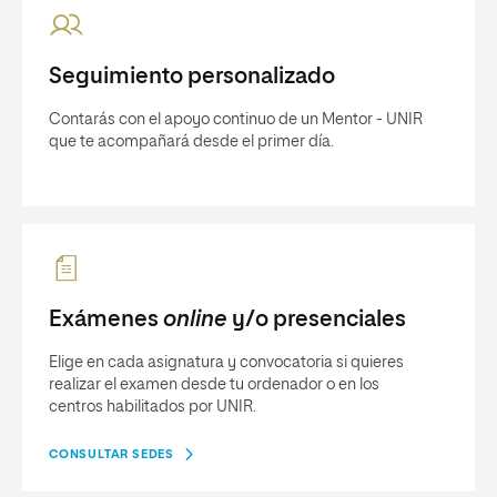
Seguimiento personalizado
Contarás con el apoyo continuo de un Mentor - UNIR
que te acompañará desde el primer día.
Exámenes
online
y/o presenciales
Elige en cada asignatura y convocatoria si quieres
realizar el examen desde tu ordenador o en los
centros habilitados por UNIR.
CONSULTAR SEDES