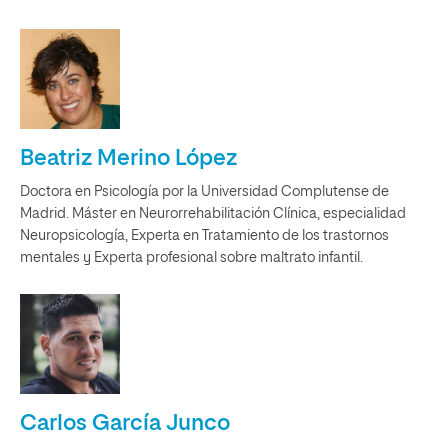
Beatriz Merino López
Doctora en Psicología por la Universidad Complutense de
Madrid. Máster en Neurorrehabilitación Clínica, especialidad
Neuropsicología, Experta en Tratamiento de los trastornos
mentales y Experta profesional sobre maltrato infantil.
Carlos García Junco