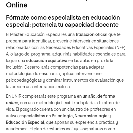
Online
Fórmate como especialista en educación
especial: potencia tu capacidad docente
El Máster Educación Especial es una
titulación oficial
que te
prepara para identificar, prevenir e intervenir en situaciones
relacionadas con las Necesidades Educativas Especiales (NEE).
A lo largo del programa, adquirirás habilidades esenciales para
lograr una
educación equitativa
en las aulas en pro de la
inclusión. Desarrollarás competencias para adaptar
metodologías de enseñanza, aplicar intervenciones
psicopedagógicas y dominar instrumentos de evaluación que
favorecen una integración exitosa.
En UNIR completarás este programa
en un año, de forma
online
, con una metodología flexible adaptada a tu ritmo de
vida. El posgrado cuenta con un claustro de profesores en
activo,
especialistas en Psicología, Neuropsicología y
Educación Especial
, que aportan su experiencia práctica y
académica. El plan de estudios incluye asignaturas como