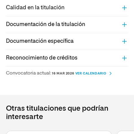
Calidad en la titulación
Documentación de la titulación
Documentación específica
Reconocimiento de créditos
Convocatoria actual:
16 MAR 2026
VER CALENDARIO
Otras titulaciones que podrían
interesarte