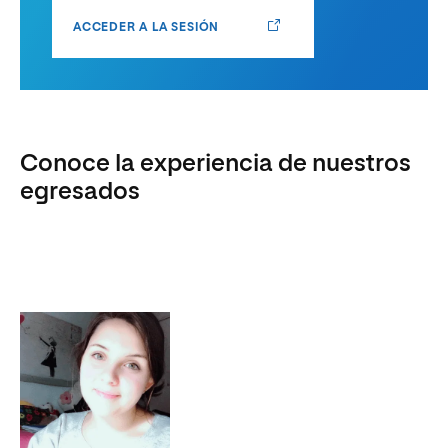
ACCEDER A LA SESIÓN
Conoce la experiencia de nuestros
egresados