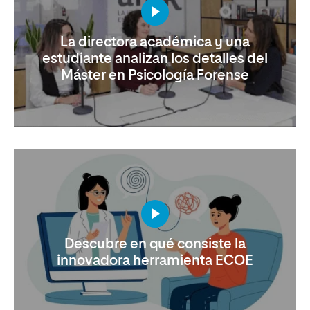
La directora académica y una
estudiante analizan los detalles del
Máster en Psicología Forense
Descubre en qué consiste la
innovadora herramienta ECOE