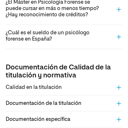
¿El Máster en Psicología Forense se
puede cursar en más o menos tiempo?
¿Hay reconocimiento de créditos?
¿Cuál es el sueldo de un psicólogo
forense en España?
Documentación de Calidad de la
titulación y normativa
Calidad en la titulación
Documentación de la titulación
Documentación específica