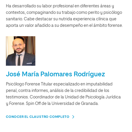
Ha desarrollado su labor profesional en diferentes áreas y
contextos, compaginando su trabajo como perito y psicólogo
sanitario. Cabe destacar su nutrida experiencia clínica que
aporta un valor añadido a su desempeño en el ámbito forense.
José María Palomares Rodríguez
Psicólogo Forense Titular especializado en imputabilidad
penal, contra informes, análisis de la credibilidad de los
testimonios. Coordinador de la Unidad de Psicología Jurídica
y Forense. Spin Off de la Universidad de Granada.
CONOCER EL CLAUSTRO COMPLETO