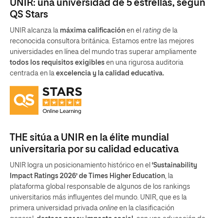
UNIR: una universidad de 5 estrellas, según
QS Stars
UNIR alcanza la
máxima calificación
en el
rating
de la
reconocida consultora británica. Estamos entre las mejores
universidades en línea del mundo tras superar ampliamente
todos los requisitos exigibles
en una rigurosa auditoria
centrada en la
excelencia y la calidad educativa.
THE sitúa a UNIR en la élite mundial
universitaria por su calidad educativa
UNIR logra un posicionamiento histórico en el
‘Sustainability
Impact Ratings 2026’ de Times Higher Education
, la
plataforma global responsable de algunos de los rankings
universitarios más influyentes del mundo. UNIR, que es la
primera universidad privada
online
en la clasificación