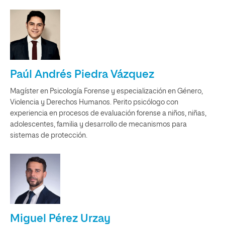
Paúl Andrés Piedra Vázquez
Magíster en Psicología Forense y especialización en Género,
Violencia y Derechos Humanos. Perito psicólogo con
experiencia en procesos de evaluación forense a niños, niñas,
adolescentes, familia y desarrollo de mecanismos para
sistemas de protección.
Miguel Pérez Urzay