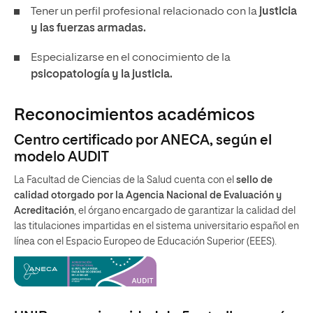
Tener un perfil profesional relacionado con la
justicia
y las fuerzas armadas.
Especializarse en el conocimiento de la
psicopatología y la justicia.
Reconocimientos académicos
Centro certificado por ANECA, según el
modelo AUDIT
La Facultad de Ciencias de la Salud cuenta con el
sello de
calidad otorgado por la Agencia Nacional de Evaluación y
Acreditación
, el órgano encargado de garantizar la calidad del
las titulaciones impartidas en el sistema universitario español en
línea con el Espacio Europeo de Educación Superior (EEES).