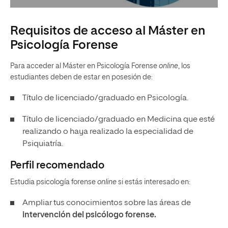
Requisitos de acceso al Máster en
Psicología Forense
Para acceder al Máster en Psicología Forense
online
, los
estudiantes deben de estar en posesión de:
Título de licenciado/graduado en Psicología.
Título de licenciado/graduado en Medicina que esté
realizando o haya realizado la especialidad de
Psiquiatría.
Perfil recomendado
Estudia psicología forense
online
si estás interesado en:
Ampliar tus conocimientos sobre las áreas de
intervención del psicólogo forense.