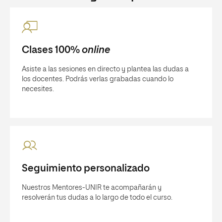
Clases 100%
online
Asiste a las sesiones en directo y plantea las dudas a
los docentes. Podrás verlas grabadas cuando lo
necesites.
Seguimiento personalizado
Nuestros Mentores-UNIR te acompañarán y
resolverán tus dudas a lo largo de todo el curso.