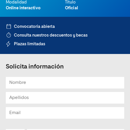
Modalidad
Título
Online interactivo
Oficial
Convocatoria abierta
Consulta nuestros descuentos y becas
Plazas limitadas
Solicita información