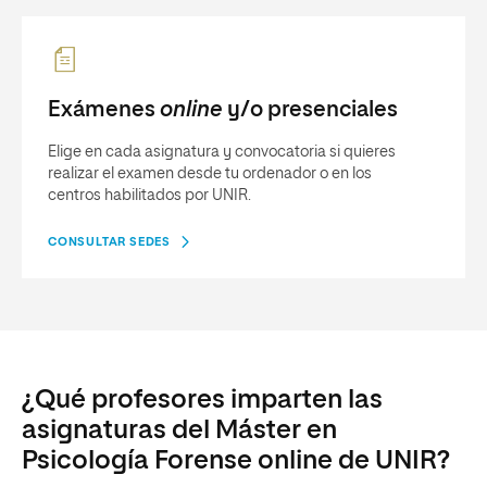
Exámenes
online
y/o presenciales
Elige en cada asignatura y convocatoria si quieres
realizar el examen desde tu ordenador o en los
centros habilitados por UNIR.
CONSULTAR SEDES
¿Qué profesores imparten las
asignaturas del Máster en
Psicología Forense online de UNIR?