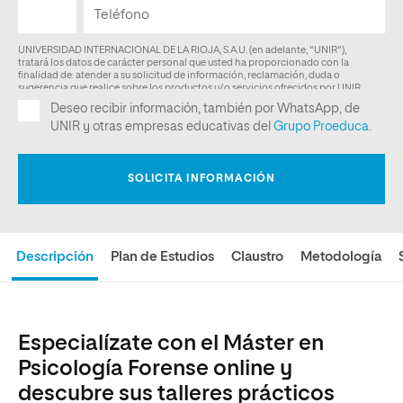
Descripción
Plan de Estudios
Claustro
Metodología
Especialízate con el Máster en
Psicología Forense online y
descubre sus talleres prácticos