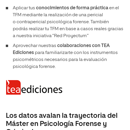
Aplicar tus
conocimientos de forma práctica
en el
TFM
mediante la realización de una pericial
o contrapericial psicológica forense. También
podrás realizar tu TFM en base a casos reales gracias
a nuestra iniciativa “Red Proyectum”
Aprovechar nuestras
colaboraciones con TEA
Ediciones
para familiarizarte con los instrumentos
psicométricos necesarios para la evaluación
psicológica forense.
Los datos avalan la trayectoria del
Máster en Psicología Forense y