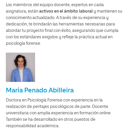
Los miembros del equipo docente, expertos en cada
asignatura, están
activos en el ámbito laboral
y mantienen su
conocimiento actualizado. A través de su experiencia y
dedicación, te brindarán las herramientas necesarias para
abordar tu proyecto final con éxito, asegurando que cumpla
con los estándares exigidos y refleje la práctica actual en
psicología forense.
María Penado Abilleira
Doctora en Psicología Forense con experiencia en la
realización de peritajes psicológicos de parte. Docente
universitaria con amplia experiencia en formación online.
También se ha desarrollado en otros puestos de
responsabilidad académica.