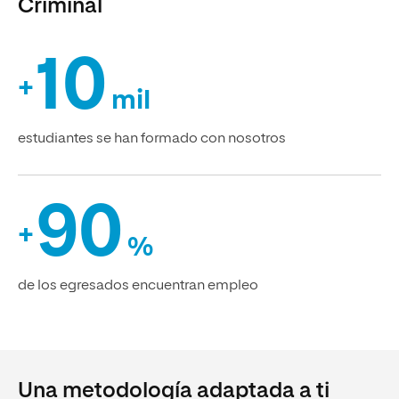
Criminal
10
+
mil
estudiantes se han formado con nosotros
90
+
%
de los egresados encuentran empleo
Una metodología adaptada a ti