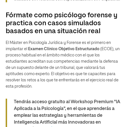
Fórmate como psicólogo forense y
practica con casos simulados
basados en una situación real
El Máster en Psicología Jurídica y Forense
es el primero en
implantar el
Examen Clínico Objetivo Estructurado
(ECOE), un
proceso habitual en el ámbito médico con el que los
estudiantes acreditan sus competencias mediante la defensa
de un supuesto delante de un tribunal, que valorará tus
aptitudes como experto. El objetivo es que te capacites para
resolver los retos a los que te enfrentarás en el ejercicio real de
esta profesión.
Tendrás acceso gratuito al Workshop Premium "IA
Aplicada a la Psicología", en el que aprenderás a
emplear las estrategias y herramientas de
Inteligencia Artificial más innovadoras en