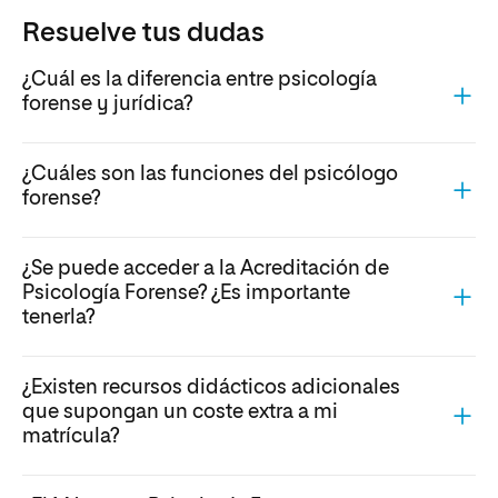
Resuelve tus dudas
¿Cuál es la diferencia entre psicología
forense y jurídica?
¿Cuáles son las funciones del psicólogo
forense?
¿Se puede acceder a la Acreditación de
Psicología Forense? ¿Es importante
tenerla?
¿Existen recursos didácticos adicionales
que supongan un coste extra a mi
matrícula?