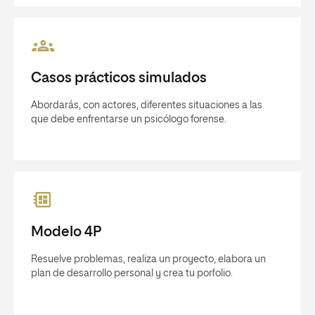
Casos prácticos simulados
Abordarás, con actores, diferentes situaciones a las
que debe enfrentarse un psicólogo forense.
Modelo 4P
Resuelve problemas, realiza un proyecto, elabora un
plan de desarrollo personal y crea tu porfolio.