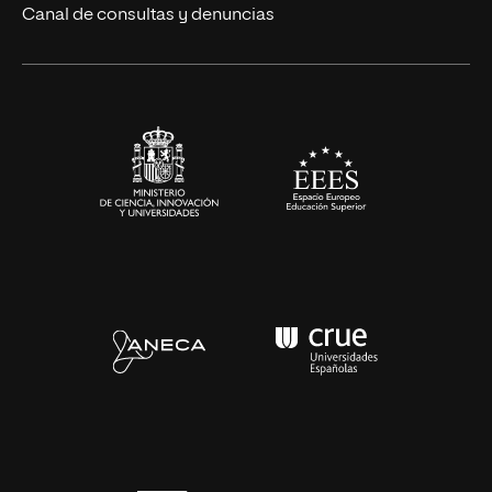
Ciencias de la Salud
Canal de consultas y denuncias
Artes y Humanidades