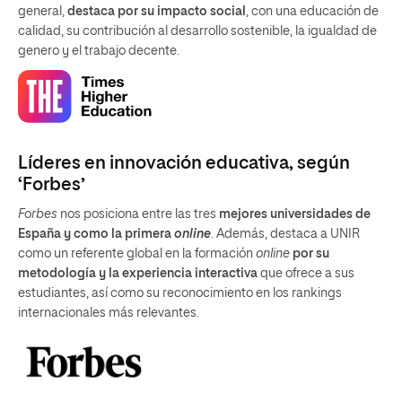
general,
destaca por su impacto social
, con una educación de
calidad, su contribución al desarrollo sostenible, la igualdad de
genero y el trabajo decente.
Líderes en innovación educativa, según
‘Forbes’
Forbes
nos posiciona entre las tres
mejores universidades de
España y como la primera
online
. Además, destaca a UNIR
como un referente global en la formación
online
por su
metodología y la experiencia interactiva
que ofrece a sus
estudiantes, así como su reconocimiento en los rankings
internacionales más relevantes.