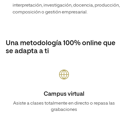
interpretación, investigación, docencia, producción,
composición o gestión empresarial.
Una metodología 100% online que
se adapta a ti
Campus virtual
Asiste a clases totalmente en directo o repasa las
grabaciones