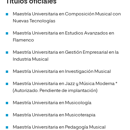
Títulos oficiales
Maestría Universitaria en Composición Musical con
Nuevas Tecnologías
Maestría Universitaria en Estudios Avanzados en
Flamenco
Maestría Universitaria en Gestión Empresarial en la
Industria Musical
Maestría Universitaria en Investigación Musical
Maestría Universitaria en Jazz y Música Moderna *
(Autorizado. Pendiente de implantación)
Maestría Universitaria en Musicología
Maestría Universitaria en Musicoterapia
Maestría Universitaria en Pedagogía Musical