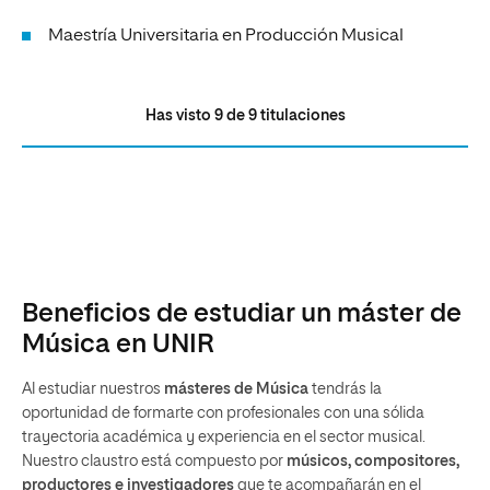
Maestría Universitaria en Producción Musical
Has visto
9
de
9
titulaciones
Beneficios de estudiar un máster de
Música en UNIR
Al estudiar nuestros
másteres de Música
tendrás la
oportunidad de formarte con profesionales con una sólida
trayectoria académica y experiencia en el sector musical.
Nuestro claustro está compuesto por
músicos, compositores,
productores e investigadores
que te acompañarán en el