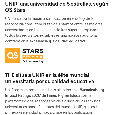
UNIR: una universidad de 5 estrellas, según
QS Stars
UNIR alcanza la
máxima calificación
en el
rating
de la
reconocida consultora británica. Estamos entre las mejores
universidades en línea del mundo tras superar ampliamente
todos los requisitos exigibles
en una rigurosa auditoria
centrada en la
excelencia y la calidad educativa.
THE sitúa a UNIR en la élite mundial
universitaria por su calidad educativa
UNIR logra un posicionamiento histórico en el
‘Sustainability
Impact Ratings 2026’ de Times Higher Education
, la
plataforma global responsable de algunos de los rankings
universitarios más influyentes del mundo. UNIR, que es la
primera universidad privada
online
en la clasificación