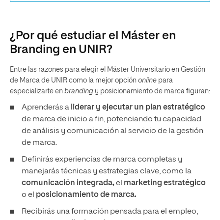
¿Por qué estudiar el Máster en
Branding en UNIR?
Entre las razones para elegir el Máster Universitario en Gestión
de Marca de UNIR como la mejor opción
online
para
especializarte en
branding
y posicionamiento de marca figuran:
Aprenderás a
liderar y ejecutar un plan estratégico
de marca de inicio a fin, potenciando tu capacidad
de análisis y comunicación al servicio de la gestión
de marca.
Definirás experiencias de marca completas y
manejarás técnicas y estrategias clave, como la
comunicación integrada,
el
marketing estratégico
o el
posicionamiento de marca.
Recibirás una formación pensada para el empleo,