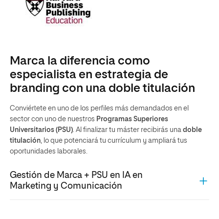
Marca la diferencia como
especialista en estrategia de
branding con una doble titulación
Conviértete en uno de los perfiles más demandados en el
sector con uno de nuestros
Programas Superiores
Universitarios (PSU)
. Al finalizar tu máster recibirás una
doble
titulación
, lo que potenciará tu currículum y ampliará tus
oportunidades laborales.
Gestión de Marca + PSU en IA en
Marketing y Comunicación