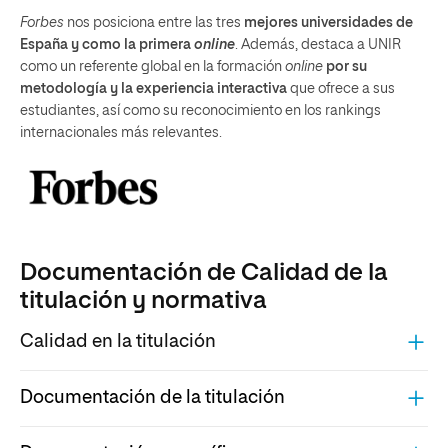
Forbes
nos posiciona entre las tres
mejores universidades de
España y como la primera
online
. Además, destaca a UNIR
como un referente global en la formación
online
por su
metodología y la experiencia interactiva
que ofrece a sus
estudiantes, así como su reconocimiento en los rankings
internacionales más relevantes.
Documentación de Calidad de la
titulación y normativa
Calidad en la titulación
Documentación de la titulación