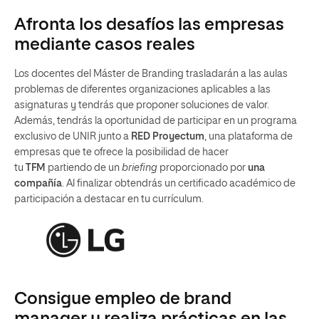
Afronta los desafíos las empresas
mediante casos reales
Los docentes del Máster de Branding trasladarán a las aulas
problemas de diferentes organizaciones aplicables a las
asignaturas y tendrás que proponer soluciones de valor.
Además, tendrás la oportunidad de participar en un programa
exclusivo de UNIR junto a
RED Proyectum
, una plataforma de
empresas que te ofrece la posibilidad de hacer
tu
TFM
partiendo de un
briefing
proporcionado por
una
compañía
. Al finalizar obtendrás un certificado académico de
participación a destacar en tu currículum.
Consigue empleo de brand