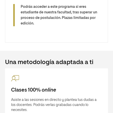
Podrás acceder a este programa si eres
estudiante de nuestra facultad, tras superar un
proceso de postulación. Plazas limitadas por
edición.
Una metodología adaptada a ti
Clases 100%
online
Asiste a las sesiones en directo y plantea tus dudas a
los docentes. Podrás verlas grabadas cuando lo
necesites.