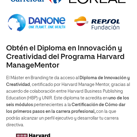
Obtén el Diploma en Innovación y
Creatividad del Programa Harvard
ManageMentor
El Máster en Branding te da acceso al
Diploma de Innovación y
Creatividad
, certificado por Harvard Manage Mentor, gracias al
acuerdo de colaboración entre Harvard Business Publishing
Education (HBP) y UNIR. Este diploma te acredita en
uno de los
seis módulos
pertenecientes a la
Certificación de Cómo dar
los primeros pasos en la carrera profesional,
con la que
podrás alcanzar un perfil ejecutivo y desarrollar tu carrera
directiva.