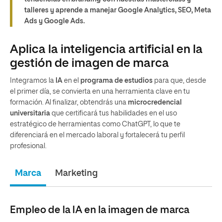
talleres y aprende a manejar Google Analytics, SEO, Meta
Ads y Google Ads.
Aplica la inteligencia artificial en la
gestión de imagen de marca
Integramos la
IA
en el
programa de estudios
para que, desde
el primer día, se convierta en una herramienta clave en tu
formación. Al finalizar, obtendrás una
microcredencial
universitaria
que certificará tus habilidades en el uso
estratégico de herramientas como ChatGPT, lo que te
diferenciará en el mercado laboral y fortalecerá tu perfil
profesional.
Marca
Marketing
Empleo de la IA en la imagen de marca