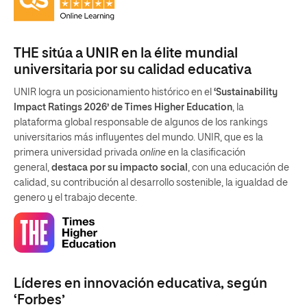
THE sitúa a UNIR en la élite mundial
universitaria por su calidad educativa
UNIR logra un posicionamiento histórico en el
‘Sustainability
Impact Ratings 2026’ de Times Higher Education
, la
plataforma global responsable de algunos de los rankings
universitarios más influyentes del mundo. UNIR, que es la
primera universidad privada
online
en la clasificación
general,
destaca por su impacto social
, con una educación de
calidad, su contribución al desarrollo sostenible, la igualdad de
genero y el trabajo decente.
Líderes en innovación educativa, según
‘Forbes’