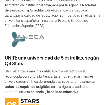
UNIR están certificados por AUDIT y cuentan con la
Acreditación Institucional
otorgada por la Agencia Nacional
de Evaluación y Acreditación
, el órgano encargado de
garantizar la calidad de las titulaciones impartidas en el sistema
universitario español en línea con el Espacio Europeo de
Educación Superior (EEES).
UNIR: una universidad de 5 estrellas, según
QS Stars
UNIR alcanza la
máxima calificación
en el
rating
de la
reconocida consultora británica. Estamos entre las mejores
universidades en línea del mundo tras superar ampliamente
todos los requisitos exigibles
en una rigurosa auditoria
centrada en la
excelencia y la calidad educativa.