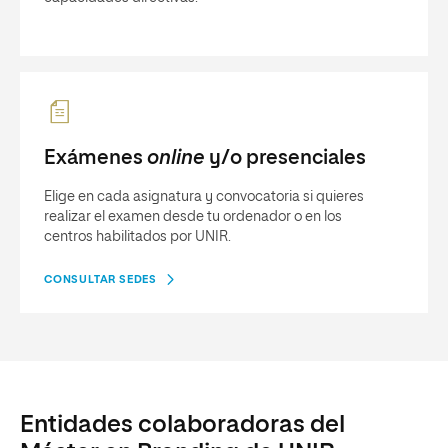
Exámenes
online
y/o presenciales
Elige en cada asignatura y convocatoria si quieres
realizar el examen desde tu ordenador o en los
centros habilitados por UNIR.
CONSULTAR SEDES
Entidades colaboradoras del