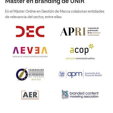
Máster en Branding de UNIR
En el Máster Online en Gestión de Marca colaboran entidades
de relevancia del sector, entre ellas: