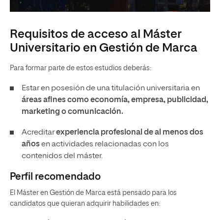
Requisitos de acceso al Máster
Universitario en Gestión de Marca
Para formar parte de estos estudios deberás:
Estar en posesión de una titulación universitaria en
áreas afines como economía, empresa, publicidad,
marketing o comunicación.
Acreditar
experiencia profesional de al menos dos
años
en actividades relacionadas con los
contenidos del máster.
Perfil recomendado
El Máster en Gestión de Marca está pensado para los
candidatos que quieran adquirir habilidades en: