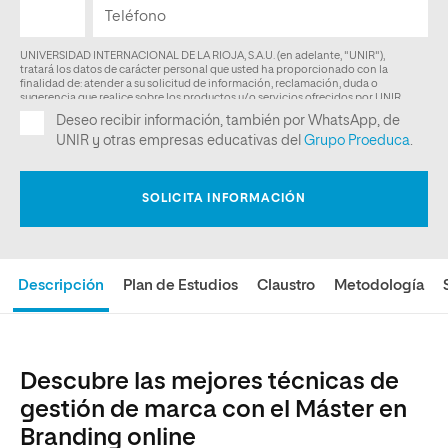
Descripción
Plan de Estudios
Claustro
Metodología
Descubre las mejores técnicas de
gestión de marca con el Máster en
Branding online