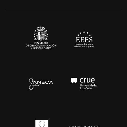
Artes y Humanidades