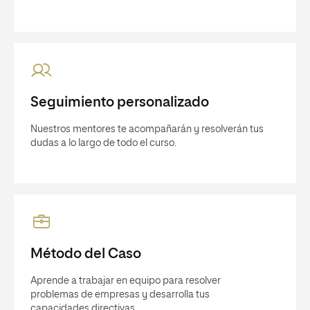
Seguimiento personalizado
Nuestros mentores te acompañarán y resolverán tus
dudas a lo largo de todo el curso.
Método del Caso
Aprende a trabajar en equipo para resolver
problemas de empresas y desarrolla tus
capacidades directivas.