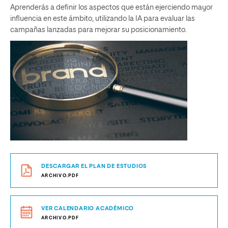
Aprenderás a definir los aspectos que están ejerciendo mayor
influencia en este ámbito, utilizando la IA para evaluar las
campañas lanzadas para mejorar su posicionamiento.
DESCARGAR EL PLAN DE ESTUDIOS
ARCHIVO.PDF
VER CALENDARIO ACADÉMICO
ARCHIVO.PDF