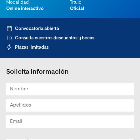
Modalidad
Título
Online interactivo
Oficial
Convocatoria abierta
Consulta nuestros descuentos y becas
Plazas limitadas
Solicita información