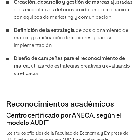
Creación, desarrollo y gestión de marcas
ajustadas
a las expectativas del consumidor en colaboración
con equipos de marketing y comunicación.
Definición de la estrategia
de posicionamiento de
marca y planificación de acciones y para su
implementación.
Diseño de campañas para el reconocimiento de
marca,
utilizando estrategias creativas y evaluando
su eficacia.
Reconocimientos académicos
Centro certificado por ANECA, según el
modelo AUDIT
Los títulos oficiales de la Facultad de Economía y Empresa de