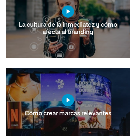
La cultura de la inmediatez y cómo
afecta al branding
Cómo crear marcas relevantes