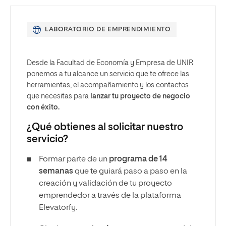
LABORATORIO DE EMPRENDIMIENTO
Desde la Facultad de Economía y Empresa de UNIR
ponemos a tu alcance un servicio que te ofrece las
herramientas, el acompañamiento y los contactos
que necesitas para
lanzar tu proyecto de negocio
con éxito.
¿Qué obtienes al solicitar nuestro
servicio?
Formar parte de un
programa de 14
semanas
que te guiará paso a paso en la
creación y validación de tu proyecto
emprendedor a través de la plataforma
Elevatorfy.