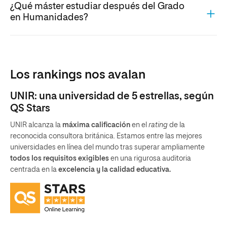
¿Qué máster estudiar después del Grado
en Humanidades?
Los rankings nos avalan
UNIR: una universidad de 5 estrellas, según
QS Stars
UNIR alcanza la
máxima calificación
en el
rating
de la
reconocida consultora británica. Estamos entre las mejores
universidades en línea del mundo tras superar ampliamente
todos los requisitos exigibles
en una rigurosa auditoria
centrada en la
excelencia y la calidad educativa.