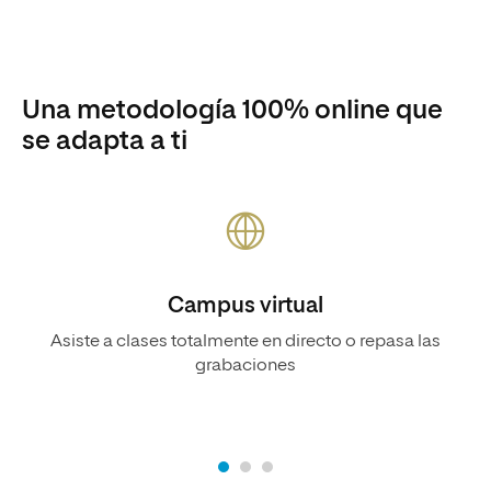
Una metodología 100% online que
se adapta a ti
Campus virtual
Asiste a clases totalmente en directo o repasa las
grabaciones