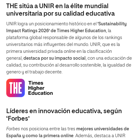
THE sitúa a UNIR en la élite mundial
universitaria por su calidad educativa
UNIR logra un posicionamiento histórico en el
‘Sustainability
Impact Ratings 2026’ de Times Higher Education
, la
plataforma global responsable de algunos de los rankings
universitarios más influyentes del mundo. UNIR, que es la
primera universidad privada
online
en la clasificación
general,
destaca por su impacto social
, con una educación de
calidad, su contribución al desarrollo sostenible, la igualdad de
genero y el trabajo decente.
Líderes en innovación educativa, según
‘Forbes’
Forbes
nos posiciona entre las tres
mejores universidades de
España y como la primera
online
. Además, destaca a UNIR