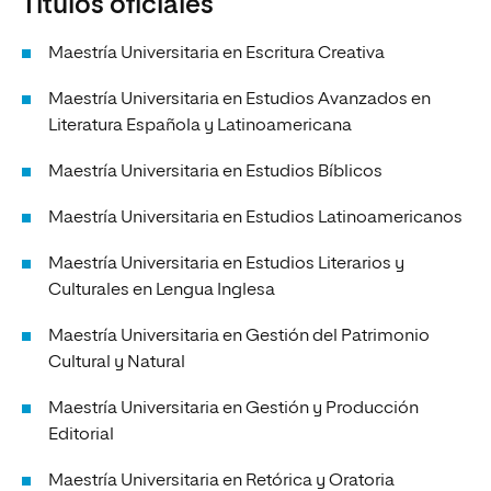
Títulos oficiales
Maestría Universitaria en Escritura Creativa
Maestría Universitaria en Estudios Avanzados en
Literatura Española y Latinoamericana
Maestría Universitaria en Estudios Bíblicos
Maestría Universitaria en Estudios Latinoamericanos
Maestría Universitaria en Estudios Literarios y
Culturales en Lengua Inglesa
Maestría Universitaria en Gestión del Patrimonio
Cultural y Natural
Maestría Universitaria en Gestión y Producción
Editorial
Maestría Universitaria en Retórica y Oratoria