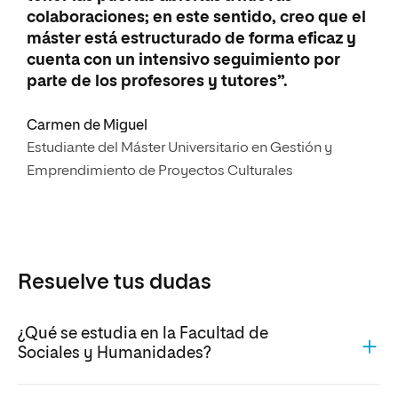
colaboraciones; en este sentido, creo que el
máster está estructurado de forma eficaz y
cuenta con un intensivo seguimiento por
parte de los profesores y tutores”.
Carmen de Miguel
Estudiante del Máster Universitario en Gestión y
Emprendimiento de Proyectos Culturales
Resuelve tus dudas
¿Qué se estudia en la Facultad de
Sociales y Humanidades?