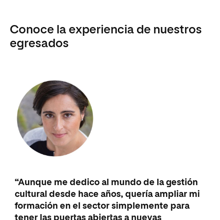
Conoce la experiencia de nuestros
egresados
“Aunque me dedico al mundo de la gestión
cultural desde hace años, quería ampliar mi
formación en el sector simplemente para
tener las puertas abiertas a nuevas