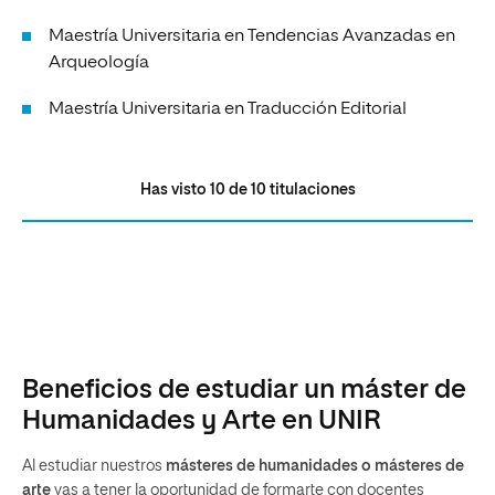
Maestría Universitaria en Tendencias Avanzadas en
Arqueología
Maestría Universitaria en Traducción Editorial
Has visto
10
de
10
titulaciones
Beneficios de estudiar un máster de
Humanidades y Arte en UNIR
Al estudiar nuestros
másteres de humanidades o másteres de
arte
vas a tener la oportunidad de formarte con docentes