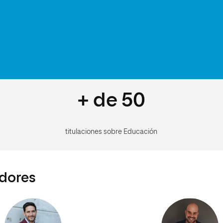
+ de 50
titulaciones sobre Educación
adores