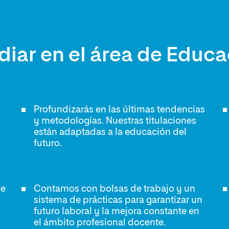
diar en el área de Educ
Profundizarás en las últimas tendencias
y metodologías. Nuestras titulaciones
están adaptadas a la educación del
futuro.
de
Contamos con bolsas de trabajo y un
sistema de prácticas para garantizar un
futuro laboral y la mejora constante en
el ámbito profesional docente.