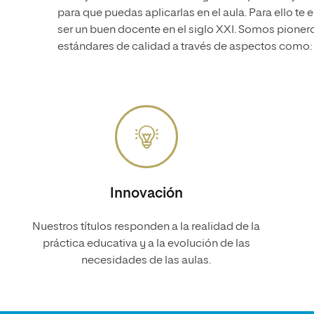
para que puedas aplicarlas en el aula. Para ello t
ser un buen docente en el siglo XXI. Somos pioner
estándares de calidad a través de aspectos como:
Innovación
Nuestros títulos responden a la realidad de la
práctica educativa y a la evolución de las
necesidades de las aulas.