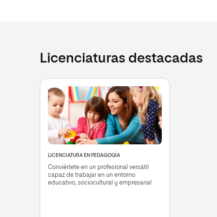
Licenciaturas destacadas
LICENCIATURA EN PEDAGOGÍA
Conviértete en un profesional versátil
capaz de trabajar en un entorno
educativo, sociocultural y empresarial