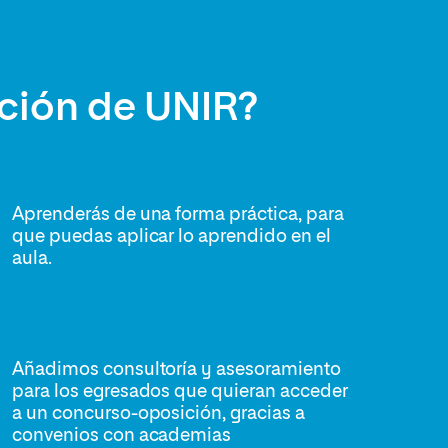
ación de UNIR?
Aprenderás de una forma práctica, para
que puedas aplicar lo aprendido en el
aula.
Añadimos consultoría y asesoramiento
para los egresados que quieran acceder
a un concurso-oposición, gracias a
convenios con academias