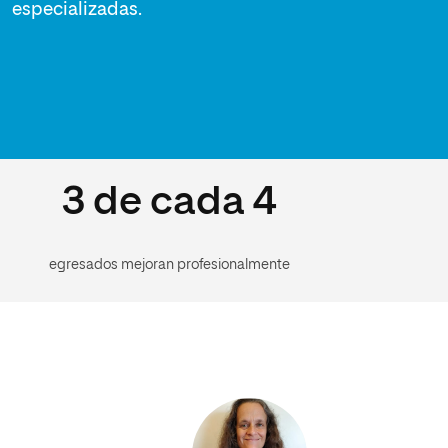
especializadas.
3 de cada 4
egresados mejoran profesionalmente