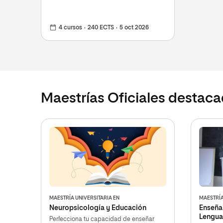
4 cursos
240 ECTS
5 oct 2026
Maestrías Oficiales destac
MAESTRÍA UNIVERSITARIA EN
MAESTRÍA
Neuropsicología y Educación
Enseña
Lengua
Perfecciona tu capacidad de enseñar