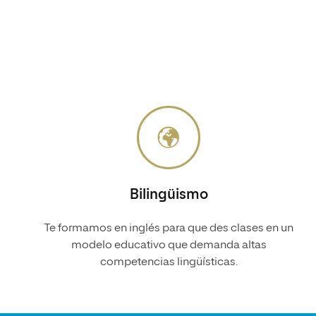
Bilingüismo
Te formamos en inglés para que des clases en un
modelo educativo que demanda altas
competencias lingüísticas.