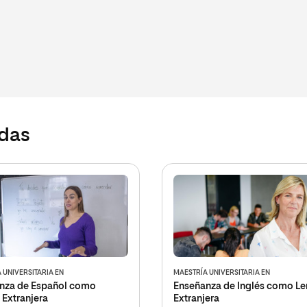
adas
 UNIVERSITARIA EN
MAESTRÍA UNIVERSITARIA EN
nza de Español como
Enseñanza de Inglés como L
 Extranjera
Extranjera