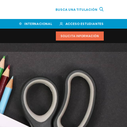
BUSCA UNA TITULACIÓN
INTERNACIONAL
ACCESO ESTUDIANTES
SOLICITA INFORMACIÓN