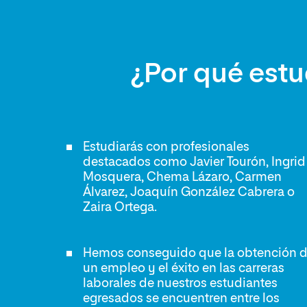
¿Por qué estu
Estudiarás con profesionales
destacados como Javier Tourón, Ingrid
Mosquera, Chema Lázaro, Carmen
Álvarez, Joaquín González Cabrera o
Zaira Ortega.
Hemos conseguido que la obtención 
un empleo y el éxito en las carreras
laborales de nuestros estudiantes
egresados se encuentren entre los