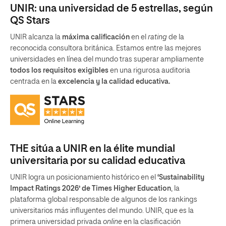
UNIR: una universidad de 5 estrellas, según
QS Stars
UNIR alcanza la
máxima calificación
en el
rating
de la
reconocida consultora británica. Estamos entre las mejores
universidades en línea del mundo tras superar ampliamente
todos los requisitos exigibles
en una rigurosa auditoria
centrada en la
excelencia y la calidad educativa.
THE sitúa a UNIR en la élite mundial
universitaria por su calidad educativa
UNIR logra un posicionamiento histórico en el
‘Sustainability
Impact Ratings 2026’ de Times Higher Education
, la
plataforma global responsable de algunos de los rankings
universitarios más influyentes del mundo. UNIR, que es la
primera universidad privada
online
en la clasificación