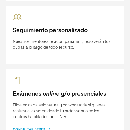
Seguimiento personalizado
Nuestros mentores te acompañarán y resolverán tus
dudas a lo largo de todo el curso.
Exámenes
online
y/o presenciales
Elige en cada asignatura y convocatoria si quieres
realizar el examen desde tu ordenador o en los
centros habilitados por UNIR.
CONSULTAR SEDES