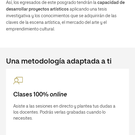
Así, los egresados de este posgrado tendrán la
capacidad de
desarrollar proyectos artísticos
aplicando una tesis
investigativa y los conocimientos que se adquirirán de las
claves de la escena artística, el mercado del arte y el
emprendimiento cultural.
Una metodología adaptada a ti
Clases 100%
online
Asiste a las sesiones en directo y plantea tus dudas a
los docentes. Podrás verlas grabadas cuando lo
necesites.