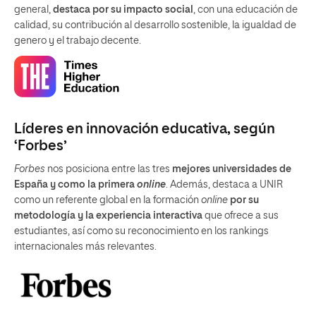
general,
destaca por su impacto social
, con una educación de
calidad, su contribución al desarrollo sostenible, la igualdad de
genero y el trabajo decente.
Líderes en innovación educativa, según
‘Forbes’
Forbes
nos posiciona entre las tres
mejores universidades de
España y como la primera
online
. Además, destaca a UNIR
como un referente global en la formación
online
por su
metodología y la experiencia interactiva
que ofrece a sus
estudiantes, así como su reconocimiento en los rankings
internacionales más relevantes.