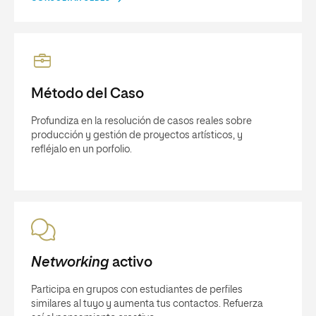
Método del Caso
Profundiza en la resolución de casos reales sobre
producción y gestión de proyectos artísticos, y
refléjalo en un porfolio.
Networking
activo
Participa en grupos con estudiantes de perfiles
similares al tuyo y aumenta tus contactos. Refuerza