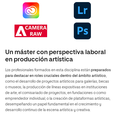
Un máster con perspectiva laboral
en producción artística
Los profesionales formados en esta disciplina están
preparados
para destacar en roles cruciales dentro del ámbito artístico
,
como el desarrollo de proyectos artísticos para galerías, becas
o museos; la producción de líneas expositivas en instituciones
de arte; el comisariado de proyectos, en fundaciones o como
emprendedor individual; o la creación de plataformas artísticas,
desempeñando un papel fundamental en el crecimiento y
desarrollo continuo de la escena artística y creativa.