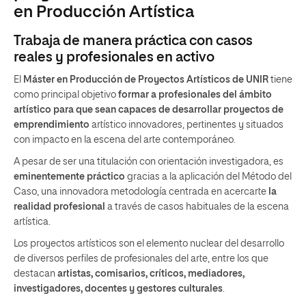
en Producción Artística
Trabaja de manera práctica con casos
reales y profesionales en activo
El
Máster en Producción de Proyectos Artísticos de UNIR
tiene
como principal objetivo
formar a profesionales del ámbito
artístico para que sean capaces de desarrollar proyectos de
emprendimiento
artístico innovadores, pertinentes y situados
con impacto en la escena del arte contemporáneo.
A pesar de ser una titulación con orientación investigadora, es
eminentemente práctico
gracias a la aplicación del Método del
Caso, una innovadora metodología centrada en acercarte
la
realidad profesional
a través de casos habituales de la escena
artística.
Los proyectos artísticos son el elemento nuclear del desarrollo
de diversos perfiles de profesionales del arte, entre los que
destacan
artistas, comisarios, críticos, mediadores,
investigadores, docentes y gestores culturales
.