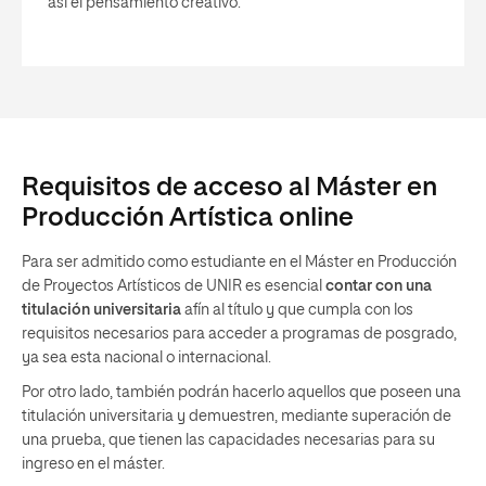
así el pensamiento creativo.
Requisitos de acceso al Máster en
Producción Artística online
Para ser admitido como estudiante en el Máster en Producción
de Proyectos Artísticos de UNIR es esencial
contar con una
titulación universitaria
afín al título y que cumpla con los
requisitos necesarios para acceder a programas de posgrado,
ya sea esta nacional o internacional.
Por otro lado, también podrán hacerlo aquellos que poseen una
titulación universitaria y demuestren, mediante superación de
una prueba, que tienen las capacidades necesarias para su
ingreso en el máster.