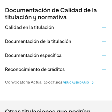
Documentación de Calidad de la
titulación y normativa
Calidad en la titulación
Documentación de la titulación
Documentación específica
Reconocimiento de créditos
Convocatoria Actual:
20 OCT 2025
VER CALENDARIO
Otras titulaciones que podrían