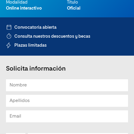
Modalidad
Título
Online interactivo
Oficial
Convocatoria abierta
Consulta nuestros descuentos y becas
Plazas limitadas
Solicita información