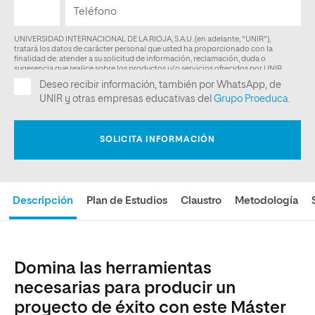
Descripción
Plan de Estudios
Claustro
Metodología
Domina las herramientas
necesarias para producir un
proyecto de éxito con este Máster