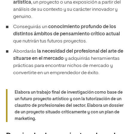
artística
, un proyecto o una exposición a partir del
análisis de su contexto y su carácter innovador y
genuino.
Conseguirás un
conocimiento profundo de los
distintos ámbitos de pensamiento crítico actual
que nutrirán tus futuros proyectos.
Abordarás
la necesidad del profesional del arte de
situarse en el mercado
y adquirirás herramientas
prácticas para encontrar nichos de mercado y
convertirte en un emprendedor de éxito.
Elabora un trabajo final de investigación como base de
un futuro proyecto artístico y con la tutorización de un
claustro de profesionales del sector. Elabora un dossier
de un proyecto situado críticamente y con un plan de
marketing.