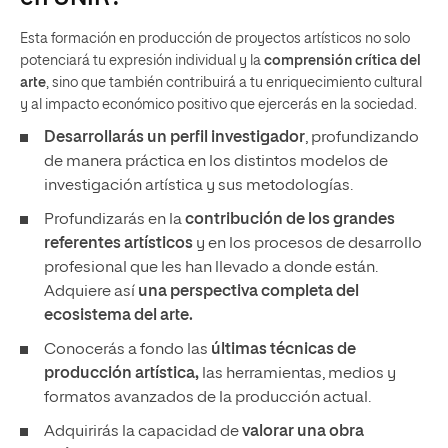
Esta formación en producción de proyectos artísticos no solo
potenciará tu expresión individual y la
comprensión crítica del
arte
, sino que también contribuirá a tu enriquecimiento cultural
y al impacto económico positivo que ejercerás en la sociedad.
Desarrollarás un perfil investigador
, profundizando
de manera práctica en los distintos modelos de
investigación artística y sus metodologías.
Profundizarás en la
contribución de los grandes
referentes artísticos
y en los procesos de desarrollo
profesional que les han llevado a donde están.
Adquiere así
una
perspectiva completa del
ecosistema del arte.
Conocerás a fondo las
últimas técnicas de
producción artística,
las herramientas, medios y
formatos avanzados de la producción actual.
Adquirirás la capacidad de
valorar una obra