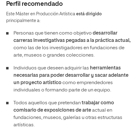
Perfil recomendado
Este Máster en Producción Artística
está dirigido
principalmente a:
Personas que tienen como objetivo
desarrollar
carreras investigativas pegadas a la práctica actual,
como las de los investigadores en fundaciones de
arte, museos o grandes colecciones.
Individuos que deseen adquirir las
herramientas
necesarias para poder desarrollar y sacar adelante
un proyecto artístico
como emprendedores
individuales o formando parte de un equipo.
Todos aquellos que pretendan
trabajar como
comisario de exposiciones de arte
actual en
fundaciones, museos, galerías u otras estructuras
artísticas.