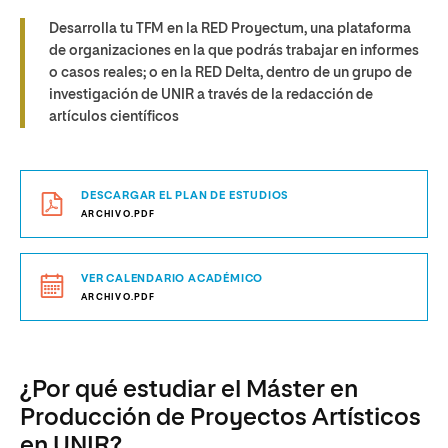
Desarrolla tu TFM en la RED Proyectum, una plataforma
de organizaciones en la que podrás trabajar en informes
o casos reales; o en la RED Delta, dentro de un grupo de
investigación de UNIR a través de la redacción de
artículos científicos
DESCARGAR EL PLAN DE ESTUDIOS
ARCHIVO.PDF
VER CALENDARIO ACADÉMICO
ARCHIVO.PDF
¿Por qué estudiar el Máster en
Producción de Proyectos Artísticos
en UNIR?