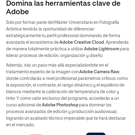
Domina las herramientas clave de
Adobe
Solo por formar parte del Máster Universitario en Fotografía
Artística tendrás la oportunidad de diferenciar
estratégicamente tu perfil profesional dominando de forma
avanzada el ecosistema de
Adobe Creative Cloud
. Aprenderás
de manera totalmente práctica a utilizar
Adobe Lightroom
para
liderar procesos de edición, organización y diseño.
Además, irás un paso más allá especializándote en el
tratamiento experto de la imagen con
Adobe Camera Raw
,
donde controlarás a nivel profesional parámetros críticos como
la exposición, el contraste, el rango dinámico y el equilibrio de
blancos mediante la calibración de temperatura de color y
tinte. Y como valor exclusivo del programa, accederás a un
curso adicional de
Adobe Photoshop
para dominar los
procesos avanzados de edición y producción audiovisual,
logrando un acabado técnico impecable que te hará destacar
en el mercado.