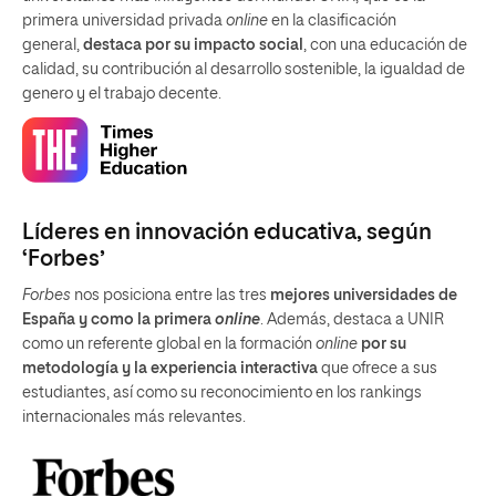
primera universidad privada
online
en la clasificación
general,
destaca por su impacto social
, con una educación de
calidad, su contribución al desarrollo sostenible, la igualdad de
genero y el trabajo decente.
Líderes en innovación educativa, según
‘Forbes’
Forbes
nos posiciona entre las tres
mejores universidades de
España y como la primera
online
. Además, destaca a UNIR
como un referente global en la formación
online
por su
metodología y la experiencia interactiva
que ofrece a sus
estudiantes, así como su reconocimiento en los rankings
internacionales más relevantes.