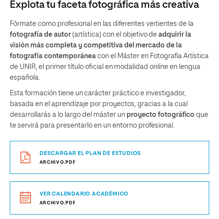
Explota tu faceta fotográfica más creativa
Fórmate como profesional en las diferentes vertientes de la
fotografía de autor
(artística) con el objetivo de
adquirir la
visión más completa y competitiva del mercado de la
fotografía contemporánea
con el Máster en Fotografía Artística
de UNIR, el primer título oficial en modalidad
online
en lengua
española.
Esta formación tiene un carácter práctico e investigador,
basada en el aprendizaje por proyectos, gracias a la cual
desarrollarás a lo largo del máster un
proyecto fotográfico
que
te servirá para presentarlo en un entorno profesional.
DESCARGAR EL PLAN DE ESTUDIOS
ARCHIVO.PDF
VER CALENDARIO ACADÉMICO
ARCHIVO.PDF