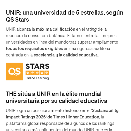
UNIR: una universidad de 5 estrellas, según
QS Stars
UNIR alcanza la
máxima calificación
en el
rating
de la
reconocida consultora británica. Estamos entre las mejores
universidades en línea del mundo tras superar ampliamente
todos los requisitos exigibles
en una rigurosa auditoria
centrada en la
excelencia y la calidad educativa.
THE sitúa a UNIR en la élite mundial
universitaria por su calidad educativa
UNIR logra un posicionamiento histórico en el
‘Sustainability
Impact Ratings 2026’ de Times Higher Education
, la
plataforma global responsable de algunos de los rankings
universitarios más influyentes del mundo. UNIR, que es la