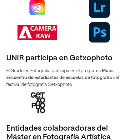
UNIR participa en Getxophoto
El Grado en Fotografía participa en el programa
Maps:
Encuentro de estudiantes de escuelas de fotografía
del
festival de fotografía Getxophoto.
Entidades colaboradoras del
Máster en Fotografía Artística