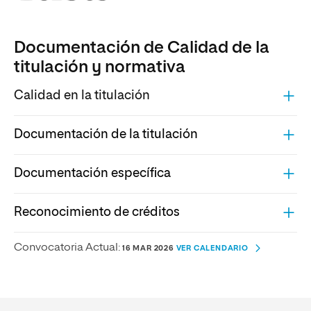
Documentación de Calidad de la
titulación y normativa
Calidad en la titulación
Documentación de la titulación
Documentación específica
Reconocimiento de créditos
Convocatoria Actual:
16 MAR 2026
VER CALENDARIO