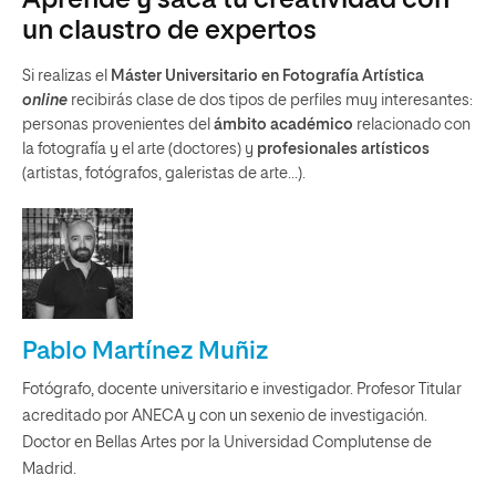
Aprende y saca tu creatividad con
un claustro de expertos
Si realizas el
Máster Universitario en Fotografía Artística
online
recibirás clase de dos tipos de perfiles muy interesantes:
personas provenientes del
ámbito académico
relacionado con
la fotografía y el arte (doctores) y
profesionales artísticos
(artistas, fotógrafos, galeristas de arte…).
Pablo Martínez Muñiz
Fotógrafo, docente universitario e investigador. Profesor Titular
acreditado por ANECA y con un sexenio de investigación.
Doctor en Bellas Artes por la Universidad Complutense de
Madrid.