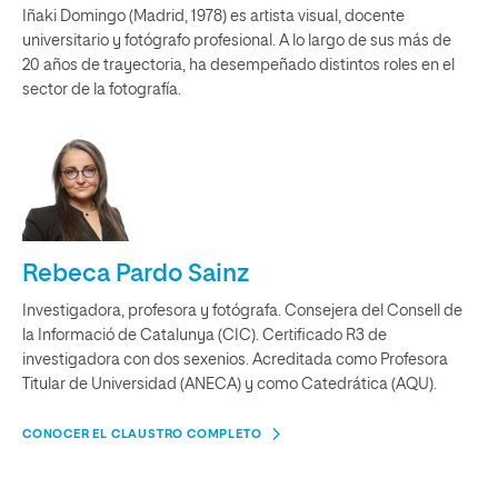
Iñaki Domingo (Madrid, 1978) es artista visual, docente
universitario y fotógrafo profesional. A lo largo de sus más de
20 años de trayectoria, ha desempeñado distintos roles en el
sector de la fotografía.
Rebeca Pardo Sainz
Investigadora, profesora y fotógrafa. Consejera del Consell de
la Informació de Catalunya (CIC). Certificado R3 de
investigadora con dos sexenios. Acreditada como Profesora
Titular de Universidad (ANECA) y como Catedrática (AQU).
CONOCER EL CLAUSTRO COMPLETO