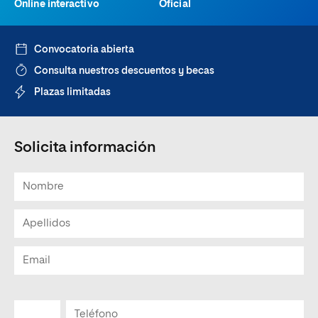
Online interactivo
Oficial
Convocatoria abierta
Consulta nuestros descuentos y becas
Plazas limitadas
Solicita información