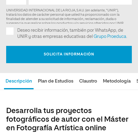
Descripción
Plan de Estudios
Claustro
Metodología
Desarrolla tus proyectos
fotográficos de autor con el Máster
en Fotografía Artística online