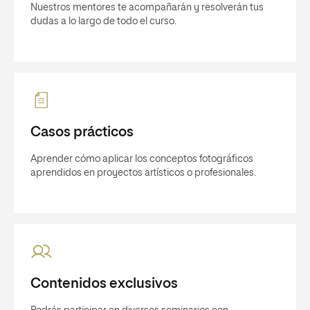
Nuestros mentores te acompañarán y resolverán tus
dudas a lo largo de todo el curso.
Casos prácticos
Aprender cómo aplicar los conceptos fotográficos
aprendidos en proyectos artísticos o profesionales.
Contenidos exclusivos