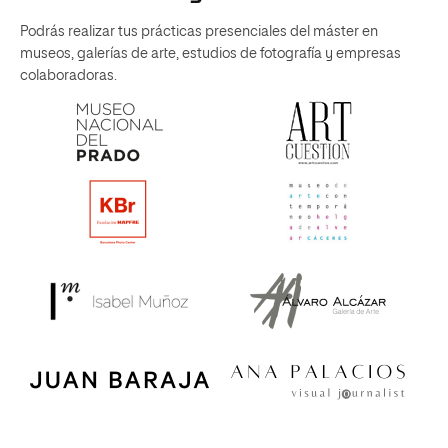
Podrás realizar tus prácticas presenciales del máster en
museos, galerías de arte, estudios de fotografía y empresas
colaboradoras.