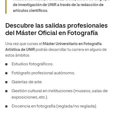
de investigación de UNIR a través de la redacción de
artículos científicos.
Descubre las salidas profesionales
del Máster Oficial en Fotografía
Una vez que curses el
Máster Universitario en Fotografía
Artística de UNIR
podrás desarrollar tu carrera en alguno de
estos ámbitos:
Estudios fotográficos.
Fotógrafo profesional autónomo.
Galerías de arte.
Gestión cultural en instituciones (museos, salas de
exposiciones, etc.).
Docencia en fotografía (reglada/no reglada).