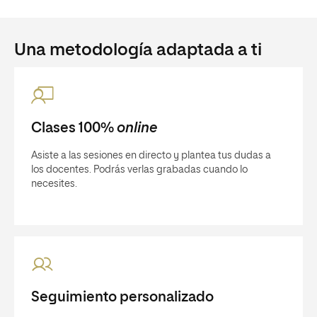
Una metodología adaptada a ti
Clases 100%
online
Asiste a las sesiones en directo y plantea tus dudas a
los docentes. Podrás verlas grabadas cuando lo
necesites.
Seguimiento personalizado