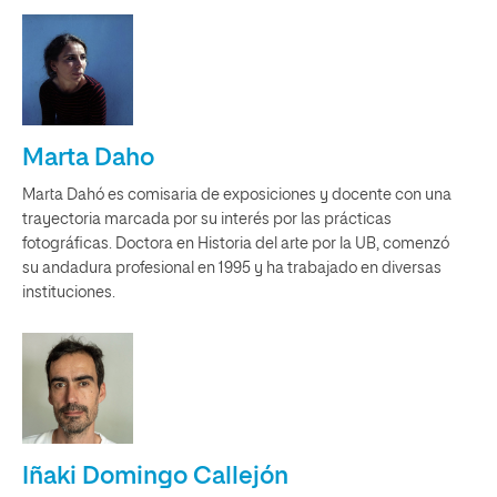
Marta Daho
Marta Dahó es comisaria de exposiciones y docente con una
trayectoria marcada por su interés por las prácticas
fotográficas. Doctora en Historia del arte por la UB, comenzó
su andadura profesional en 1995 y ha trabajado en diversas
instituciones.
Iñaki Domingo Callejón