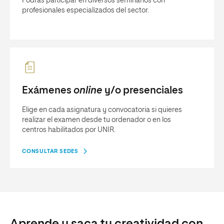
Podrás participar en diversos seminarios con
profesionales especializados del sector.
Exámenes
online
y/o presenciales
Elige en cada asignatura y convocatoria si quieres
realizar el examen desde tu ordenador o en los
centros habilitados por UNIR.
CONSULTAR SEDES