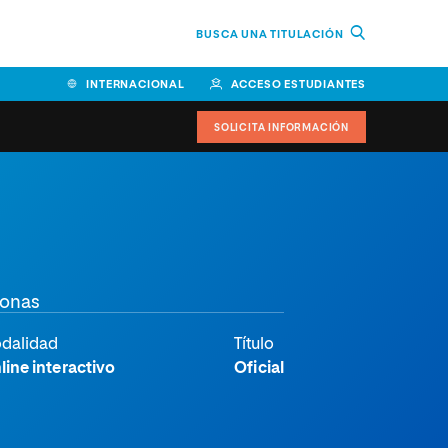
BUSCA UNA TITULACIÓN
INTERNACIONAL
ACCESO ESTUDIANTES
SOLICITA INFORMACIÓN
sonas
dalidad
Título
line interactivo
Oficial