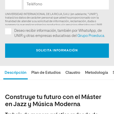
Descripción
Plan de Estudios
Claustro
Metodología
Construye tu futuro con el Máster
en Jazz y Música Moderna