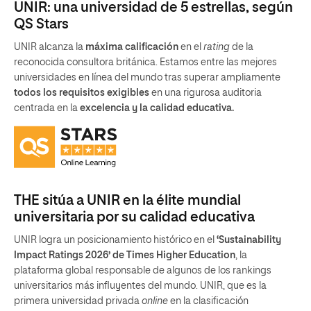
UNIR: una universidad de 5 estrellas, según
QS Stars
UNIR alcanza la
máxima calificación
en el
rating
de la
reconocida consultora británica. Estamos entre las mejores
universidades en línea del mundo tras superar ampliamente
todos los requisitos exigibles
en una rigurosa auditoria
centrada en la
excelencia y la calidad educativa.
THE sitúa a UNIR en la élite mundial
universitaria por su calidad educativa
UNIR logra un posicionamiento histórico en el
‘Sustainability
Impact Ratings 2026’ de Times Higher Education
, la
plataforma global responsable de algunos de los rankings
universitarios más influyentes del mundo. UNIR, que es la
primera universidad privada
online
en la clasificación