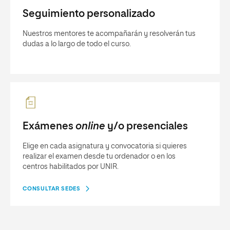
Seguimiento personalizado
Nuestros mentores te acompañarán y resolverán tus
dudas a lo largo de todo el curso.
Exámenes
online
y/o presenciales
Elige en cada asignatura y convocatoria si quieres
realizar el examen desde tu ordenador o en los
centros habilitados por UNIR.
CONSULTAR SEDES