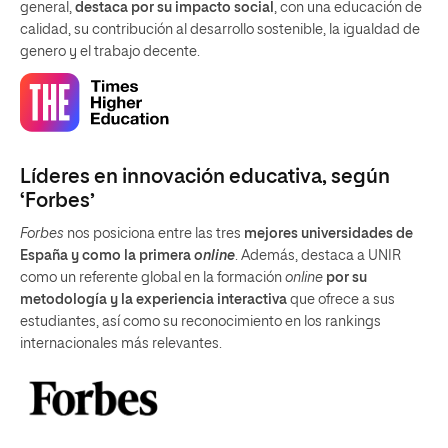
general,
destaca por su impacto social
, con una educación de
calidad, su contribución al desarrollo sostenible, la igualdad de
genero y el trabajo decente.
Líderes en innovación educativa, según
‘Forbes’
Forbes
nos posiciona entre las tres
mejores universidades de
España y como la primera
online
. Además, destaca a UNIR
como un referente global en la formación
online
por su
metodología y la experiencia interactiva
que ofrece a sus
estudiantes, así como su reconocimiento en los rankings
internacionales más relevantes.