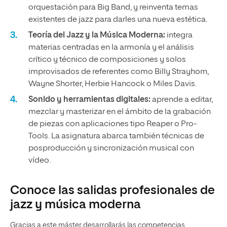
orquestación para Big Band, y reinventa temas
existentes de jazz para darles una nueva estética.
Teoría del Jazz y la Música Moderna:
integra
materias centradas en la armonía y el análisis
crítico y técnico de composiciones y solos
improvisados de referentes como Billy Strayhorn,
Wayne Shorter, Herbie Hancock o Miles Davis.
Sonido y herramientas digitales:
aprende a editar,
mezclar y masterizar en el ámbito de la grabación
de piezas con aplicaciones tipo Reaper o Pro-
Tools. La asignatura abarca también técnicas de
posproducción y sincronización musical con
vídeo.
Conoce las salidas profesionales de
jazz y música moderna
Gracias a este máster desarrollarás las competencias