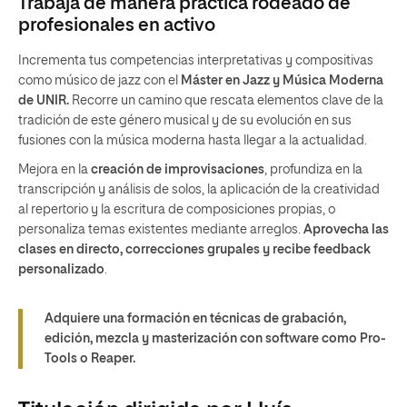
Trabaja de manera práctica rodeado de
profesionales en activo
Incrementa tus competencias interpretativas y compositivas
como músico de jazz con el
Máster en Jazz y Música Moderna
de UNIR.
Recorre un camino que rescata elementos clave de la
tradición de este género musical y de su evolución en sus
fusiones con la música moderna hasta llegar a la actualidad.
Mejora en la
creación de improvisaciones
, profundiza en la
transcripción y análisis de solos, la aplicación de la creatividad
al repertorio y la escritura de composiciones propias, o
personaliza temas existentes mediante arreglos.
Aprovecha las
clases en directo, correcciones grupales y recibe feedback
personalizado
.
Adquiere una formación en técnicas de grabación,
edición, mezcla y masterización con software como Pro-
Tools o Reaper.