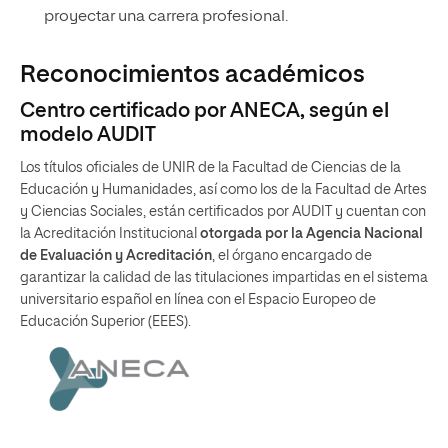
proyectar una carrera profesional.
Reconocimientos académicos
Centro certificado por ANECA, según el
modelo AUDIT
Los títulos oficiales de UNIR de la Facultad de Ciencias de la
Educación y Humanidades, así como los de la Facultad de Artes
y Ciencias Sociales, están certificados por AUDIT y cuentan con
la Acreditación Institucional
otorgada por la Agencia Nacional
de Evaluación y Acreditación
, el órgano encargado de
garantizar la calidad de las titulaciones impartidas en el sistema
universitario español en línea con el Espacio Europeo de
Educación Superior (EEES).