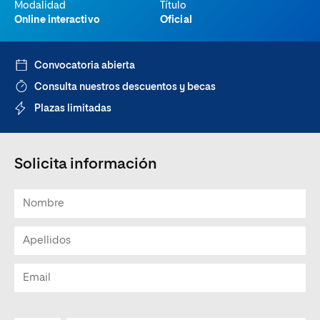
Modalidad
Título
Online interactivo
Oficial
Convocatoria abierta
Consulta nuestros descuentos y becas
Plazas limitadas
Solicita información