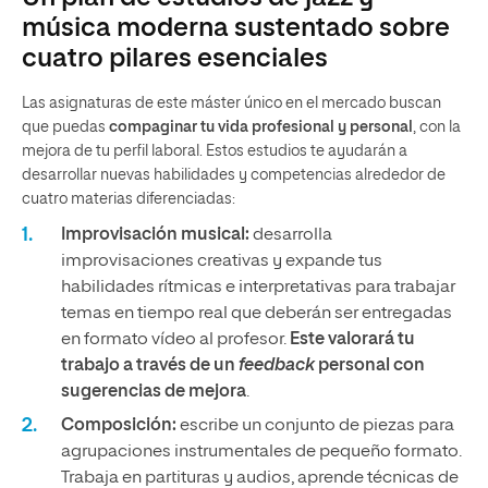
música moderna sustentado sobre
cuatro pilares esenciales
Las asignaturas de este máster único en el mercado buscan
que puedas
compaginar tu vida profesional y personal
, con la
mejora de tu perfil laboral. Estos estudios te ayudarán a
desarrollar nuevas habilidades y competencias alrededor de
cuatro materias diferenciadas:
Improvisación musical:
desarrolla
improvisaciones creativas y expande tus
habilidades rítmicas e interpretativas para trabajar
temas en tiempo real que deberán ser entregadas
en formato vídeo al profesor.
Este valorará tu
trabajo a través de un
feedback
personal con
sugerencias de mejora
.
Composición:
escribe un conjunto de piezas para
agrupaciones instrumentales de pequeño formato.
Trabaja en partituras y audios, aprende técnicas de