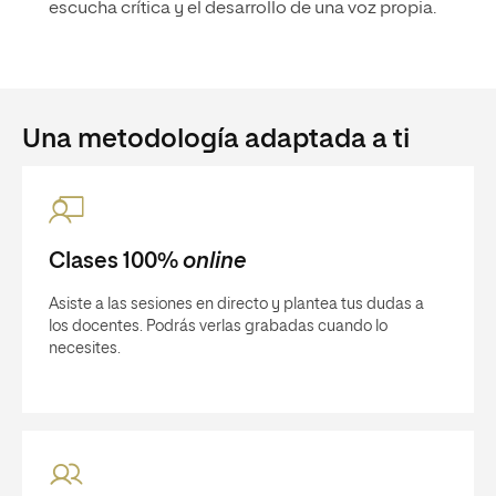
escucha crítica y el desarrollo de una voz propia.
Una metodología adaptada a ti
Clases 100%
online
Asiste a las sesiones en directo y plantea tus dudas a
los docentes. Podrás verlas grabadas cuando lo
necesites.