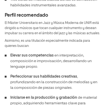
habilidades instrumentales avanzadas.
Perfil recomendado
El Máster Universitario en Jazz y Música Moderna de UNIR está
dirigido a músicos que tocan cualquier instrumento y desean
impulsar su carrera en el ámbito del jazz y las músicas actuales.
Asimismo, es una titulación especialmente indicada para
quienes buscan:
Elevar sus competencias
en interpretación,
composición e improvisación, desarrollando un
lenguaje propio.
Perfeccionar sus habilidades creativas
,
profundizando en la construcción de melodías y en
la composición de piezas originales.
Iniciarse en la producción y grabación
de material
propio, adquiriendo herramientas clave para