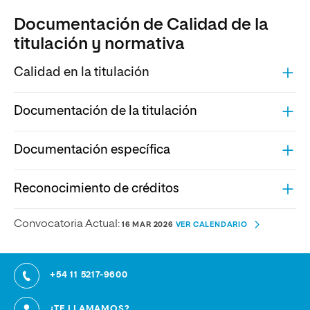
Documentación de Calidad de la
titulación y normativa
Calidad en la titulación
Documentación de la titulación
Documentación específica
Reconocimiento de créditos
Convocatoria Actual:
16 MAR 2026
VER CALENDARIO
+54 11 5217-9600
¿TE LLAMAMOS?