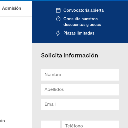
Admisión
Convocatoria abierta
Consulta nuestros
descuentos y becas
Plazas limitadas
Solicita información
sin