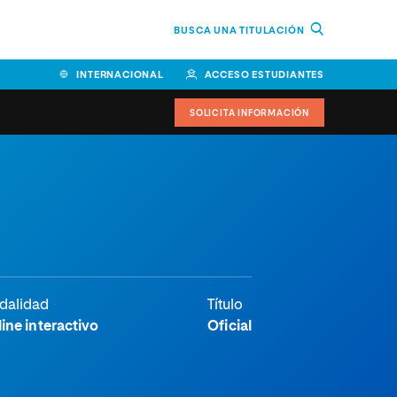
BUSCA UNA TITULACIÓN
INTERNACIONAL
ACCESO ESTUDIANTES
SOLICITA INFORMACIÓN
dalidad
Título
ine interactivo
Oficial