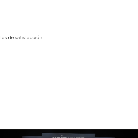
tas de satisfacción.