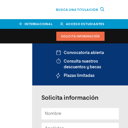
BUSCA UNA TITULACIÓN
INTERNACIONAL
ACCESO ESTUDIANTES
SOLICITA INFORMACIÓN
Convocatoria abierta
Consulta nuestros
descuentos y becas
Plazas limitadas
Solicita información