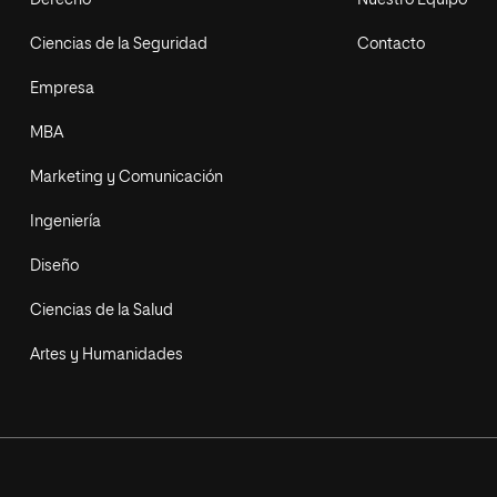
Derecho
Nuestro Equipo
Ciencias de la Seguridad
Contacto
Empresa
MBA
Marketing y Comunicación
Ingeniería
Diseño
Ciencias de la Salud
Artes y Humanidades