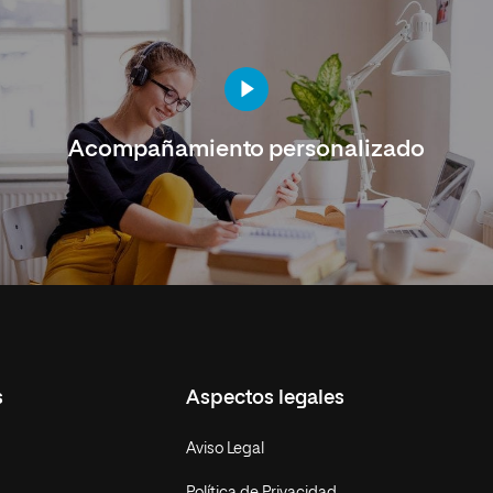
Acompañamiento personalizado
s
Aspectos legales
Aviso Legal