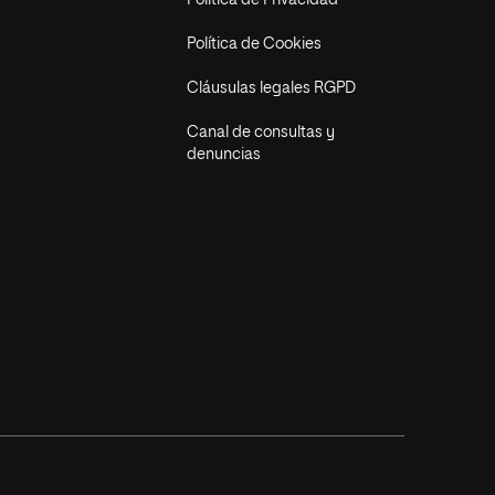
Política de Privacidad
Política de Cookies
Cláusulas legales RGPD
Canal de consultas y
denuncias