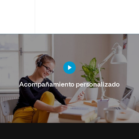
Acompañamiento personalizado