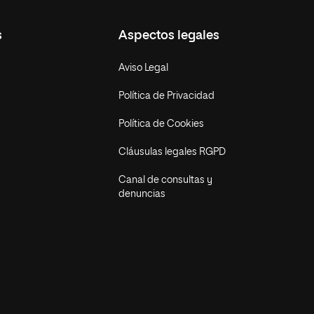
s
Aspectos legales
Aviso Legal
Política de Privacidad
Política de Cookies
Cláusulas legales RGPD
Canal de consultas y
denuncias