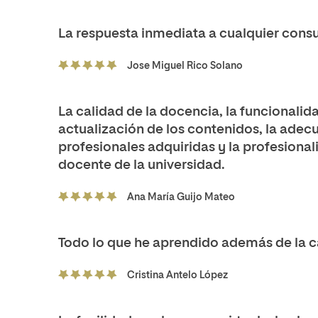
La respuesta inmediata a cualquier consu
Jose Miguel Rico Solano
La calidad de la docencia, la funcionalida
actualización de los contenidos, la ade
profesionales adquiridas y la profesiona
docente de la universidad.
Ana María Guijo Mateo
Todo lo que he aprendido además de la ca
Cristina Antelo López