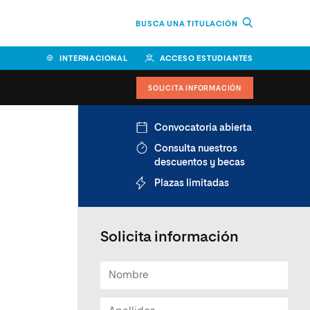
BUSCA UNA TITULACIÓN
INTERNACIONAL
ACCESO ESTUDIANTES
SOLICITA INFORMACIÓN
Convocatoria abierta
Consulta nuestros
descuentos y becas
Plazas limitadas
Solicita información