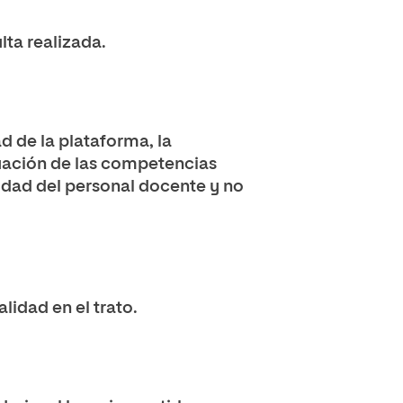
lta realizada.
d de la plataforma, la
cuación de las competencias
lidad del personal docente y no
lidad en el trato.