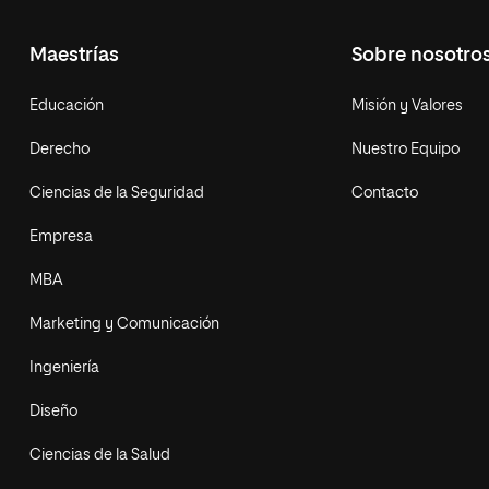
Maestrías
Sobre nosotro
Educación
Misión y Valores
Derecho
Nuestro Equipo
Ciencias de la Seguridad
Contacto
Empresa
MBA
Marketing y Comunicación
Ingeniería
Diseño
Ciencias de la Salud