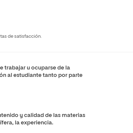
tas de satisfacción.
 trabajar u ocuparse de la
ón al estudiante tanto por parte
ontenido y calidad de las materias
fera, la experiencia.