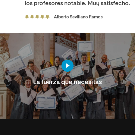
los profesores notable. Muy satisfecho.
Alberto Sevillano Ramos
La fuerza que necesitas