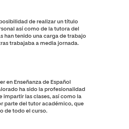
osibilidad de realizar un título
ersonal así como de la tutora del
s han tenido una carga de trabajo
tras trabajaba a media jornada.
er en Enseñanza de Español
lorado ha sido la profesionalidad
 impartir las clases, así como la
r parte del tutor académico, que
go de todo el curso.