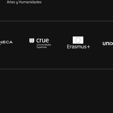
Artes y Humanidades
s