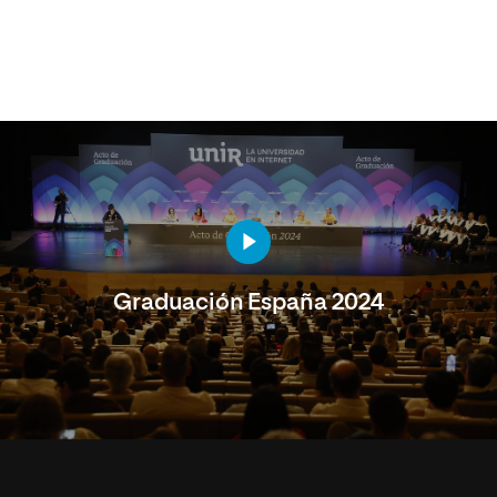
Graduación España 2024