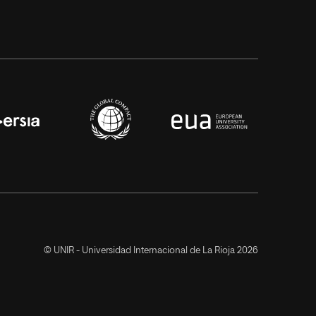
© UNIR - Universidad Internacional de La Rioja 2026