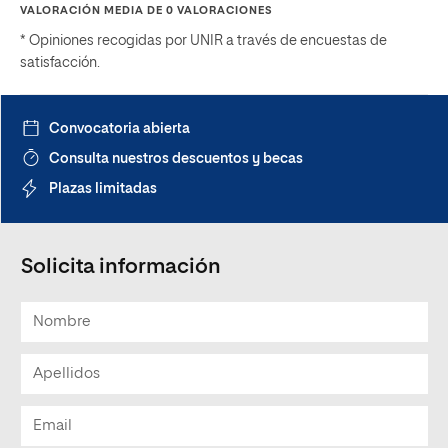
VALORACIÓN MEDIA DE 0 VALORACIONES
* Opiniones recogidas por UNIR a través de encuestas de
satisfacción.
Convocatoria abierta
Consulta nuestros descuentos y becas
Plazas limitadas
Solicita información