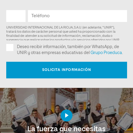
La fuerza que necesitas