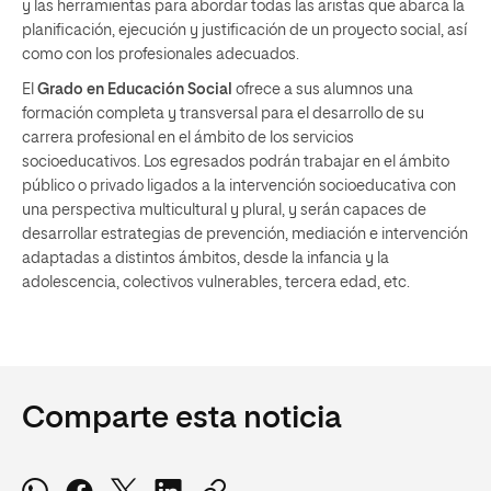
y las herramientas para abordar todas las aristas que abarca la
planificación, ejecución y justificación de un proyecto social, así
como con los profesionales adecuados.
El
Grado en Educación Social
ofrece a sus alumnos una
formación completa y transversal para el desarrollo de su
carrera profesional en el ámbito de los servicios
socioeducativos. Los egresados podrán trabajar en el ámbito
público o privado ligados a la intervención socioeducativa con
una perspectiva multicultural y plural, y serán capaces de
desarrollar estrategias de prevención, mediación e intervención
adaptadas a distintos ámbitos, desde la infancia y la
adolescencia, colectivos vulnerables, tercera edad, etc.
Comparte esta noticia