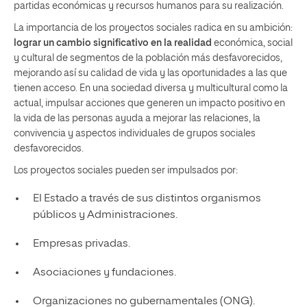
partidas económicas y recursos humanos para su realización.
La importancia de los proyectos sociales radica en su ambición:
lograr un cambio significativo en la realidad
económica, social
y cultural de segmentos de la población más desfavorecidos,
mejorando así su calidad de vida y las oportunidades a las que
tienen acceso. En una sociedad diversa y multicultural como la
actual, impulsar acciones que generen un impacto positivo en
la vida de las personas ayuda a mejorar las relaciones, la
convivencia y aspectos individuales de grupos sociales
desfavorecidos.
Los proyectos sociales pueden ser impulsados por:
El Estado a través de sus distintos organismos
públicos y Administraciones.
Empresas privadas.
Asociaciones y fundaciones.
Organizaciones no gubernamentales (ONG).