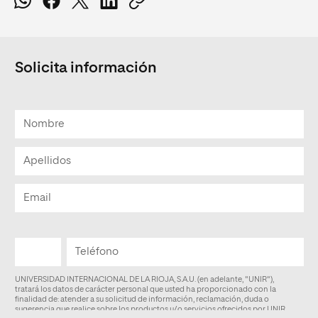
Solicita información