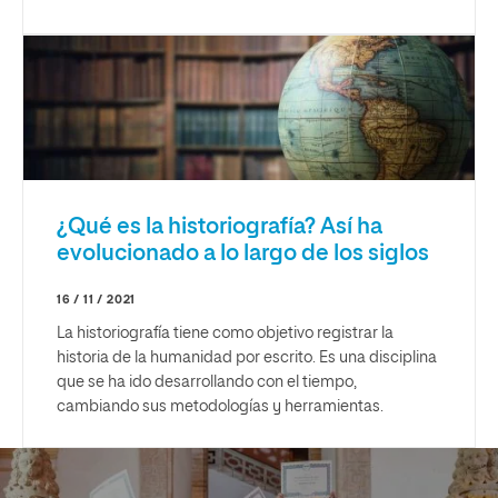
¿Qué es la historiografía? Así ha
evolucionado a lo largo de los siglos
16 / 11 / 2021
La historiografía tiene como objetivo registrar la
historia de la humanidad por escrito. Es una disciplina
que se ha ido desarrollando con el tiempo,
cambiando sus metodologías y herramientas.