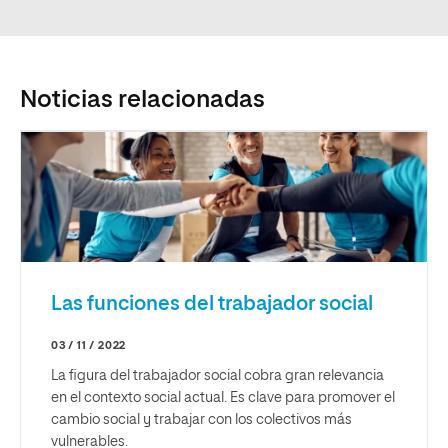
Noticias relacionadas
Las funciones del trabajador social
03 / 11 / 2022
La figura del trabajador social cobra gran relevancia
en el contexto social actual. Es clave para promover el
cambio social y trabajar con los colectivos más
vulnerables.