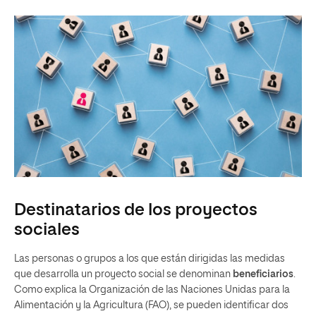
Destinatarios de los proyectos
sociales
Las personas o grupos a los que están dirigidas las medidas
que desarrolla un proyecto social se denominan
beneficiarios
.
Como explica la Organización de las Naciones Unidas para la
Alimentación y la Agricultura (FAO), se pueden identificar dos