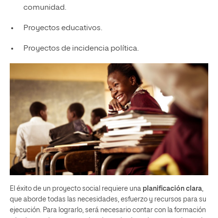
comunidad.
Proyectos educativos.
Proyectos de incidencia política.
El éxito de un proyecto social requiere una
planificación clara
,
que aborde todas las necesidades, esfuerzo y recursos para su
ejecución. Para lograrlo, será necesario contar con la formación