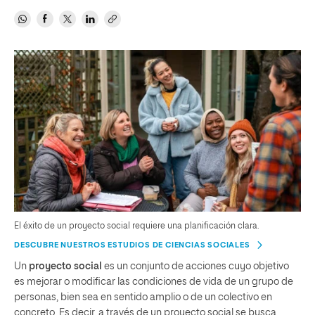
El éxito de un proyecto social requiere una planificación clara.
DESCUBRE NUESTROS ESTUDIOS DE CIENCIAS SOCIALES
Un
proyecto social
es un conjunto de acciones cuyo objetivo
es mejorar o modificar las condiciones de vida de un grupo de
personas, bien sea en sentido amplio o de un colectivo en
concreto. Es decir, a través de un proyecto social se busca