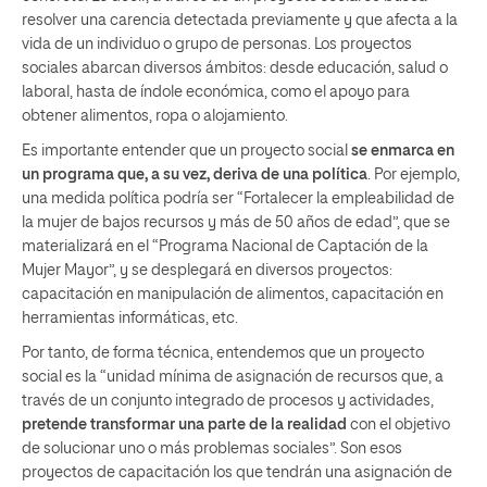
resolver una carencia detectada previamente y que afecta a la
vida de un individuo o grupo de personas. Los proyectos
sociales abarcan diversos ámbitos: desde educación, salud o
laboral, hasta de índole económica, como el apoyo para
obtener alimentos, ropa o alojamiento.
Es importante entender que un proyecto social
se enmarca en
un programa que, a su vez, deriva de una política
. Por ejemplo,
una medida política podría ser “Fortalecer la empleabilidad de
la mujer de bajos recursos y más de 50 años de edad”, que se
materializará en el “Programa Nacional de Captación de la
Mujer Mayor”, y se desplegará en diversos proyectos:
capacitación en manipulación de alimentos, capacitación en
herramientas informáticas, etc.
Por tanto, de forma técnica, entendemos que un proyecto
social es la “unidad mínima de asignación de recursos que, a
través de un conjunto integrado de procesos y actividades,
pretende transformar una parte de la realidad
con el objetivo
de solucionar uno o más problemas sociales”. Son esos
proyectos de capacitación los que tendrán una asignación de