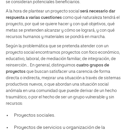
se consideran potenciales beneficiarios.
A la hora de plantear un proyecto social
será necesario dar
respuesta a varias cuestiones
como qué naturaleza tendrá el
proyecto, por qué se quiere hacer y con qué objetivos, qué
metas se pretenden alcanzar y cómo se logrará, y con qué
recursos humanos y materiales se pondrá en marcha.
Según la problemática que se pretenda atender con un
proyecto social encontramos proyectos con foco económico,
educativo, laboral, de mediación familiar, de integración, de
reinserción… En general, distinguimos
cuatro grupos de
proyectos
que buscan satisfacer una carencia de forma
directa o indirecta, mejorar una situación a través de sistemas
productivos nuevos, o que abordan una situación social
anómala en una comunidad que puede derivar de un hecho
traumático, o por el hecho de ser un grupo vulnerable y sin
recursos:
Proyectos sociales.
Proyectos de servicios u organización de la