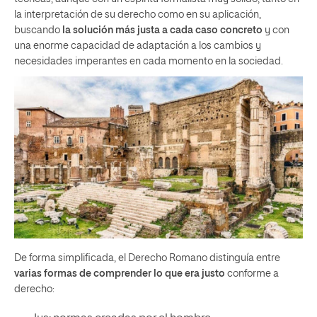
la interpretación de su derecho como en su aplicación,
buscando
la solución más justa a cada caso concreto
y con
una enorme capacidad de adaptación a los cambios y
necesidades imperantes en cada momento en la sociedad.
De forma simplificada, el Derecho Romano distinguía entre
varias formas de comprender lo que era justo
conforme a
derecho: