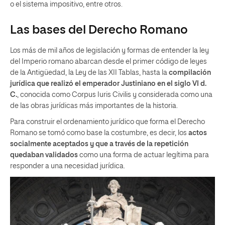
o el sistema impositivo, entre otros.
Las bases del Derecho Romano
Los más de mil años de legislación y formas de entender la ley
del Imperio romano abarcan desde el primer código de leyes
de la Antigüedad, la Ley de las XII Tablas, hasta la
compilación
jurídica que realizó el emperador Justiniano en el siglo VI d.
C.
, conocida como Corpus Iuris Civilis y considerada como una
de las obras jurídicas más importantes de la historia.
Para construir el ordenamiento jurídico que forma el Derecho
Romano se tomó como base la costumbre, es decir, los
actos
socialmente aceptados y que a través de la repetición
quedaban validados
como una forma de actuar legítima para
responder a una necesidad jurídica.