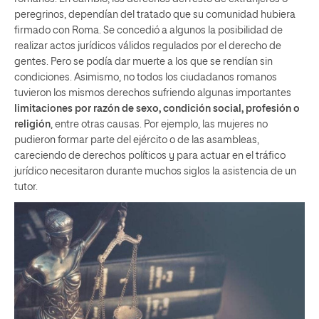
peregrinos, dependían del tratado que su comunidad hubiera
firmado con Roma. Se concedió a algunos la posibilidad de
realizar actos jurídicos válidos regulados por el derecho de
gentes. Pero se podía dar muerte a los que se rendían sin
condiciones. Asimismo, no todos los ciudadanos romanos
tuvieron los mismos derechos sufriendo algunas importantes
limitaciones por razón de sexo, condición social, profesión o
religión
, entre otras causas. Por ejemplo, las mujeres no
pudieron formar parte del ejército o de las asambleas,
careciendo de derechos políticos y para actuar en el tráfico
jurídico necesitaron durante muchos siglos la asistencia de un
tutor.