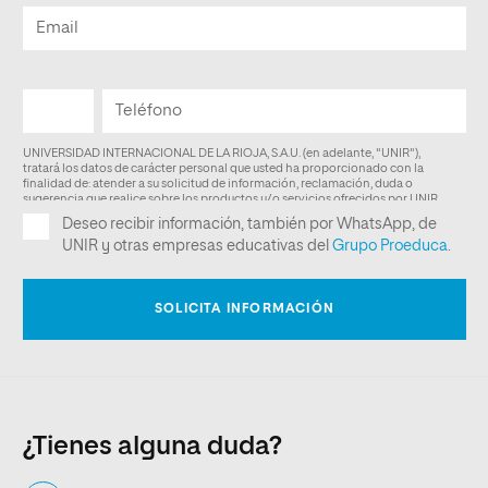
¿Tienes alguna duda?