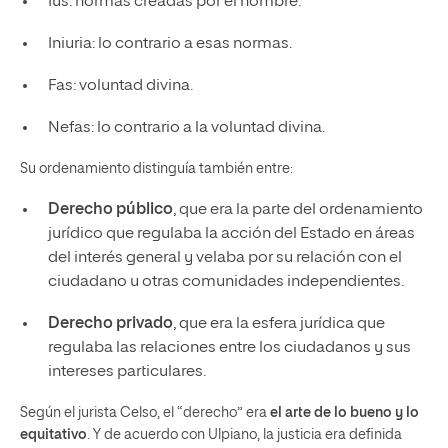
Ius: normas creadas por el hombre.
Iniuria: lo contrario a esas normas.
Fas: voluntad divina.
Nefas: lo contrario a la voluntad divina.
Su ordenamiento distinguía también entre:
Derecho público
, que era la parte del ordenamiento
jurídico que regulaba la acción del Estado en áreas
del interés general y velaba por su relación con el
ciudadano u otras comunidades independientes.
Derecho privado
, que era la esfera jurídica que
regulaba las relaciones entre los ciudadanos y sus
intereses particulares.
Según el jurista Celso, el “derecho” era
el arte de lo bueno y lo
equitativo
. Y de acuerdo con Ulpiano, la justicia era definida