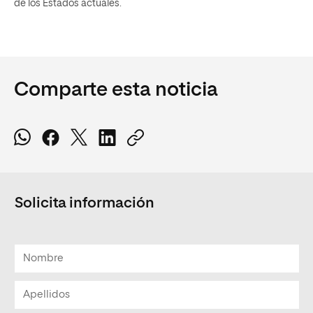
de los Estados actuales.
Comparte esta noticia
Solicita información