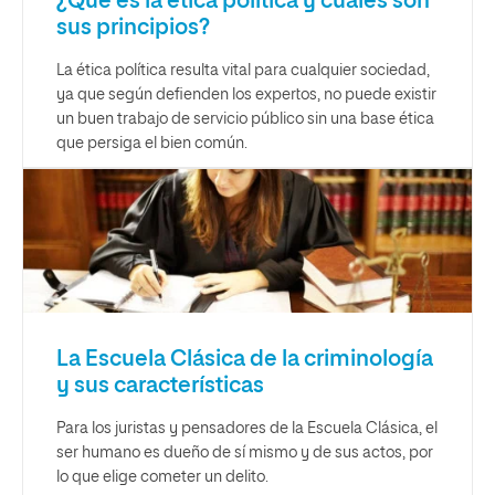
¿Qué es la ética política y cuáles son
sus principios?
La ética política resulta vital para cualquier sociedad,
ya que según defienden los expertos, no puede existir
un buen trabajo de servicio público sin una base ética
que persiga el bien común.
La Escuela Clásica de la criminología
y sus características
Para los juristas y pensadores de la Escuela Clásica, el
ser humano es dueño de sí mismo y de sus actos, por
lo que elige cometer un delito.