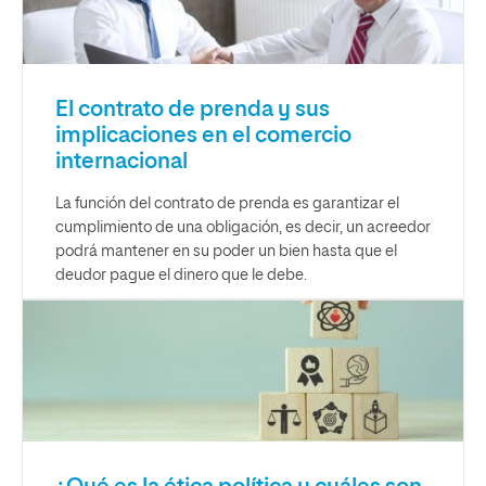
El contrato de prenda y sus
implicaciones en el comercio
internacional
La función del contrato de prenda es garantizar el
cumplimiento de una obligación, es decir, un acreedor
podrá mantener en su poder un bien hasta que el
deudor pague el dinero que le debe.