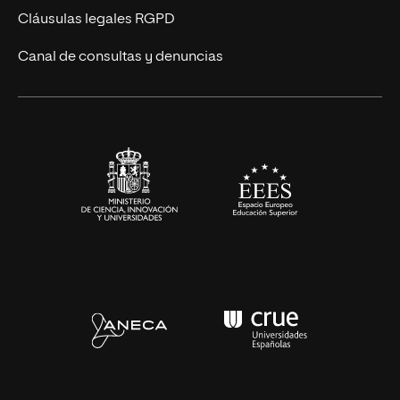
Diseño
Cláusulas legales RGPD
Ciencias de la Salud
Canal de consultas y denuncias
Artes y Humanidades