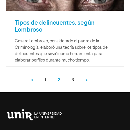
Tipos de delincuentes, según
Lombroso
Cesare Lombroso, considerado el padre de la
Criminología, elaboró una teoría sobre los tipos de
delincuentes que sirvió como herramienta para
elaborar perfiles durante mucho tiempo.
<
1
2
3
>
Universidad
Internacional