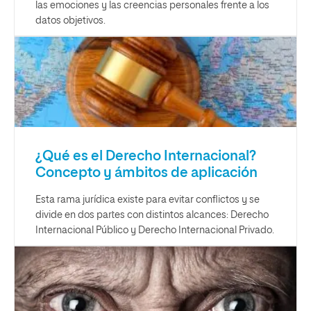
las emociones y las creencias personales frente a los
datos objetivos.
¿Qué es el Derecho Internacional?
Concepto y ámbitos de aplicación
Esta rama jurídica existe para evitar conflictos y se
divide en dos partes con distintos alcances: Derecho
Internacional Público y Derecho Internacional Privado.