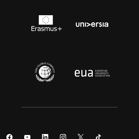
Síguenos
Síguenos
Síguenos
Síguenos
Síguenos
Síguenos