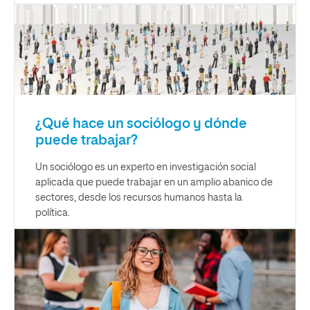
¿Qué hace un sociólogo y dónde
puede trabajar?
Un sociólogo es un experto en investigación social
aplicada que puede trabajar en un amplio abanico de
sectores, desde los recursos humanos hasta la
política.