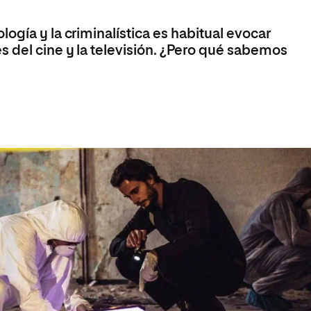
ogía y la criminalística es habitual evocar
 del cine y la televisión. ¿Pero qué sabemos