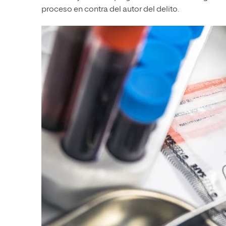
proceso en contra del autor del delito.