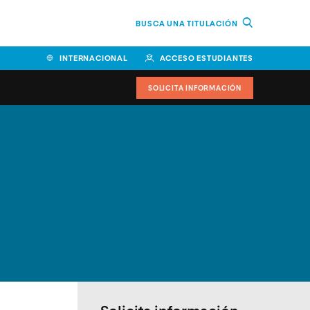
BUSCA UNA TITULACIÓN
INTERNACIONAL
ACCESO ESTUDIANTES
SOLICITA INFORMACIÓN