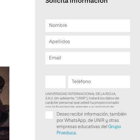
Solicita información