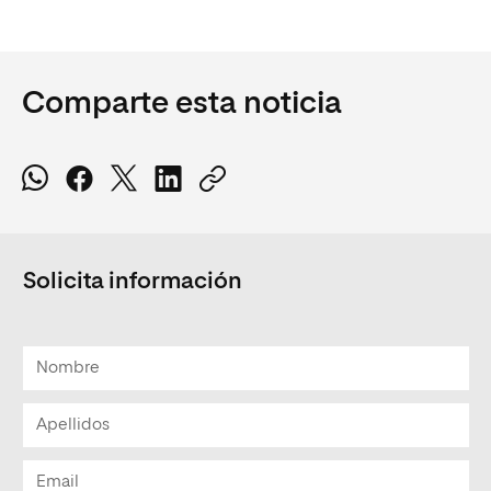
Comparte esta noticia
Solicita información