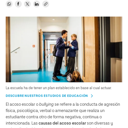
La escuela ha de tener un plan establecido en base al cual actuar.
DESCUBRE NUESTROS ESTUDIOS DE EDUCACIÓN
El acoso escolar o
bullying
se refiere a la conducta de agresión
física, psicológica, verbal o amenazante que realiza un
estudiante contra otro de forma negativa, continua o
intencionada. Las
causas del acoso escolar
son diversas y