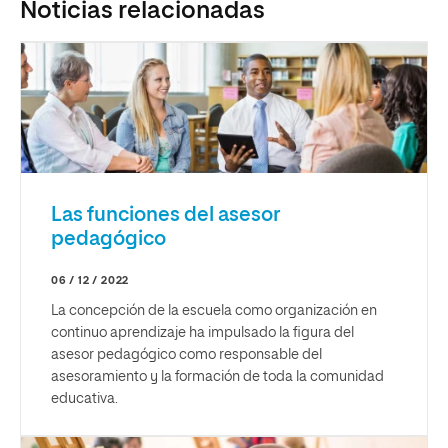
Noticias relacionadas
Las funciones del asesor
pedagógico
06 / 12 / 2022
La concepción de la escuela como organización en
continuo aprendizaje ha impulsado la figura del
asesor pedagógico como responsable del
asesoramiento y la formación de toda la comunidad
educativa.