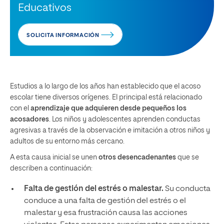
Educativos
SOLICITA INFORMACIÓN
Estudios a lo largo de los años han establecido que el acoso
escolar tiene diversos orígenes. El principal está relacionado
con el
aprendizaje que adquieren desde pequeños los
acosadores
. Los niños y adolescentes aprenden conductas
agresivas a través de la observación e imitación a otros niños y
adultos de su entorno más cercano.
A esta causa inicial se unen
otros desencadenantes
que se
describen a continuación:
Falta de gestión del estrés o malestar.
Su conducta
conduce a una falta de gestión del estrés o el
malestar y esa frustración causa las acciones