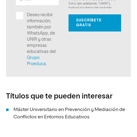
Títulos que te pueden interesar
Máster Universitario en Prevención y Mediación de
Conflictos en Entornos Educativos