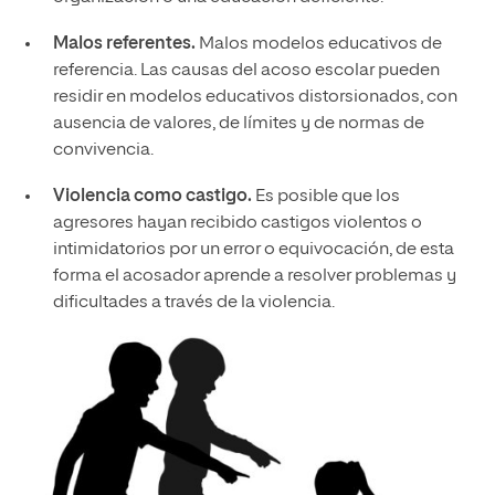
Malos referentes.
Malos modelos educativos de
referencia. Las causas del acoso escolar pueden
residir en modelos educativos distorsionados, con
ausencia de valores, de límites y de normas de
convivencia.
Violencia como castigo.
Es posible que los
agresores hayan recibido castigos violentos o
intimidatorios por un error o equivocación, de esta
forma el acosador aprende a resolver problemas y
dificultades a través de la violencia.