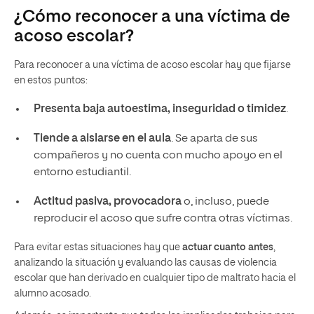
¿Cómo reconocer a una víctima de
acoso escolar?
Para reconocer a una víctima de acoso escolar hay que fijarse
en estos puntos:
Presenta baja autoestima, inseguridad o timidez
.
Tiende a aislarse en el aula
. Se aparta de sus
compañeros y no cuenta con mucho apoyo en el
entorno estudiantil.
Actitud pasiva, provocadora
o, incluso, puede
reproducir el acoso que sufre contra otras víctimas.
Para evitar estas situaciones hay que
actuar cuanto antes
,
analizando la situación y evaluando las causas de violencia
escolar que han derivado en cualquier tipo de maltrato hacia el
alumno acosado.