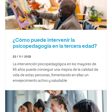
¿Cómo puede intervenir la
psicopedagogía en la tercera edad?
22 / 11 / 2022
La intervención psicopedagógica en los mayores de
65 años puede conseguir una mejora de la calidad de
vida de estas personas, fomentando en ellas un
envejecimiento activo y saludable.