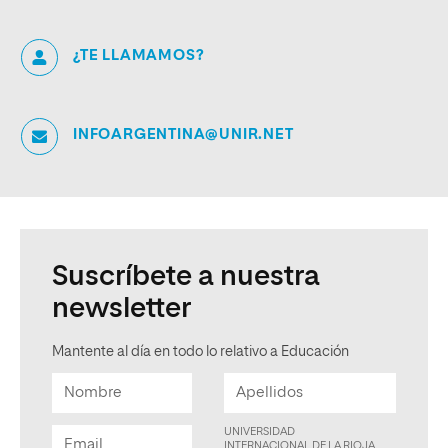
¿TE LLAMAMOS?
INFOARGENTINA@UNIR.NET
Suscríbete a nuestra
newsletter
Mantente al día en todo lo relativo a Educación