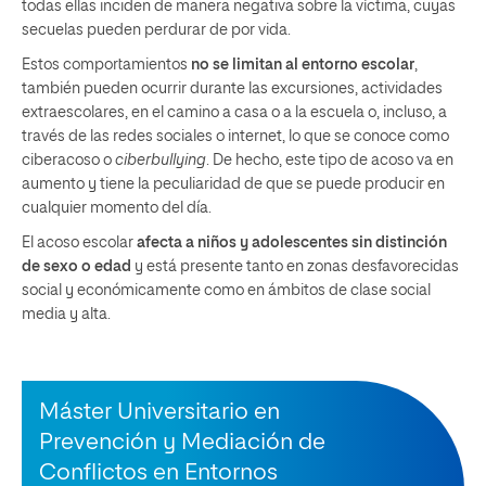
todas ellas inciden de manera negativa sobre la víctima, cuyas
secuelas pueden perdurar de por vida.
Estos comportamientos
no se limitan al entorno escolar
,
también pueden ocurrir durante las excursiones, actividades
extraescolares, en el camino a casa o a la escuela o, incluso, a
través de las redes sociales o internet, lo que se conoce como
ciberacoso o
ciberbullying
. De hecho, este tipo de acoso va en
aumento y tiene la peculiaridad de que se puede producir en
cualquier momento del día.
El acoso escolar
afecta a niños y adolescentes sin distinción
de sexo o edad
y está presente tanto en zonas desfavorecidas
social y económicamente como en ámbitos de clase social
media y alta.
Máster Universitario en
Prevención y Mediación de
Conflictos en Entornos