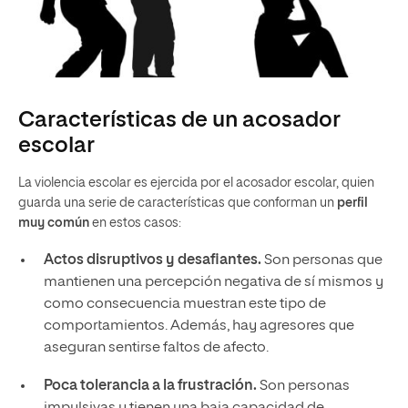
Características de un acosador
escolar
La violencia escolar es ejercida por el acosador escolar, quien
guarda una serie de características que conforman un
perfil
muy común
en estos casos:
Actos disruptivos y desafiantes.
Son personas que
mantienen una percepción negativa de sí mismos y
como consecuencia muestran este tipo de
comportamientos. Además, hay agresores que
aseguran sentirse faltos de afecto.
Poca tolerancia a la frustración.
Son personas