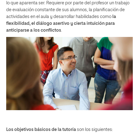
lo que aparenta ser. Requiere por parte del profesor un trabajo
de evaluación constante de sus alumnos, la planificación de
actividades en el aula y desarrollar habilidades como
la
flexibilidad, el diálogo asertivo y cierta intuición para
anticiparse a los conflictos
.
Los objetivos básicos de la tutoría
son los siguientes: