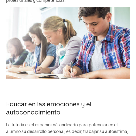
profesionales y competencias.
Educar en las emociones y el
autoconocimiento
La tutoría es el espacio más indicado para potenciar en el
alumno su desarrollo personal, es decir, trabajar su autoestima,