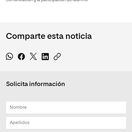
Comparte esta noticia
Solicita información