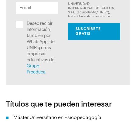
Títulos que te pueden interesar
Máster Universitario en Psicopedagogía