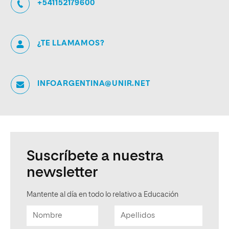
+541152179600
¿TE LLAMAMOS?
INFOARGENTINA@UNIR.NET
Suscríbete a nuestra
newsletter
Mantente al día en todo lo relativo a Educación