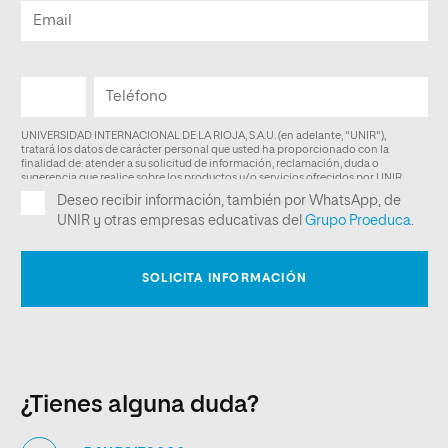
¿Tienes alguna duda?