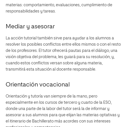
materias: comportamiento, evaluaciones, cumplimiento de
responsabilidades y tareas.
Mediar y asesorar
La acción tutorial también sirve para ayudar a los alumnos a
resolver los posibles conflictos entre ellos mismos o con el resto
de los profesores. El tutor ofrecerá pautas para el diálogo; una
visión objetiva del problema; les guiará para su resolución; y,
cuando estos conflictos versan sobre alguna materia,
transmitirá esta situación al docente responsable.
Orientación vocacional
Orientación y tutoría van siempre de la mano, pero
especialmente en los cursos de tercero y cuarto de la ESO,
donde una parte de la labor del tutor será la de informar y
asesorar a sus alumnos para que elijan las materias optativas y
el itinerario de Bachillerato más acordes con sus intereses