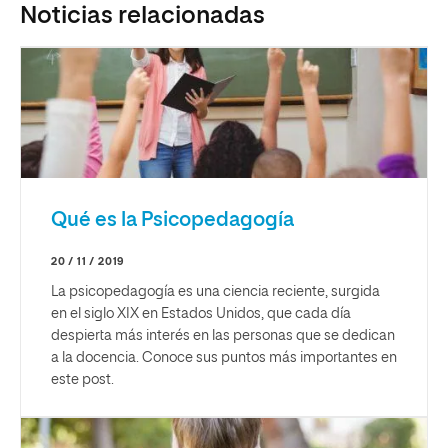
Noticias relacionadas
Qué es la Psicopedagogía
20 / 11 / 2019
La psicopedagogía es una ciencia reciente, surgida
en el siglo XIX en Estados Unidos, que cada día
despierta más interés en las personas que se dedican
a la docencia. Conoce sus puntos más importantes en
este post.