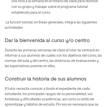
una hora a la semana en el horario de clase para reunirse
con su grupo y trabajar sobre el programa tutorial
establecido para el curso.
La función tutorial, en líneas generales, integra las siguientes
actividades:
Dar la bienvenida al curso y/o centro
Durante las primeras semanas de clase el tutor se centrará en
informar a sus alumnos de cuáles son los objetivos del curso, las
normas del aula y del centro, las dinámicas de evaluaciones y
las expectativas puestas en ellos.
Construir la historia de sus alumnos
El tutor necesita conocer a fondo el expediente de cada
estudiante, los principales rasgos de su personalidad, sus
fortalezas y dificultades académicas, así como su estilo de
aprendizaje y hábitos de estudio. Por eso es necesario que se