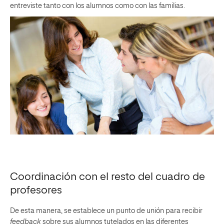
entreviste tanto con los alumnos como con las familias.
Coordinación con el resto del cuadro de
profesores
De esta manera, se establece un punto de unión para recibir
feedback
sobre sus alumnos tutelados en las diferentes