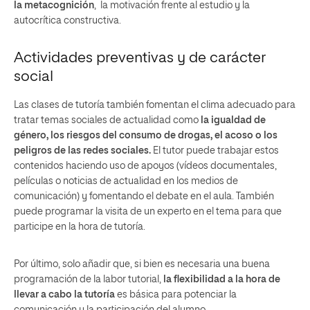
la metacognición
, la motivación frente al estudio y la
autocrítica constructiva.
Actividades preventivas y de carácter
social
Las clases de tutoría también fomentan el clima adecuado para
tratar temas sociales de actualidad como
la igualdad de
género, los riesgos del consumo de drogas, el acoso o los
peligros de las redes sociales
.
El tutor puede trabajar estos
contenidos haciendo uso de apoyos (vídeos documentales,
películas o noticias de actualidad en los medios de
comunicación) y fomentando el debate en el aula. También
puede programar la visita de un experto en el tema para que
participe en la hora de tutoría.
Por último, solo añadir que, si bien es necesaria una buena
programación de la labor tutorial,
la flexibilidad a la hora de
llevar a cabo la tutoría
es básica para potenciar la
comunicación y la participación del alumno.