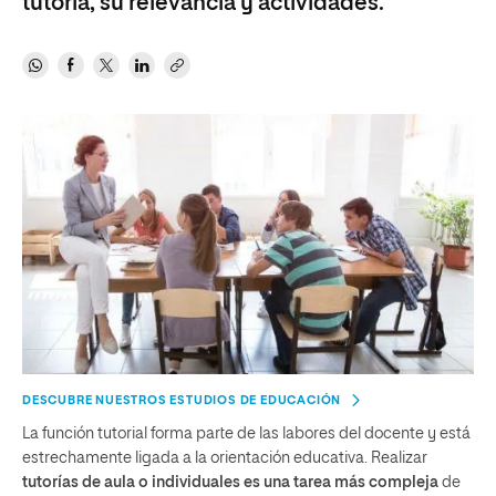
tutoría, su relevancia y actividades.
DESCUBRE NUESTROS ESTUDIOS DE EDUCACIÓN
La función tutorial forma parte de las labores del docente y está
estrechamente ligada a la orientación educativa. Realizar
tutorías de aula o individuales es una tarea más compleja
de