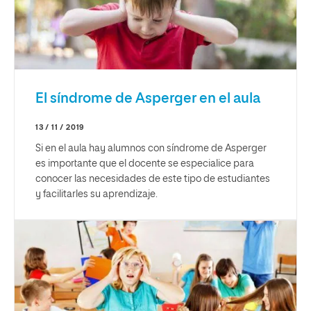
El síndrome de Asperger en el aula
13 / 11 / 2019
Si en el aula hay alumnos con síndrome de Asperger
es importante que el docente se especialice para
conocer las necesidades de este tipo de estudiantes
y facilitarles su aprendizaje.