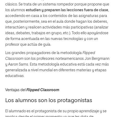
clásico. Se trata de un sistema rompedor porque propone que
los alumnos
estudien y preparen las lecciones fuera de clase
,
accediendo en casa a los contenidos de las asignaturas para
que, posteriormente, sea en el aula donde hagan los deberes,
interactúen y realicen actividades más participativas (analizar
ideas, debates, trabajos en grupo, etc.). Todo ello apoyándose
de forma acentuada en las nuevas tecnologías y con un
profesor que actúa de guía.
Los grandes propagadores de la metodología
Flipped
Classroom
son los profesores norteamericanos Jon Bergmann
y Aaron Sams. Esta metodología educativa está cada vez más
generalizada a nivel mundial en diferentes materias y etapas
educativas.
Ventajas del
Flipped Classroom
Los alumnos son los protagonistas
El alumnado es el protagonista de su propio aprendizaje y se