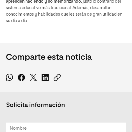
aprenden haciendo y no memorizando
, justo lo contrario del
sistema educativo más tradicional. Además, desarrollan
conocimientos y habilidades que les serán de gran utilidad en
su día a día.
Comparte esta noticia
Solicita información