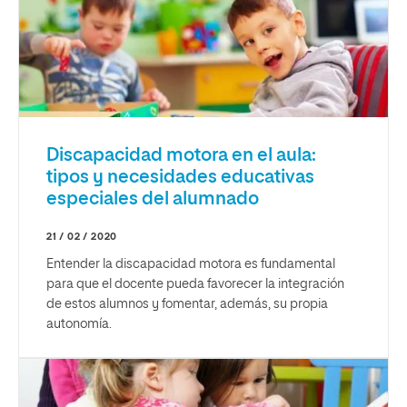
Discapacidad motora en el aula:
tipos y necesidades educativas
especiales del alumnado
21 / 02 / 2020
Entender la discapacidad motora es fundamental
para que el docente pueda favorecer la integración
de estos alumnos y fomentar, además, su propia
autonomía.