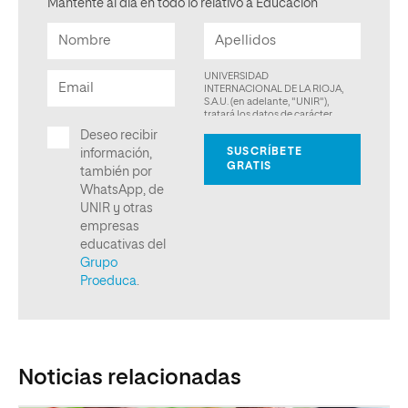
Mantente al día en todo lo relativo a Educación
Noticias relacionadas