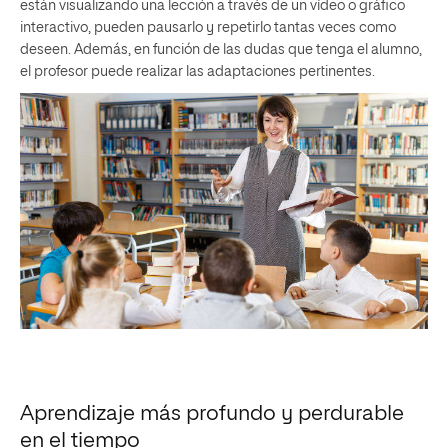
están visualizando una lección a través de un vídeo o gráfico
interactivo, pueden pausarlo y repetirlo tantas veces como
deseen. Además, en función de las dudas que tenga el alumno,
el profesor puede realizar las adaptaciones pertinentes.
Aprendizaje más profundo y perdurable
en el tiempo