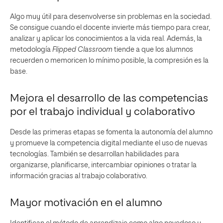
Algo muy útil para desenvolverse sin problemas en la sociedad.
Se consigue cuando el docente invierte más tiempo para crear,
analizar y aplicar los conocimientos a la vida real. Además, la
metodología
Flipped Classroom
tiende a que los alumnos
recuerden o memoricen lo mínimo posible, la compresión es la
base.
Mejora el desarrollo de las competencias
por el trabajo individual y colaborativo
Desde las primeras etapas se fomenta la autonomía del alumno
y promueve la competencia digital mediante el uso de nuevas
tecnologías. También se desarrollan habilidades para
organizarse, planificarse, intercambiar opiniones o tratar la
información gracias al trabajo colaborativo.
Mayor motivación en el alumno