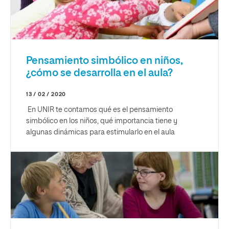
Pensamiento simbólico en niños,
¿cómo se desarrolla en el aula?
13 / 02 / 2020
En UNIR te contamos qué es el pensamiento
simbólico en los niños, qué importancia tiene y
algunas dinámicas para estimularlo en el aula