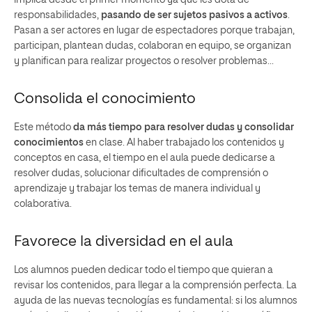
implica desde el primer momento ya que les dota de
responsabilidades,
pasando de ser sujetos pasivos a activos
.
Pasan a ser actores en lugar de espectadores porque trabajan,
participan, plantean dudas, colaboran en equipo, se organizan
y planifican para realizar proyectos o resolver problemas…
Consolida el conocimiento
Este método
da más tiempo para resolver dudas y consolidar
conocimientos
en clase. Al haber trabajado los contenidos y
conceptos en casa, el tiempo en el aula puede dedicarse a
resolver dudas, solucionar dificultades de comprensión o
aprendizaje y trabajar los temas de manera individual y
colaborativa.
Favorece la diversidad en el aula
Los alumnos pueden dedicar todo el tiempo que quieran a
revisar los contenidos, para llegar a la comprensión perfecta. La
ayuda de las nuevas tecnologías es fundamental: si los alumnos