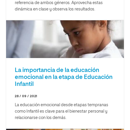
referencia de ambos géneros. Aprovecha estas
dinámica en clase y observa los resultados.
La importancia de la educación
emocional en la etapa de Educación
Infantil
28 / 09 / 2021
La educación emocional desde etapas tempranas
como Infantil es clave para el bienestar personal y
relacionarse con los demás.