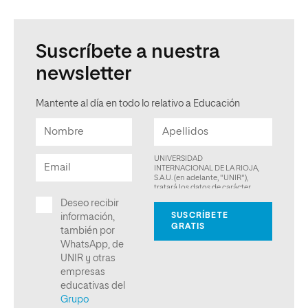
Suscríbete a nuestra
newsletter
Mantente al día en todo lo relativo a Educación