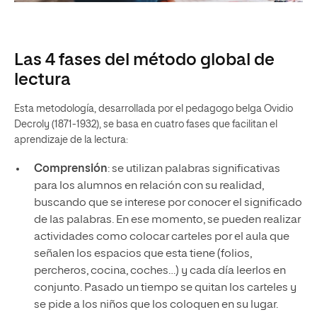
Las 4 fases del método global de
lectura
Esta metodología, desarrollada por el pedagogo belga Ovidio
Decroly (1871-1932), se basa en cuatro fases que facilitan el
aprendizaje de la lectura:
Comprensión
: se utilizan palabras significativas
para los alumnos en relación con su realidad,
buscando que se interese por conocer el significado
de las palabras. En ese momento, se pueden realizar
actividades como colocar carteles por el aula que
señalen los espacios que esta tiene (folios,
percheros, cocina, coches…) y cada día leerlos en
conjunto. Pasado un tiempo se quitan los carteles y
se pide a los niños que los coloquen en su lugar.