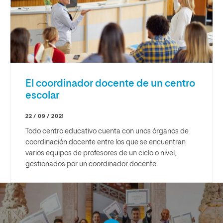
El coordinador docente de un centro
escolar
22 / 09 / 2021
Todo centro educativo cuenta con unos órganos de
coordinación docente entre los que se encuentran
varios equipos de profesores de un ciclo o nivel,
gestionados por un coordinador docente.