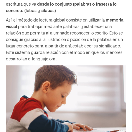
escritura que va
desde lo conjunto (palabras o frases) a lo
concreto (letras y sílabas)
.
Así, el método de lectura global consiste en utilizar la
memoria
visual
para trabajar mediante palabras y establecer una
relación que permita al alumnado reconocer lo escrito. Esto se
consigue gracias a la ilustración o posición de la palabra en un
lugar concreto para, a partir de ahí, establecer su significado.
Este sistema guarda relación con el modo en que los menores
desarrollan el lenguaje oral.