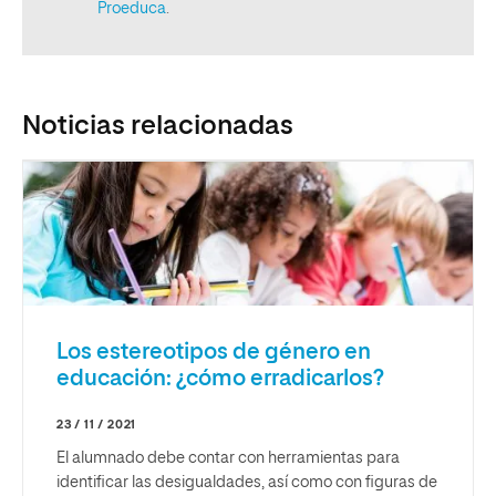
Noticias relacionadas
Los estereotipos de género en
educación: ¿cómo erradicarlos?
23 / 11 / 2021
El alumnado debe contar con herramientas para
identificar las desigualdades, así como con figuras de