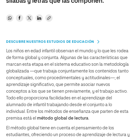
sílabas y letras que las componen.
DESCUBRE NUESTROS ESTUDIOS DE EDUCACIÓN
Los niños en edad infantil observan el mundo y lo que les rodea
de forma global y conjunta. Algunas de las características que
marcan esta etapa en el sistema educativo son la metodología
globalizada —que trabaja conjuntamente los contenidos tanto
conceptuales, como procedimentales y actitudinales—; el
aprendizaje significativo, que permite asociar nuevos
conceptos a los que se tienen previamente, y el trabajo activo.
Todo ello proporciona facilidades en el aprendizaje del
alumnado de infantil trabajando desde el conjunto a lo
individual. Entre los métodos de enseñanza que parten de esta
premisa está el
método global de lectura
.
El método global tiene en cuenta el pensamiento de los
estudiantes, ofreciendo un proceso de aprendizaje de lectura y