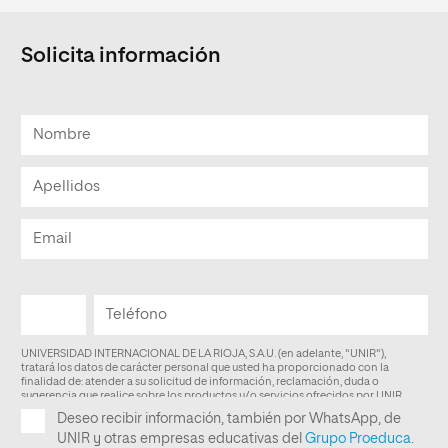
Solicita información