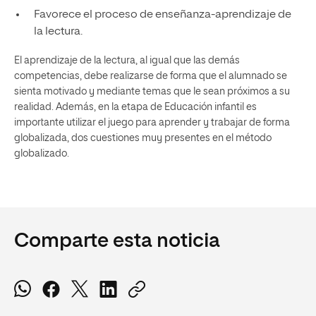
Favorece el proceso de enseñanza-aprendizaje de
la lectura.
El aprendizaje de la lectura, al igual que las demás
competencias, debe realizarse de forma que el alumnado se
sienta motivado y mediante temas que le sean próximos a su
realidad. Además, en la etapa de Educación infantil es
importante utilizar el juego para aprender y trabajar de forma
globalizada, dos cuestiones muy presentes en el método
globalizado.
Comparte esta noticia