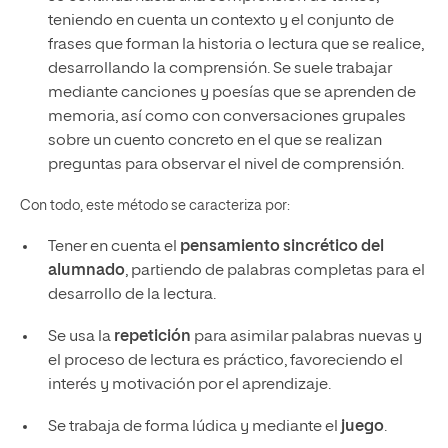
teniendo en cuenta un contexto y el conjunto de
frases que forman la historia o lectura que se realice,
desarrollando la comprensión. Se suele trabajar
mediante canciones y poesías que se aprenden de
memoria, así como con conversaciones grupales
sobre un cuento concreto en el que se realizan
preguntas para observar el nivel de comprensión.
Con todo, este método se caracteriza por:
Tener en cuenta el
pensamiento sincrético del
alumnado
, partiendo de palabras completas para el
desarrollo de la lectura.
Se usa la
repetición
para asimilar palabras nuevas y
el proceso de lectura es práctico, favoreciendo el
interés y motivación por el aprendizaje.
Se trabaja de forma lúdica y mediante el
juego
.