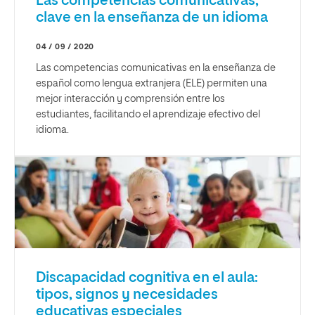
Las competencias comunicativas,
clave en la enseñanza de un idioma
04 / 09 / 2020
Las competencias comunicativas en la enseñanza de
español como lengua extranjera (ELE) permiten una
mejor interacción y comprensión entre los
estudiantes, facilitando el aprendizaje efectivo del
idioma.
Discapacidad cognitiva en el aula:
tipos, signos y necesidades
educativas especiales