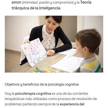
amor
Teoría
(intimidad, pasión y compromiso) y la
triárquica de la inteligencia
.
Objetivos y beneficios de la psicología cognitiva
Hoy la
psicoterapia cognitiva
es una de las corrientes
terapéuticas más utilizadas como proceso de resolución de
problemas partiendo siempre de la
experiencia del