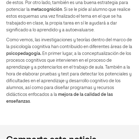
de estos. Por otro lado, también es una buena estrategia para
potenciar la
metacognición
. Si se le pide al alumno que realice
estos esquemas una vez finalizado el tema en el que se ha
trabajado en clase, la propia tarea en sí le ayudará a dar
significado a lo aprendido y a autoevaluarse.
Como vemos, las investigaciones y teorías dentro del marco de
la psicología cognitiva han contribuido en diferentes áreas de la
psicopedagogía
.
En primer lugar, a la conceptualización de los
procesos cognitivos que intervienen en el proceso de
aprendizaje y a potenciarlos en el trabajo de aula. También a la
hora de elaborar pruebas y test para detectar los potenciales y
dificultades en el aprendizaje y desarrollo cognitivo de los
alumnos, así como para diseñar programas y recursos
didácticos enfocados a la
mejora de la calidad de las
enseñanzas
.