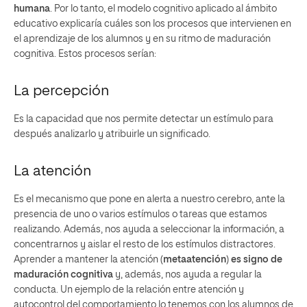
humana
. Por lo tanto, el modelo cognitivo aplicado al ámbito
educativo explicaría cuáles son los procesos que intervienen en
el aprendizaje de los alumnos y en su ritmo de maduración
cognitiva. Estos procesos serían:
La percepción
Es la capacidad que nos permite detectar un estímulo para
después analizarlo y atribuirle un significado.
La atención
Es el mecanismo que pone en alerta a nuestro cerebro, ante la
presencia de uno o varios estímulos o tareas que estamos
realizando. Además, nos ayuda a seleccionar la información, a
concentrarnos y aislar el resto de los estímulos distractores.
Aprender a mantener la atención (
metaatención
)
es signo de
maduración cognitiva
y, además, nos ayuda a regular la
conducta. Un ejemplo de la relación entre atención y
autocontrol del comportamiento lo tenemos con los alumnos de