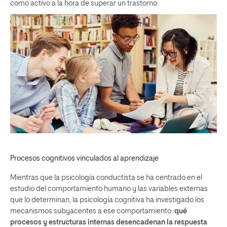
como activo a la hora de superar un trastorno.
Procesos cognitivos vinculados al aprendizaje
Mientras que la psicología conductista se ha centrado en el
estudio del comportamiento humano y las variables externas
que lo determinan, la psicología cognitiva ha investigado los
mecanismos subyacentes a ese comportamiento:
qué
procesos y estructuras internas desencadenan la respuesta