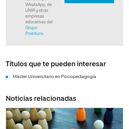
Títulos que te pueden interesar
Máster Universitario en Psicopedagogía
Noticias relacionadas