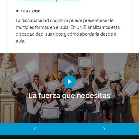
01 / 09 / 2020
La discapacidad cognitiva puede presentarse de
múltiples formas en el aula. En UNIR analizamos esta
discapacidad, sus tipos y cómo abordarla desde el
aula.
La fuerza que necesitas
Anterior
Siguiente