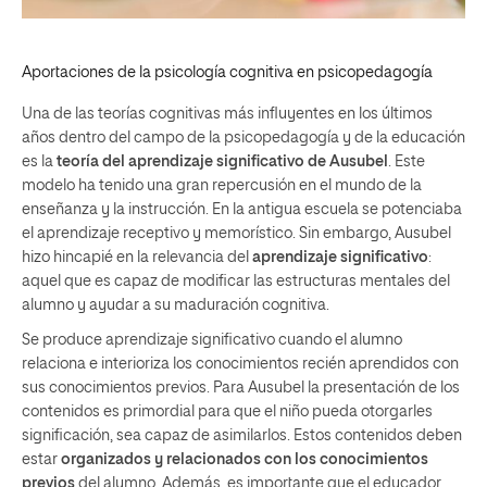
Aportaciones de la psicología cognitiva en psicopedagogía
Una de las teorías cognitivas más influyentes en los últimos
años dentro del campo de la psicopedagogía y de la educación
es la
teoría del aprendizaje significativo de Ausubel
. Este
modelo ha tenido una gran repercusión en el mundo de la
enseñanza y la instrucción. En la antigua escuela se potenciaba
el aprendizaje receptivo y memorístico. Sin embargo, Ausubel
hizo hincapié en la relevancia del
aprendizaje significativo
:
aquel que es capaz de modificar las estructuras mentales del
alumno y ayudar a su maduración cognitiva.
Se produce aprendizaje significativo cuando el alumno
relaciona e interioriza los conocimientos recién aprendidos con
sus conocimientos previos. Para Ausubel la presentación de los
contenidos es primordial para que el niño pueda otorgarles
significación, sea capaz de asimilarlos. Estos contenidos deben
estar
organizados y relacionados con los conocimientos
previos
del alumno. Además, es importante que el educador