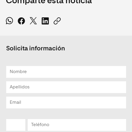
Comparte esta noticia
Solicita información