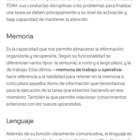
TDAH: sus conductas disruptivas o los problemas para finalizar
una tarea se deben principalmente a su nivel de activación y
baja capacidad de mantener la atención.
Memoria
Es la capacidad que nos permite almacenar la información,
organizarla y recuperarla. Según su funcionalidad se
diferencian varios tipos: la sensorial, a corto y a largo plazo, y la
de trabajo. Esta última —
memoria de trabajo u operativa
–
hace referencia a la habilidad para retener en la memoria a
corto plazo aquellos ítems de información que necesitamos
para la ejecución de la tarea que estamos haciendo en ese
momento. También la que permite relacionar conocimientos
anteriores con los nuevos aprendidos.
Lenguaje
Además de su función claramente comunicativa, el lenguaje es