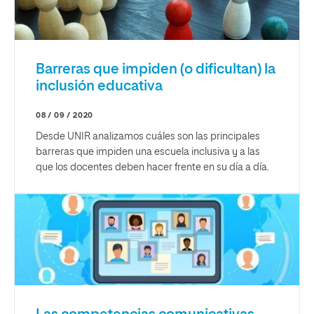
Barreras que impiden (o dificultan) la
inclusión educativa
08 / 09 / 2020
Desde UNIR analizamos cuáles son las principales
barreras que impiden una escuela inclusiva y a las
que los docentes deben hacer frente en su día a día.