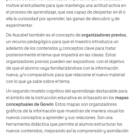
motive al estudiante para que mantenga una actitud activa en
el proceso de aprendizaje, que sea capaz de despertar en él o
ella la curiosidad por aprender, las ganas de descubrir y de
experimentar.
De Ausubel también es el concepto de
organizadores previos
,
un recurso pedagógico para que el maestro introduzca un
adelanto de los contenidos y conceptos clave para tratar
posteriormente el tema que impartirá en las clases. Estos
organizadores previos pueden ser expositivos: con el objetivo
de que el alumno vaya familiarizándose con la información
nueva; y/o comparativos para que relacione el nuevo material
con lo que ya sabe sobre el tema.
Un segundo modelo cognitivo del aprendizaje destacable para
el ámbito de la instrucción educativa es el basado en los
mapas
conceptuales de Gowin
. Estos mapas son organizadores
gráficos de la información que muestran de manera visual los
nuevos conceptos a aprender y sus relaciones. Son una
herramienta didáctica que permite al alumno estructurar los
nuevos contenidos, mejorando así la comprensión y asimilación