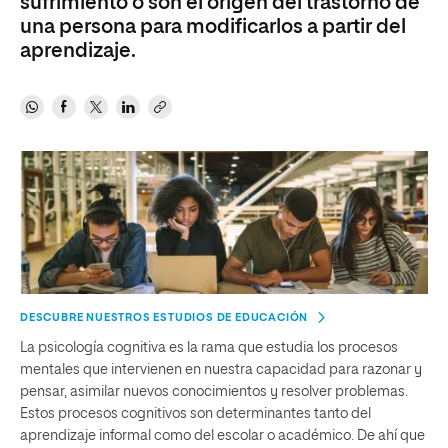
sufrimiento o son el origen del trastorno de
una persona para modificarlos a partir del
aprendizaje.
DESCUBRE NUESTROS ESTUDIOS DE EDUCACIÓN
La psicología cognitiva es la rama que estudia los procesos
mentales que intervienen en nuestra capacidad para razonar y
pensar, asimilar nuevos conocimientos y resolver problemas.
Estos procesos cognitivos son determinantes tanto del
aprendizaje informal como del escolar o académico. De ahí que