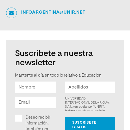
INFOARGENTINA@UNIR.NET
Suscríbete a nuestra
newsletter
Mantente al día en todo lo relativo a Educación