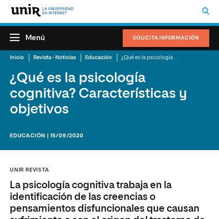
Menú
SOLICITA INFORMACIÓN
Inicio
Revista - Noticias
Educación
¿Qué es la psicología cognitiva? Características y objetivos
¿Qué es la psicología
cognitiva? Características y
objetivos
EDUCACIÓN | 15/09/2020
UNIR REVISTA
La psicología cognitiva trabaja en la
identificación de las creencias o
pensamientos disfuncionales que causan