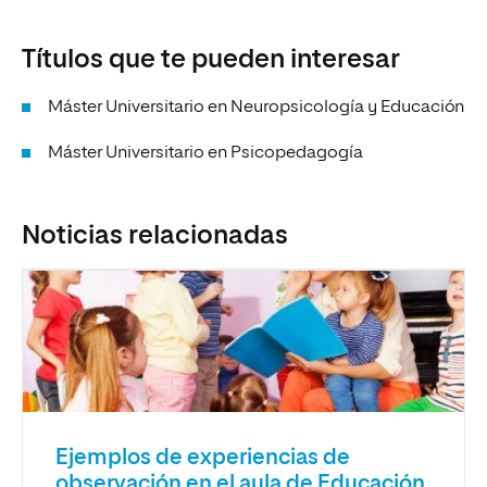
Títulos que te pueden interesar
Máster Universitario en Neuropsicología y Educación
Máster Universitario en Psicopedagogía
Noticias relacionadas
Ejemplos de experiencias de
observación en el aula de Educación