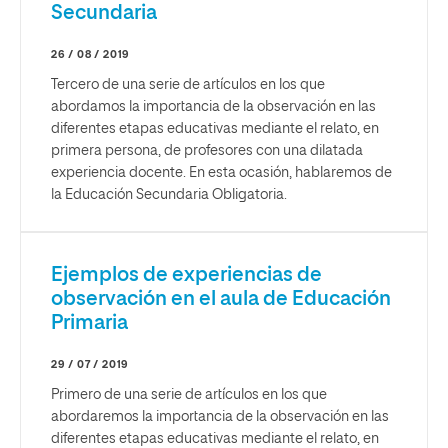
Secundaria
26 / 08 / 2019
Tercero de una serie de artículos en los que
abordamos la importancia de la observación en las
diferentes etapas educativas mediante el relato, en
primera persona, de profesores con una dilatada
experiencia docente. En esta ocasión, hablaremos de
la Educación Secundaria Obligatoria.
Ejemplos de experiencias de
observación en el aula de Educación
Primaria
29 / 07 / 2019
Primero de una serie de artículos en los que
abordaremos la importancia de la observación en las
diferentes etapas educativas mediante el relato, en