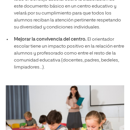
este documento básico en un centro educativo y
velará por su cumplimiento para que todos los
alumnos reciban la atención pertinente respetando
su diversidad y condiciones individuales.
Mejorar la convivencia del centro.
El orientador
escolar tiene un impacto positivo en la relación entre
alumnos y profesorado como entre el resto de la
comunidad educativa (docentes, padres, bedeles,
limpiadores…).