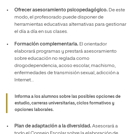
Ofrecer asesoramiento psicopedagógico.
De este
modo, el profesorado puede disponer de
herramientas educativas alternativas para gestionar
el día a día en sus clases.
Formación complementaria.
El orientador
elaborará programas y prestará asesoramiento
sobre educación no reglada como
drogodependencia, acoso escolar, machismo,
enfermedades de transmisión sexual, adicción a
Internet…
Informa a los alumnos sobre las posibles opciones de
estudio, carreras universitarias, ciclos formativos y
opciones laborales.
Plan de adaptación a la diversidad.
Asesorará a
todo el Consejo Escolar sobre la elaboración de