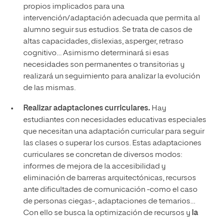
propios implicados para una
intervención/adaptación adecuada que permita al
alumno seguir sus estudios. Se trata de casos de
altas capacidades, dislexias, asperger, retraso
cognitivo… Asimismo determinará si esas
necesidades son permanentes o transitorias y
realizará un seguimiento para analizar la evolución
de las mismas.
Realizar adaptaciones curriculares.
Hay
estudiantes con necesidades educativas especiales
que necesitan una adaptación curricular para seguir
las clases o superar los cursos. Estas adaptaciones
curriculares se concretan de diversos modos:
informes de mejora de la accesibilidad y
eliminación de barreras arquitectónicas, recursos
ante dificultades de comunicación -como el caso
de personas ciegas-, adaptaciones de temarios…
Con ello se busca la optimización de recursos y
la