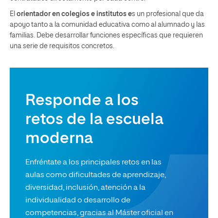
El
orientador en colegios e institutos
e
s un profesional que da
apoyo tanto a la comunidad educativa como al alumnado y las
familias. Debe desarrollar funciones específicas que requieren
una serie de requisitos concretos.
Responde a los
retos de la escuela
moderna
Enfréntate a los principales retos en las
aulas como dificultades de aprendizaje,
diversidad, inclusión, atención a la
individualidad o desarrollo de
competencias, gracias al Máster oficial en