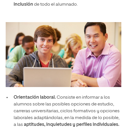
inclusión
de todo el alumnado.
Orientación laboral.
Consiste en informar a los
alumnos sobre las posibles opciones de estudio,
carreras universitarias, ciclos formativos y opciones
laborales adaptándolas, en la medida de lo posible,
a las
aptitudes, inquietudes y perfiles individuales.