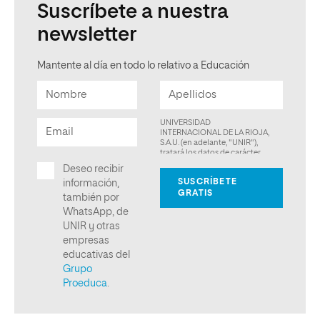
Suscríbete a nuestra
newsletter
Mantente al día en todo lo relativo a Educación