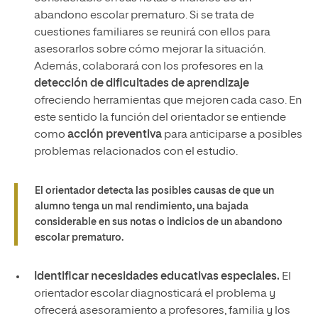
abandono escolar prematuro. Si se trata de
cuestiones familiares se reunirá con ellos para
asesorarlos sobre cómo mejorar la situación.
Además, colaborará con los profesores en la
detección de dificultades de aprendizaje
ofreciendo herramientas que mejoren cada caso. En
este sentido la función del orientador se entiende
como
acción preventiva
para anticiparse a posibles
problemas relacionados con el estudio.
El orientador detecta las posibles causas de que un
alumno tenga un mal rendimiento, una bajada
considerable en sus notas o indicios de un abandono
escolar prematuro.
Identificar necesidades educativas especiales.
El
orientador escolar diagnosticará el problema y
ofrecerá asesoramiento a profesores, familia y los