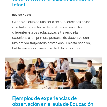
Infantil
02 / 09 / 2019
Cuarto artículo de una serie de publicaciones en las
que tratamos el tema de la observación en las
diferentes etapas educativas a través de la
experiencia, en primera persona, de docentes con
una amplia trayectoria profesional. En esta ocasión,
hablaremos con maestros de Educación Infantil.
Ejemplos de experiencias de
observación en el aula de Educación