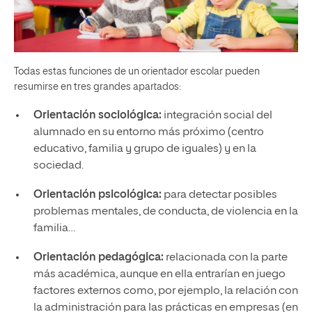
Todas estas funciones de un orientador escolar pueden
resumirse en tres grandes apartados:
Orientación sociológica:
integración social del
alumnado en su entorno más próximo (centro
educativo, familia y grupo de iguales) y en la
sociedad.
Orientación psicológica:
para detectar posibles
problemas mentales, de conducta, de violencia en la
familia…
Orientación pedagógica:
relacionada con la parte
más académica, aunque en ella entrarían en juego
factores externos como, por ejemplo, la relación con
la administración para las prácticas en empresas (en