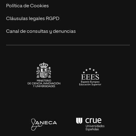
Ingeniería
Política de Cookies
Diseño
Cláusulas legales RGPD
Ciencias de la Salud
Canal de consultas y denuncias
Artes y Humanidades