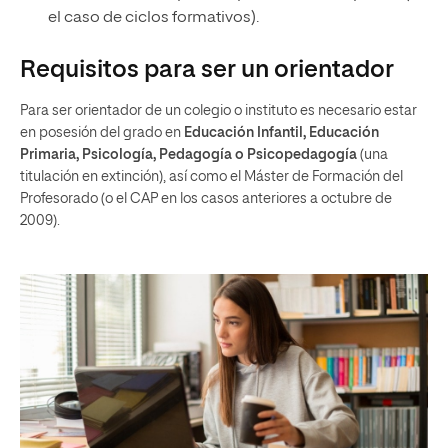
el caso de ciclos formativos).
Requisitos para ser un orientador
Para ser orientador de un colegio o instituto es necesario estar
en posesión del grado en
Educación Infantil, Educación
Primaria,
Psicol
ogía, Pedagogía o Psicopedagogía
(una
titulación en extinción), así como el Máster de Formación del
Profesorado (o el CAP en los casos anteriores a octubre de
2009).