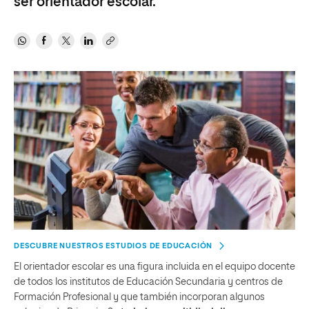
ser orientador escolar.
DESCUBRE NUESTROS ESTUDIOS DE EDUCACIÓN
El orientador escolar es una figura incluida en el equipo docente
de todos los institutos de Educación Secundaria y centros de
Formación Profesional y que también incorporan algunos