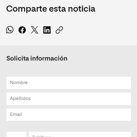
Comparte esta noticia
Solicita información