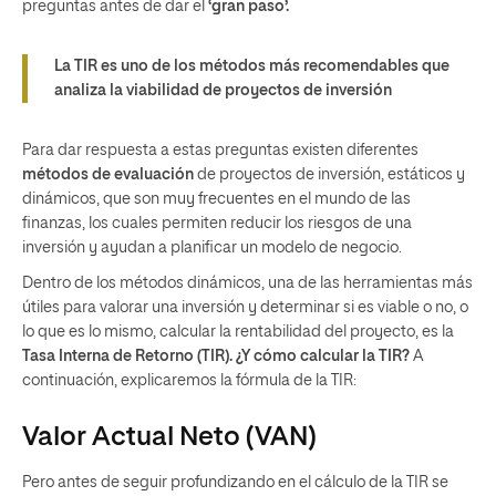
preguntas antes de dar el
‘gran paso’.
La TIR es uno de los métodos más recomendables que
analiza la viabilidad de proyectos de inversión
Para dar respuesta a estas preguntas existen diferentes
métodos de evaluación
de proyectos de inversión, estáticos y
dinámicos, que son muy frecuentes en el mundo de las
finanzas, los cuales permiten reducir los riesgos de una
inversión y ayudan a planificar un modelo de negocio.
Dentro de los métodos dinámicos, una de las herramientas más
útiles para valorar una inversión y determinar si es viable o no, o
lo que es lo mismo, calcular la rentabilidad del proyecto, es la
Tasa Interna de Retorno (TIR). ¿Y cómo calcular la TIR?
A
continuación, explicaremos la fórmula de la TIR:
Valor Actual Neto (VAN)
Pero antes de seguir profundizando en el cálculo de la TIR se