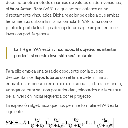
debe tratar otro método dinámico de valoración de inversiones,
el
Valor Actual Neto
(VAN), ya que ambos criterios están
directamente vinculados. Dicha relación se debe a que ambas
herramientas utilizan la misma fórmula. El VAN toma como
punto de partida los flujos de caja futuros que un proyecto de
inversión podría genera.
La TIR y el VAN están vinculados. El objetivo es intentar
predecir si nuestra inversión será rentable
Para ello emplea una tasa de descuento por la que se
descuentan los
flujos futuros
con el fin de determinar su
equivalente monetario en el momento actual y, de esta manera,
agregarlos para ser, con posterioridad, minorados de la cuantía
de la inversión inicial requerida por el proyecto.
La expresión algebraica que nos permite formular el VAN es la
siguiente: