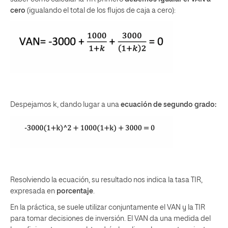
cero
(igualando el total de los flujos de caja a cero):
Despejamos k, dando lugar a una
ecuación de segundo grado:
Resolviendo la ecuación, su resultado nos indica la tasa TIR,
expresada en
porcentaje
.
En la práctica, se suele utilizar conjuntamente el VAN y la TIR
para tomar decisiones de inversión. El VAN da una medida del