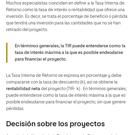
Muchos especialistas coinciden en definir a la Tasa Interna de
Retorno como la tasa de interés o rentabilidad que ofrece una
inversión. Es decir, se trata el porcentaje de beneficio o pérdida
que tendrá una inversión para las cantidades que no se han
retirado del proyecto.
En términos generales, la TIR puede entenderse como la
tasa de interés máxima a la que es posible endeudarse
para financiar el proyecto.
La Tasa Interna de Retorno se expresa en porcentaje y debe
compararse con la tasa de descuento (k), así se obtiene la
rentabilidad neta
del proyecto (TIR- k) . En términos generales,
puede entenderse como la tasa de interés máxima a la que es
posible endeudarse para financiar el proyecto, sin que genere
pérdidas.
Decisión sobre los proyectos