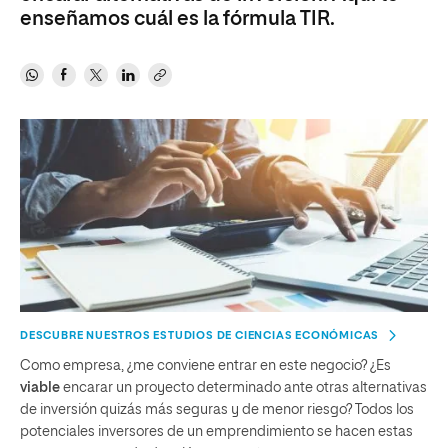
enseñamos cuál es la fórmula TIR.
DESCUBRE NUESTROS ESTUDIOS DE CIENCIAS ECONÓMICAS
Como empresa, ¿me conviene entrar en este negocio? ¿Es
viable
encarar un proyecto determinado ante otras alternativas
de inversión quizás más seguras y de menor riesgo? Todos los
potenciales inversores de un emprendimiento se hacen estas