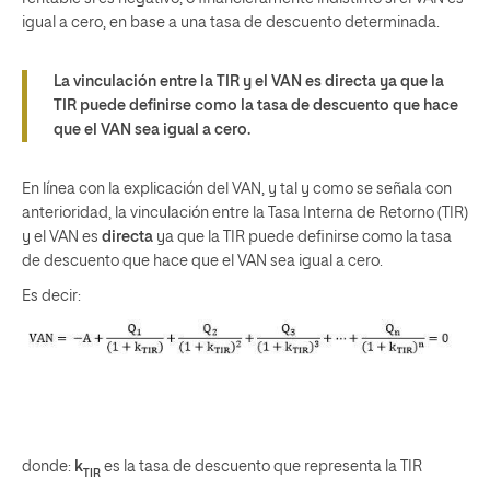
igual a cero, en base a una tasa de descuento determinada.
La vinculación entre la TIR y el VAN es directa ya que la
TIR puede definirse como la tasa de descuento que hace
que el VAN sea igual a cero.
En línea con la explicación del VAN, y tal y como se señala con
anterioridad, la vinculación entre la Tasa Interna de Retorno (TIR)
y el VAN es
directa
ya que la TIR puede definirse como la tasa
de descuento que hace que el VAN sea igual a cero.
Es decir:
donde:
k
es la tasa de descuento que representa la TIR
TIR