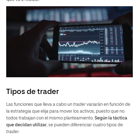
Tipos de trader
Las funciones que lleva a cabo un
trader
variarán en función de
la estrategia que elija para mover los activos, puesto que no
todos trabajan con el mismo planteamiento.
Según la táctica
que decidan utilizar
, se pueden diferenciar cuatro tipos de
trader
: