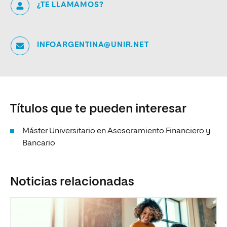
¿TE LLAMAMOS?
INFOARGENTINA@UNIR.NET
Títulos que te pueden interesar
Máster Universitario en Asesoramiento Financiero y
Bancario
Noticias relacionadas