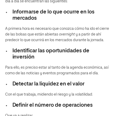
día a día se encuentran las siguientes:
Informarse de lo que ocurre en los
mercados
A primera hora es necesario que conozca cómo ha ido el cierre
de las bolsas que están abiertas
overnight
y a partir de ahí
predecir lo que ocurrirá en los mercados durante la jornada.
Identificar las oportunidades de
inversión
Para ello, es preciso estar al tanto de la agenda económica, así
como de las noticias y eventos programados para el día.
Detectar la liquidez en el valor
Con el que trabaja, midiendo el riesgo y la volatilidad.
Definir el número de operaciones
Que va a realizar.