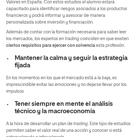
Valores en España. Con estos estudios el alumno estará
capacitado para identificar riesgos asociados a los productos
financieros y podrá informar y asesorar de manera
personalizada sobre inversión y financiación.
Además de contar con la formación necesaria para saber leer
los mercados, los expertos en
trading
coinciden en que existen
ciertos requisitos para ejercer con solvencia
esta profesión:
Mantener la calma y seguir la estrategia
fijada
En los momentos en los que el mercado está a la baja, es
imprescindible evitar las emociones y no dejarse llevar por los
impulsos.
Tener siempre en mente el análisis
técnico y la macroeconomía
A la hora de desarrollar un plan de
trading
. Este tipo de estudios
permiten saber el valor real de una acción y conocer si está