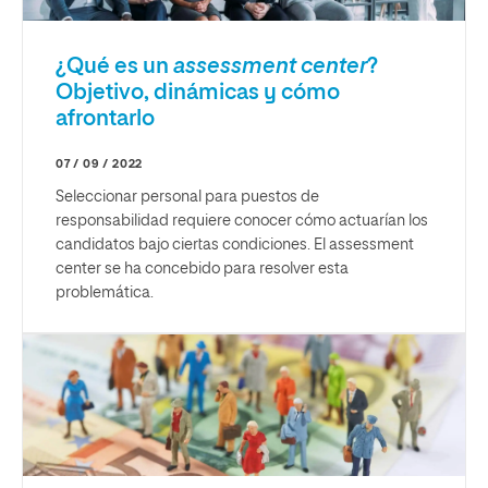
¿Qué es un
assessment center
?
Objetivo, dinámicas y cómo
afrontarlo
07 / 09 / 2022
Seleccionar personal para puestos de
responsabilidad requiere conocer cómo actuarían los
candidatos bajo ciertas condiciones. El assessment
center se ha concebido para resolver esta
problemática.