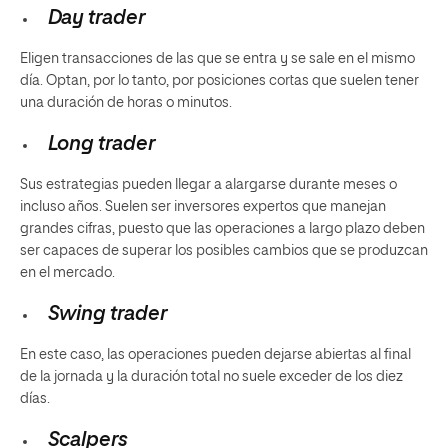
Day trader
Eligen transacciones de las que se entra y se sale en el mismo
día. Optan, por lo tanto, por posiciones cortas que suelen tener
una duración de horas o minutos.
Long trader
Sus estrategias pueden llegar a alargarse durante meses o
incluso años. Suelen ser inversores expertos que manejan
grandes cifras, puesto que las operaciones a largo plazo deben
ser capaces de superar los posibles cambios que se produzcan
en el mercado.
Swing trader
En este caso, las operaciones pueden dejarse abiertas al final
de la jornada y la duración total no suele exceder de los diez
días.
Scalpers