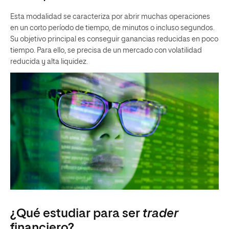
Esta modalidad se caracteriza por abrir muchas operaciones
en un corto período de tiempo, de minutos o incluso segundos.
Su objetivo principal es conseguir ganancias reducidas en poco
tiempo. Para ello, se precisa de un mercado con volatilidad
reducida y alta liquidez.
¿Qué estudiar para ser
trader
financiero?