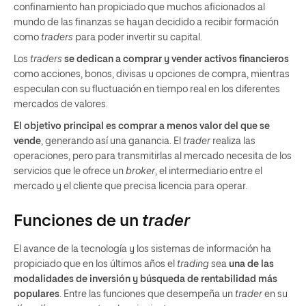
confinamiento han propiciado que muchos aficionados al
mundo de las finanzas se hayan decidido a recibir formación
como
traders
para poder invertir su capital.
Los
traders
se dedican a comprar y vender activos financieros
como acciones, bonos, divisas u opciones de compra, mientras
especulan con su fluctuación en tiempo real en los diferentes
mercados de valores.
El objetivo principal es comprar a menos valor del que se
vende
, generando así una ganancia. El
trader
realiza las
operaciones, pero para transmitirlas al mercado necesita de los
servicios que le ofrece un
broker
, el intermediario entre el
mercado y el cliente que precisa licencia para operar.
Funciones de un
trader
El avance de la tecnología y los sistemas de información ha
propiciado que en los últimos años el
trading
sea
una de las
modalidades de inversión y búsqueda de rentabilidad más
populares
. Entre las funciones que desempeña un
trader
en su