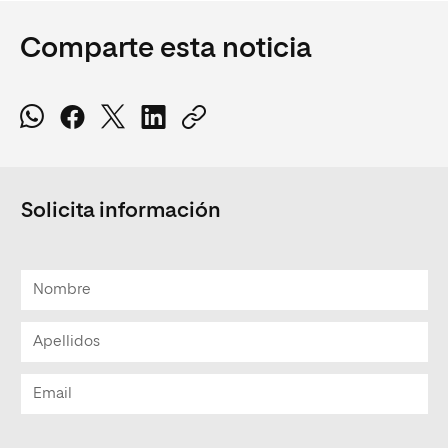
Comparte esta noticia
Solicita información