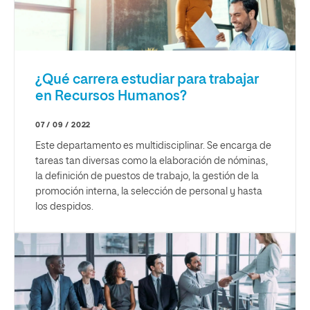
¿Qué carrera estudiar para trabajar
en Recursos Humanos?
07 / 09 / 2022
Este departamento es multidisciplinar. Se encarga de
tareas tan diversas como la elaboración de nóminas,
la definición de puestos de trabajo, la gestión de la
promoción interna, la selección de personal y hasta
los despidos.