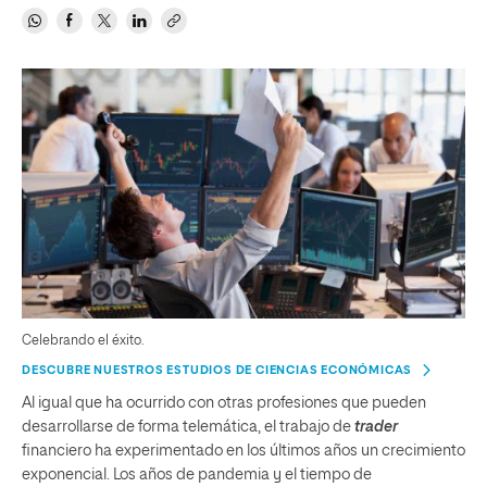
Celebrando el éxito.
DESCUBRE NUESTROS ESTUDIOS DE CIENCIAS ECONÓMICAS
Al igual que ha ocurrido con otras profesiones que pueden
desarrollarse de forma telemática, el trabajo de
trader
financiero ha experimentado en los últimos años un crecimiento
exponencial. Los años de pandemia y el tiempo de