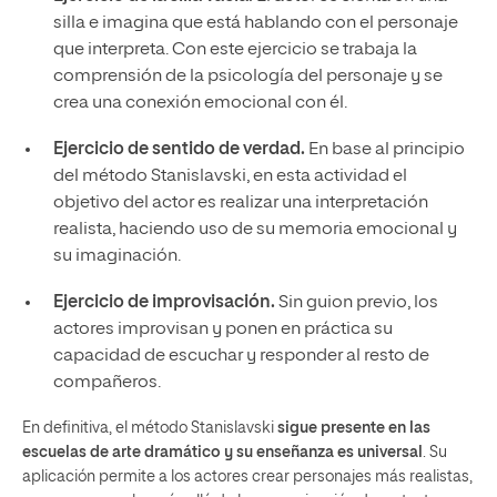
silla e imagina que está hablando con el personaje
que interpreta. Con este ejercicio se trabaja la
comprensión de la psicología del personaje y se
crea una conexión emocional con él.
Ejercicio de sentido de verdad.
En base al principio
del método Stanislavski, en esta actividad el
objetivo del actor es realizar una interpretación
realista, haciendo uso de su memoria emocional y
su imaginación.
Ejercicio de improvisación.
Sin guion previo, los
actores improvisan y ponen en práctica su
capacidad de escuchar y responder al resto de
compañeros.
En definitiva, el método Stanislavski
sigue presente en las
escuelas de arte dramático y su enseñanza es universal
. Su
aplicación permite a los actores crear personajes más realistas,