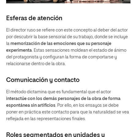
Esferas de atención
El director ruso se refiere con este concepto al deber del actor
por descubrir la base sensorial de su trabajo, donde se incluye
la
memorización de las emociones que su personaje
experimenta
. Estas sensaciones moldean el estado de ánimo
del protagonista y configuran la forma de comportarse y
relacionarse dentro de la obra.
Comunicación y contacto
El método dictamina que es fundamental que el actor
interactúe con los demás personajes de la obra de forma
espontánea sin artificios
. Por ello, en los ensayos se debe
poner en práctica este contacto para que la naturalidad se vea
reflejada en las representaciones finales.
Roles segmentados en unidades y