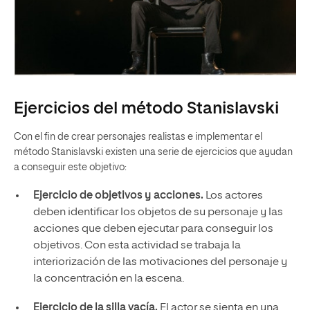
Ejercicios del método Stanislavski
Con el fin de crear personajes realistas e implementar el
método Stanislavski existen una serie de ejercicios que ayudan
a conseguir este objetivo:
Ejercicio de objetivos y acciones.
Los actores
deben identificar los objetos de su personaje y las
acciones que deben ejecutar para conseguir los
objetivos. Con esta actividad se trabaja la
interiorización de las motivaciones del personaje y
la concentración en la escena.
Ejercicio de la silla vacía.
El actor se sienta en una