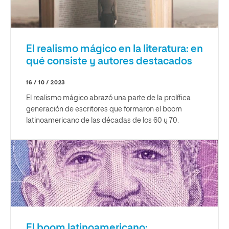
El realismo mágico en la literatura: en
qué consiste y autores destacados
16 / 10 / 2023
El realismo mágico abrazó una parte de la prolífica
generación de escritores que formaron el boom
latinoamericano de las décadas de los 60 y 70.
El boom latinoamericano: