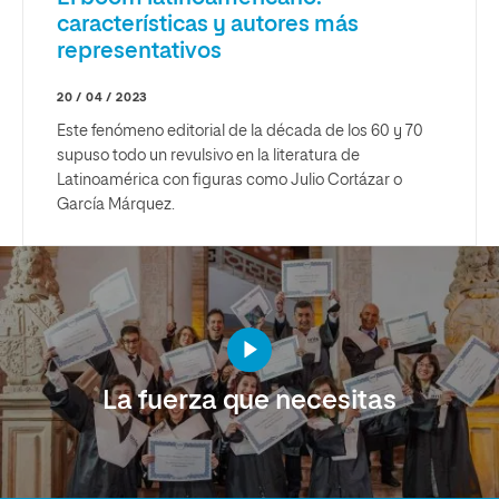
características y autores más
representativos
20 / 04 / 2023
Este fenómeno editorial de la década de los 60 y 70
supuso todo un revulsivo en la literatura de
Latinoamérica con figuras como Julio Cortázar o
García Márquez.
La fuerza que necesitas