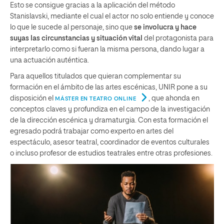
Esto se consigue gracias a la aplicación del método
Stanislavski, mediante el cual el actor no solo entiende y conoce
lo que le sucede al personaje, sino que
se involucra y hace
suyas las circunstancias y situación vital
del protagonista para
interpretarlo como si fueran la misma persona, dando lugar a
una actuación auténtica.
Para aquellos titulados que quieran complementar su
formación en el ámbito de las artes escénicas, UNIR pone a su
disposición el
, que ahonda en
MÁSTER EN TEATRO ONLINE
conceptos claves y profundiza en el campo de la investigación
de la dirección escénica y dramaturgia. Con esta formación el
egresado podrá trabajar como experto en artes del
espectáculo, asesor teatral, coordinador de eventos culturales
o incluso profesor de estudios teatrales entre otras profesiones.