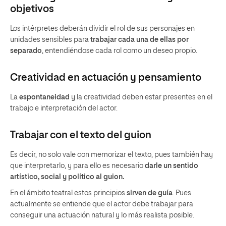
objetivos
Los intérpretes deberán dividir el rol de sus personajes en
unidades sensibles para
trabajar cada una de ellas por
separado
, entendiéndose cada rol como un deseo propio.
Creatividad en actuación y pensamiento
La
espontaneidad
y la creatividad deben estar presentes en el
trabajo e interpretación del actor.
Trabajar con el texto del guion
Es decir, no solo vale con memorizar el texto, pues también hay
que interpretarlo, y para ello es necesario
darle un sentido
artístico, social y político al guion.
En el ámbito teatral estos principios
sirven de guía
. Pues
actualmente se entiende que el actor debe trabajar para
conseguir una actuación natural y lo más realista posible.