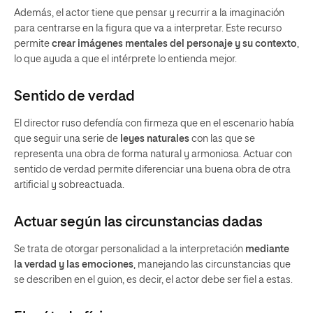
Además, el actor tiene que pensar y recurrir a la imaginación
para centrarse en la figura que va a interpretar. Este recurso
permite
crear imágenes mentales del personaje y su contexto
,
lo que ayuda a que el intérprete lo entienda mejor.
Sentido de verdad
El director ruso defendía con firmeza que en el escenario había
que seguir una serie de
leyes naturales
con las que se
representa una obra de forma natural y armoniosa. Actuar con
sentido de verdad permite diferenciar una buena obra de otra
artificial y sobreactuada.
Actuar según las circunstancias dadas
Se trata de otorgar personalidad a la interpretación
mediante
la verdad y las emociones
, manejando las circunstancias que
se describen en el guion, es decir, el actor debe ser fiel a estas.