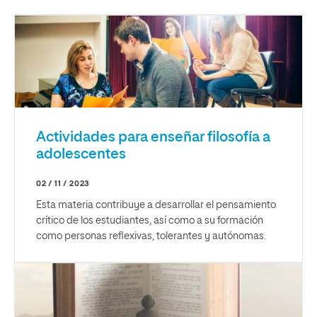
Actividades para enseñar filosofía a
adolescentes
02 / 11 / 2023
Esta materia contribuye a desarrollar el pensamiento
crítico de los estudiantes, así como a su formación
como personas reflexivas, tolerantes y autónomas.