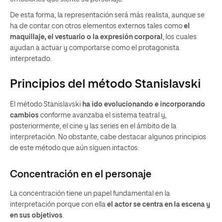
De esta forma, la representación será más realista, aunque se
ha de contar con otros elementos externos tales como
el
maquillaje, el vestuario o la expresión corporal
, los cuales
ayudan a actuar y comportarse como el protagonista
interpretado.
Principios del método Stanislavski
El método Stanislavski
ha ido evolucionando e incorporando
cambios
conforme avanzaba el sistema teatral y,
posteriormente, el cine y las series en el ámbito de la
interpretación. No obstante, cabe destacar algunos principios
de este método que aún siguen intactos:
Concentración en el personaje
La concentración tiene un papel fundamental en la
interpretación porque con ella
el actor se centra en la escena y
en sus objetivos
.