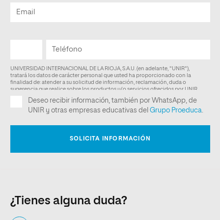
¿Tienes alguna duda?