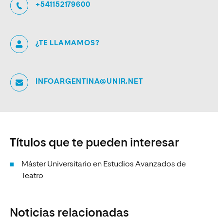
+541152179600
¿TE LLAMAMOS?
INFOARGENTINA@UNIR.NET
Títulos que te pueden interesar
Máster Universitario en Estudios Avanzados de
Teatro
Noticias relacionadas