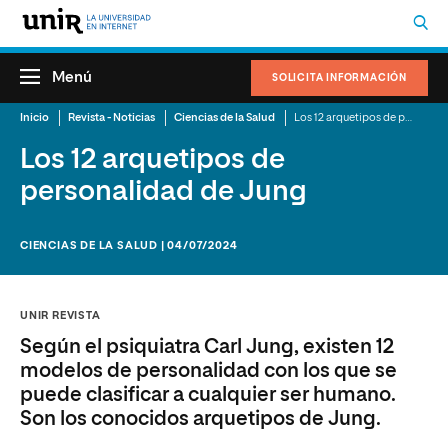
Menú
SOLICITA INFORMACIÓN
Inicio
Revista - Noticias
Ciencias de la Salud
Los 12 arquetipos de personalidad de Jung
Los 12 arquetipos de
personalidad de Jung
CIENCIAS DE LA SALUD | 04/07/2024
UNIR REVISTA
Según el psiquiatra Carl Jung, existen 12
modelos de personalidad con los que se
puede clasificar a cualquier ser humano.
Son los conocidos arquetipos de Jung.