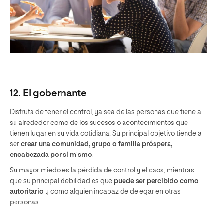
12. El gobernante
Disfruta de tener el control, ya sea de las personas que tiene a
su alrededor como de los sucesos o acontecimientos que
tienen lugar en su vida cotidiana. Su principal objetivo tiende a
ser
crear una comunidad, grupo o familia próspera,
encabezada por sí mismo
.
Su mayor miedo es la pérdida de control y el caos, mientras
que su principal debilidad es que
puede ser percibido como
autoritario
y como alguien incapaz de delegar en otras
personas.