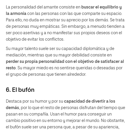
La personalidad del amante consiste en
buscar el equilibrio y
la armonía
con las personas con las que comparte su espacio.
Para ello, no duda en mostrar su aprecio por los demás. Se trata
de personas muy empáticas. Sin embargo, a menudo tienden a
ser poco asertivas y a no manifestar sus propios deseos con el
objetivo de evitar los conflictos.
Su mayor talento suele ser su capacidad diplomática y de
mediación, mientras que su mayor debilidad consiste en
perder su propia personalidad con el objetivo de satisfacer al
resto
. Su mayor miedo es no sentirse queridas o deseadas por
el grupo de personas que tienen alrededor.
6. El bufón
Destaca por su humor y por su
capacidad de divertir a los
demás
, por lo que el resto de personas disfrutan del tiempo que
pasan en su compañía. Usan el humor para conseguir un
cambio positivo en su entorno y mejorar el mundo. No obstante,
el bufón suele ser una persona que, a pesar de su apariencia,