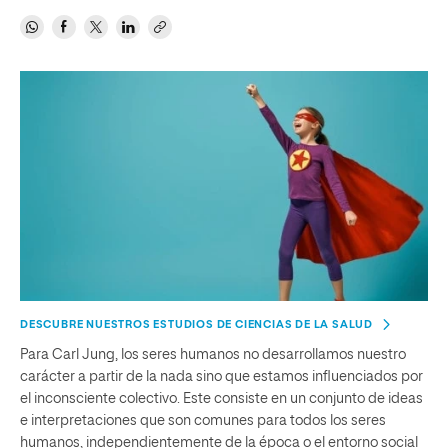
DESCUBRE NUESTROS ESTUDIOS DE CIENCIAS DE LA SALUD
Para Carl Jung, los seres humanos no desarrollamos nuestro
carácter a partir de la nada sino que estamos influenciados por
el inconsciente colectivo. Este consiste en un conjunto de ideas
e interpretaciones que son comunes para todos los seres
humanos, independientemente de la época o el entorno social