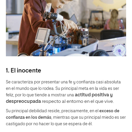
1. El inocente
Se caracteriza por presentar una fe y confianza casi absoluta
en el mundo que lo rodea. Su principal meta en la vida es ser
actitud positiva y
feliz, por lo que tiende a mostrar una
despreocupada
respecto al entorno en el que vive.
Su principal debilidad reside, precisamente, en el
exceso de
confianza en los demás
; mientras que su principal miedo es ser
castigado por no hacer lo que se espera de él.