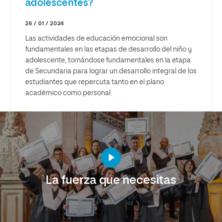
adolescentes?
26 / 01 / 2024
Las actividades de educación emocional son
fundamentales en las etapas de desarrollo del niño y
adolescente, tornándose fundamentales en la etapa
de Secundaria para lograr un desarrollo integral de los
estudiantes que repercuta tanto en el plano
académico como personal.
La fuerza que necesitas