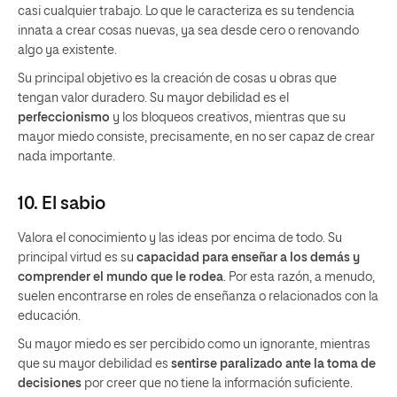
casi cualquier trabajo. Lo que le caracteriza es su tendencia
innata a crear cosas nuevas, ya sea desde cero o renovando
algo ya existente.
Su principal objetivo es la creación de cosas u obras que
tengan valor duradero. Su mayor debilidad es el
perfeccionismo
y los bloqueos creativos, mientras que su
mayor miedo consiste, precisamente, en no ser capaz de crear
nada importante.
10. El sabio
Valora el conocimiento y las ideas por encima de todo. Su
principal virtud es su
capacidad para enseñar a los demás y
comprender el mundo que le rodea
. Por esta razón, a menudo,
suelen encontrarse en roles de enseñanza o relacionados con la
educación.
Su mayor miedo es ser percibido como un ignorante, mientras
que su mayor debilidad es
sentirse paralizado ante la toma de
decisiones
por creer que no tiene la información suficiente.