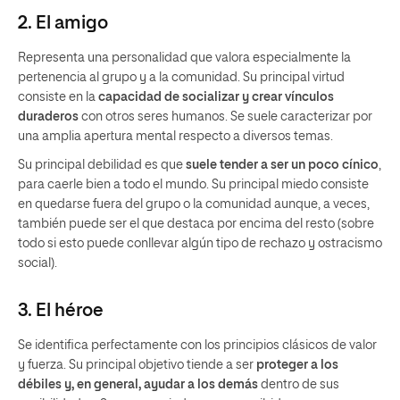
2. El amigo
Representa una personalidad que valora especialmente la
pertenencia al grupo y a la comunidad. Su principal virtud
consiste en la
capacidad de socializar y crear vínculos
duraderos
con otros seres humanos. Se suele caracterizar por
una amplia apertura mental respecto a diversos temas.
Su principal debilidad es que
suele tender a ser un poco cínico
,
para caerle bien a todo el mundo. Su principal miedo consiste
en quedarse fuera del grupo o la comunidad aunque, a veces,
también puede ser el que destaca por encima del resto (sobre
todo si esto puede conllevar algún tipo de rechazo y ostracismo
social).
3. El héroe
Se identifica perfectamente con los principios clásicos de valor
y fuerza. Su principal objetivo tiende a ser
proteger a los
débiles y, en general, ayudar a los demás
dentro de sus