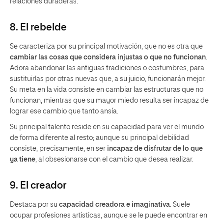
relaciones duraderas.
8. El rebelde
Se caracteriza por su principal motivación, que no es otra que
cambiar las cosas que considera injustas o que no funcionan
.
Adora abandonar las antiguas tradiciones o costumbres, para
sustituirlas por otras nuevas que, a su juicio, funcionarán mejor.
Su meta en la vida consiste en cambiar las estructuras que no
funcionan, mientras que su mayor miedo resulta ser incapaz de
lograr ese cambio que tanto ansía.
Su principal talento reside en su capacidad para ver el mundo
de forma diferente al resto; aunque su principal debilidad
consiste, precisamente, en ser
incapaz de disfrutar de lo que
ya tiene
, al obsesionarse con el cambio que desea realizar.
9. El creador
Destaca por su
capacidad creadora e imaginativa
. Suele
ocupar profesiones artísticas, aunque se le puede encontrar en