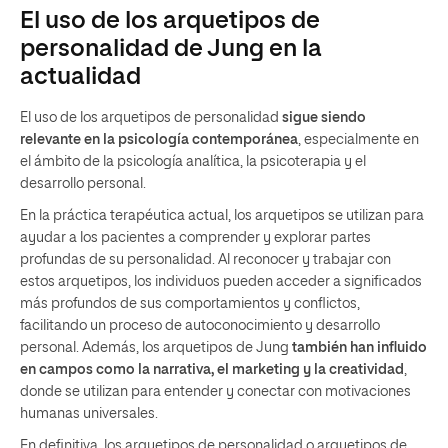
El uso de los arquetipos de
personalidad de Jung en la
actualidad
El uso de los arquetipos de personalidad
sigue siendo
relevante en la psicología contemporánea
, especialmente en
el ámbito de la psicología analítica, la psicoterapia y el
desarrollo personal.
En la práctica terapéutica actual, los arquetipos se utilizan para
ayudar a los pacientes a comprender y explorar partes
profundas de su personalidad. Al reconocer y trabajar con
estos arquetipos, los individuos pueden acceder a significados
más profundos de sus comportamientos y conflictos,
facilitando un proceso de autoconocimiento y desarrollo
personal. Además, los arquetipos de Jung
también han influido
en campos como la narrativa, el marketing y la creatividad
,
donde se utilizan para entender y conectar con motivaciones
humanas universales.
En definitiva, los arquetipos de personalidad o arquetipos de