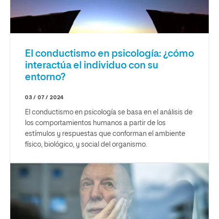
El conductismo en psicología: ¿cómo
interactúa el individuo con su
entorno?
03 / 07 / 2024
El conductismo en psicología se basa en el análisis de
los comportamientos humanos a partir de los
estímulos y respuestas que conforman el ambiente
físico, biológico, y social del organismo.