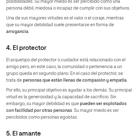
posibilidades. Su mayor miedo es ser percibido como una
persona débil, miedosa o incapaz de cumplir con sus objetivos.
Una de sus mayores virtudes es el valor o el coraje, mientras
que su mayor debilidad suele presentarse en forma de
arrogancia
.
4. El protector
El arquetipo del protector o cuidador está relacionado con el
amigo pero, en este caso, la comunidad o pertenencia a un
grupo queda en segundo plano. En el caso del protector, se
trata de
personas que están llenas de compasión y empatía
.
Por ello, su principal objetivo es ayudar a los demás. Su principal
virtud es la generosidad y la capacidad de sacrificio. Sin
embargo, su mayor debilidad es que
pueden ser explotados
con facilidad por otras personas
. Su mayor miedo es ser
percibidos como personas egoístas.
5. El amante