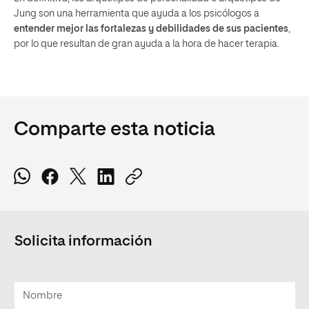
Jung son una herramienta que ayuda a los psicólogos a
entender mejor las fortalezas y debilidades de sus pacientes
,
por lo que resultan de gran ayuda a la hora de hacer terapia.
Comparte esta noticia
Solicita información