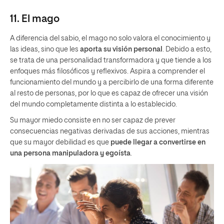
11. El mago
A diferencia del sabio, el mago no solo valora el conocimiento y
las ideas, sino que les
aporta su visión personal
. Debido a esto,
se trata de una personalidad transformadora y que tiende a los
enfoques más filosóficos y reflexivos. Aspira a comprender el
funcionamiento del mundo y a percibirlo de una forma diferente
al resto de personas, por lo que es capaz de ofrecer una visión
del mundo completamente distinta a lo establecido.
Su mayor miedo consiste en no ser capaz de prever
consecuencias negativas derivadas de sus acciones, mientras
que su mayor debilidad es que
puede llegar a convertirse en
una persona manipuladora y egoísta
.