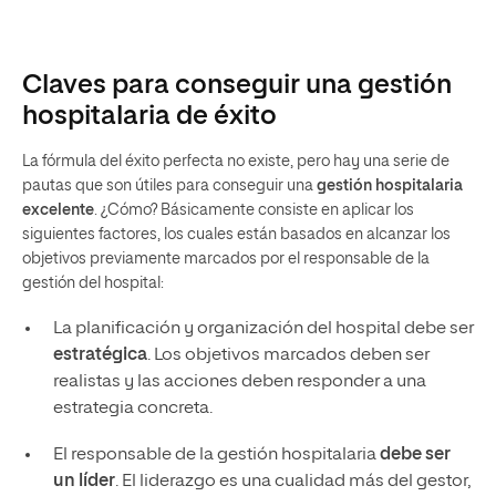
Claves para conseguir una gestión
hospitalaria de éxito
La fórmula del éxito perfecta no existe, pero hay una serie de
pautas que son útiles para conseguir una
gestión hospitalaria
excelente
. ¿Cómo? Básicamente consiste en aplicar los
siguientes factores, los cuales están basados en alcanzar los
objetivos previamente marcados por el responsable de la
gestión del hospital:
La planificación y organización del hospital debe ser
estratégica
. Los objetivos marcados deben ser
realistas y las acciones deben responder a una
estrategia concreta.
El responsable de la gestión hospitalaria
debe ser
un líder
. El liderazgo es una cualidad más del gestor,