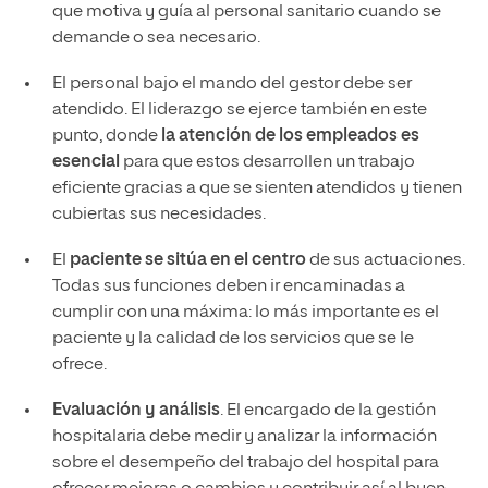
que motiva y guía al personal sanitario cuando se
demande o sea necesario.
El personal bajo el mando del gestor debe ser
atendido. El liderazgo se ejerce también en este
punto, donde
la atención de los empleados es
esencial
para que estos desarrollen un trabajo
eficiente gracias a que se sienten atendidos y tienen
cubiertas sus necesidades.
El
paciente se sitúa en el centro
de sus actuaciones.
Todas sus funciones deben ir encaminadas a
cumplir con una máxima: lo más importante es el
paciente y la calidad de los servicios que se le
ofrece.
Evaluación y análisis
. El encargado de la gestión
hospitalaria debe medir y analizar la información
sobre el desempeño del trabajo del hospital para