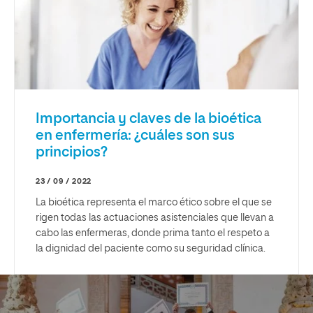
Importancia y claves de la bioética
en enfermería: ¿cuáles son sus
principios?
23 / 09 / 2022
La bioética representa el marco ético sobre el que se
rigen todas las actuaciones asistenciales que llevan a
cabo las enfermeras, donde prima tanto el respeto a
la dignidad del paciente como su seguridad clínica.