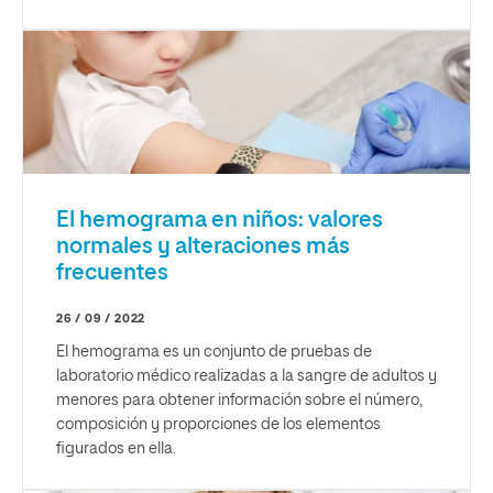
El hemograma en niños: valores
normales y alteraciones más
frecuentes
26 / 09 / 2022
El hemograma es un conjunto de pruebas de
laboratorio médico realizadas a la sangre de adultos y
menores para obtener información sobre el número,
composición y proporciones de los elementos
figurados en ella.