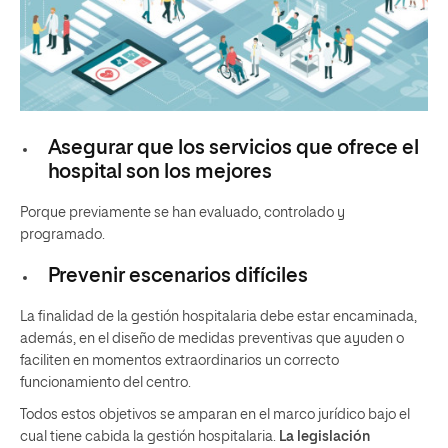
Asegurar que los servicios que ofrece el
hospital son los mejores
Porque previamente se han evaluado, controlado y
programado.
Prevenir escenarios difíciles
La finalidad de la gestión hospitalaria debe estar encaminada,
además, en el diseño de medidas preventivas que ayuden o
faciliten en momentos extraordinarios un correcto
funcionamiento del centro.
Todos estos objetivos se amparan en el marco jurídico bajo el
cual tiene cabida la gestión hospitalaria.
La legislación