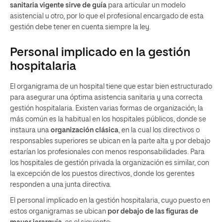
sanitaria vigente sirve de guía
para articular un modelo
asistencial u otro, por lo que el profesional encargado de esta
gestión debe tener en cuenta siempre la ley.
Personal implicado en la gestión
hospitalaria
El organigrama de un hospital tiene que estar bien estructurado
para asegurar una óptima asistencia sanitaria y una correcta
gestión hospitalaria. Existen varias formas de organización; la
más común es la habitual en los hospitales públicos, donde se
instaura una
organización clásica
, en la cual los directivos o
responsables superiores se ubican en la parte alta y por debajo
estarían los profesionales con menos responsabilidades. Para
los hospitales de gestión privada la organización es similar, con
la excepción de los puestos directivos, donde los gerentes
responden a una junta directiva.
El personal implicado en la gestión hospitalaria, cuyo puesto en
estos organigramas se ubican
por debajo de las figuras de