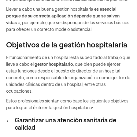
Llevar a cabo una buena gestión hospitalaria
es esencial
porque de su correcta aplicación depende que se salven
vidas
o, por ejemplo, que se dispongan de los servicios básicos
para ofrecer un correcto modelo asistencial.
Objetivos de la gestión hospitalaria
El funcionamiento de un hospital está supeditado al trabajo que
lleve a cabo el
gestor hospitalario
, que bien puede ejercer
estas funciones desde el puesto de director de un hospital
concreto, como responsable de organización o como gestor de
unidades clínicas dentro de un hospital, entre otras
ocupaciones.
Estos profesionales sientan como base los siguientes objetivos
para lograr el éxito en la gestión hospitalaria:
Garantizar una atención sanitaria de
calidad