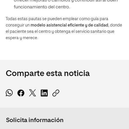
ofrecer mejoras o cambios y contribuir así al buen
funcionamiento del centro.
Todas estas pautas se pueden emplear como guía para
conseguir un
modelo asistencial eficiente y de calidad
, donde
el paciente sea el centro y obtenga el servicio sanitario que
espera y merece.
Comparte esta noticia
Solicita información