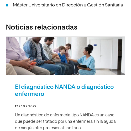
Máster Universitario en Dirección y Gestión Sanitaria
Noticias relacionadas
El diagnóstico NANDA o diagnóstico
enfermero
17 / 10 / 2022
Un diagnóstico de enfermería tipo NANDA es un caso
que puede ser tratado por una enfermera sin la ayuda
de ningún otro profesional sanitario.