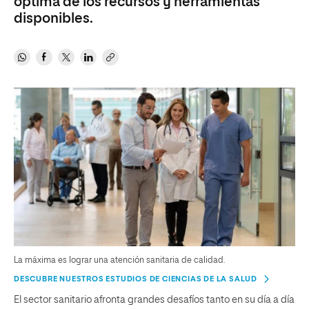
óptima de los recursos y herramientas
disponibles.
La máxima es lograr una atención sanitaria de calidad.
DESCUBRE NUESTROS ESTUDIOS DE CIENCIAS DE LA SALUD
El sector sanitario afronta grandes desafíos tanto en su día a día