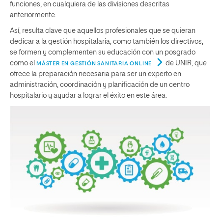
funciones, en cualquiera de las divisiones descritas
anteriormente.
Así, resulta clave que aquellos profesionales que se quieran
dedicar a la gestión hospitalaria, como también los directivos,
se formen y complementen su educación con un posgrado
como el
de UNIR, que
MÁSTER EN GESTIÓN SANITARIA ONLINE
ofrece la preparación necesaria para ser un experto en
administración, coordinación y planificación de un centro
hospitalario y ayudar a lograr el éxito en este área.