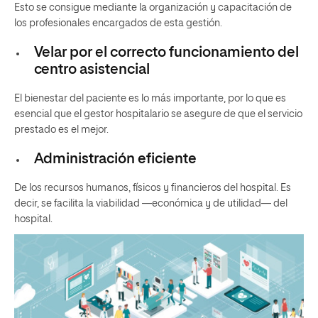
Esto se consigue mediante la organización y capacitación de
los profesionales encargados de esta gestión.
Velar por el correcto funcionamiento del
centro asistencial
El bienestar del paciente es lo más importante, por lo que es
esencial que el gestor hospitalario se asegure de que el servicio
prestado es el mejor.
Administración eficiente
De los recursos humanos, físicos y financieros del hospital. Es
decir, se facilita la viabilidad —económica y de utilidad— del
hospital.