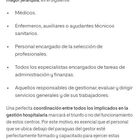
mayor jerarquía
, es el siguiente:
Médicos.
Enfermeros, auxiliares o ayudantes técnicos
sanitarios.
Personal encargado de la selección de
profesionales.
Todos los especialistas encargados de tareas de
administración y finanzas.
Aquellos responsables de gestionar, evaluar y dirigir
servicios generales y de sus trabajadores.
Una perfecta
coordinación entre todos los implicados en la
gestión hospitalaria
marcará el triunfo o no del funcionamiento
de estos centros. Por este motivo, es esencial que el personal
que se ubica debajo del paraguas del gestor esté
perfectamente formado y capacitado para ejercer estas