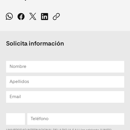
Solicita información