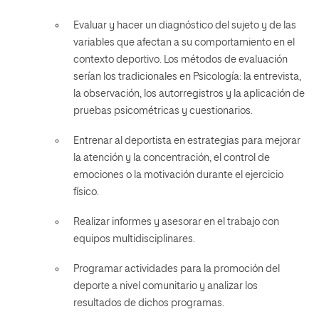
Evaluar y hacer un diagnóstico del sujeto y de las
variables que afectan a su comportamiento en el
contexto deportivo. Los métodos de evaluación
serían los tradicionales en Psicología: la entrevista,
la observación, los autorregistros y la aplicación de
pruebas psicométricas y cuestionarios.
Entrenar al deportista en estrategias para mejorar
la atención y la concentración, el control de
emociones o la motivación durante el ejercicio
físico.
Realizar informes y asesorar en el trabajo con
equipos multidisciplinares.
Programar actividades para la promoción del
deporte a nivel comunitario y analizar los
resultados de dichos programas.