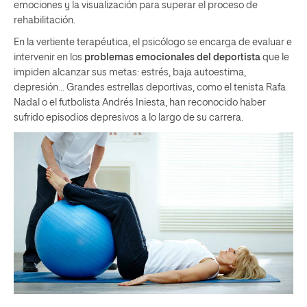
emociones y la visualización para superar el proceso de
rehabilitación.
En la vertiente terapéutica, el psicólogo se encarga de evaluar e
intervenir en los
problemas emocionales del deportista
que le
impiden alcanzar sus metas: estrés, baja autoestima,
depresión… Grandes estrellas deportivas, como el tenista Rafa
Nadal o el futbolista Andrés Iniesta, han reconocido haber
sufrido episodios depresivos a lo largo de su carrera.