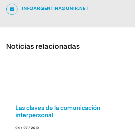
INFOARGENTINA@UNIR.NET
Noticias relacionadas
Las claves de la comunicación
interpersonal
04 / 07 / 2019