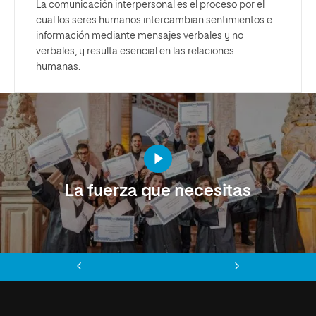
La comunicación interpersonal es el proceso por el
cual los seres humanos intercambian sentimientos e
información mediante mensajes verbales y no
verbales, y resulta esencial en las relaciones
humanas.
La fuerza que necesitas
Anterior
Siguiente