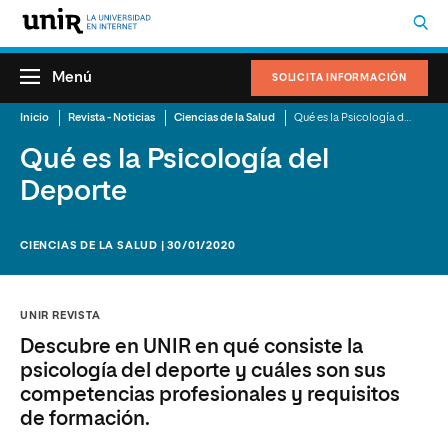
Menú
SOLICITA INFORMACIÓN
Inicio
Revista - Noticias
Ciencias de la Salud
Qué es la Psicología del Deporte
Qué es la Psicología del
Deporte
CIENCIAS DE LA SALUD | 30/01/2020
UNIR REVISTA
Descubre en UNIR en qué consiste la
psicología del deporte y cuáles son sus
competencias profesionales y requisitos
de formación.