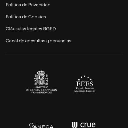
Marketing y Comunicación
Política de Privacidad
Ingeniería
Política de Cookies
Diseño
Cláusulas legales RGPD
Ciencias de la Salud
Canal de consultas y denuncias
Artes y Humanidades