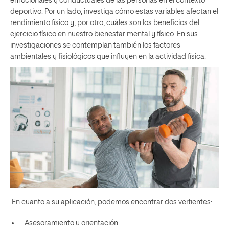
emocionales y conductuales
de las personas en el contexto
deportivo. Por un lado, investiga cómo estas variables afectan el
rendimiento físico y, por otro, cuáles son los beneficios del
ejercicio físico en nuestro bienestar mental y físico. En sus
investigaciones se contemplan también los factores
ambientales y fisiológicos que influyen en la actividad física.
En cuanto a su aplicación, podemos encontrar dos vertientes:
Asesoramiento u orientación