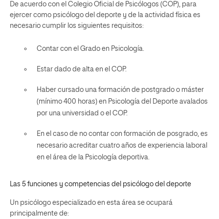
De acuerdo con el Colegio Oficial de Psicólogos (COP), para
ejercer como psicólogo del deporte y de la actividad física es
necesario cumplir los siguientes requisitos:
Contar con el
Grado en Psicología.
Estar dado de alta en el COP.
Haber cursado una formación de postgrado o máster
(mínimo 400 horas) en Psicología del Deporte avalados
por una universidad o el COP.
En el caso de no contar con formación de posgrado, es
necesario acreditar cuatro años de experiencia laboral
en el área de la Psicología deportiva.
Las 5 funciones y competencias del psicólogo del deporte
Un psicólogo especializado en esta área se ocupará
principalmente de: