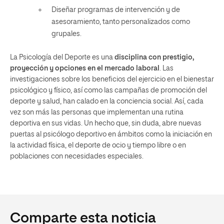
Diseñar
programas de intervención y de
asesoramiento, tanto personalizados como
grupales.
La Psicología del Deporte es una
disciplina con prestigio,
proyección y opciones en el mercado laboral
. Las
investigaciones sobre los beneficios del ejercicio en el bienestar
psicológico y físico, así como las campañas de promoción del
deporte y salud, han calado en la conciencia social. Así, cada
vez son más las personas que implementan una rutina
deportiva en sus vidas. Un hecho que, sin duda, abre nuevas
puertas al psicólogo deportivo en ámbitos como la iniciación en
la actividad física, el deporte de ocio y tiempo libre
o en
poblaciones con necesidades especiales.
Comparte esta noticia