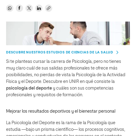
DESCUBRE NUESTROS ESTUDIOS DE CIENCIAS DE LA SALUD
Si te planteas cursar la carrera de Psicología, pero no tienes
muy claro cuál de sus salidas profesionales te ofrece más
posibilidades, no pierdas de vista la Psicología de la Actividad
Física y el Deporte. Descubre en UNIR en qué consiste la
psicología del deporte
y cuáles son sus competencias
profesionales y requisitos de formación.
Mejorar los resultados deportivos y el bienestar personal
La Psicología del Deporte es la rama de la Psicología que
estudia —bajo un prisma científico— los procesos cognitivos,