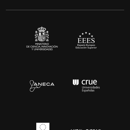
Artes y Humanidades