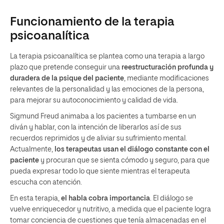
Funcionamiento de la terapia
psicoanalítica
La terapia psicoanalítica se plantea como una terapia a largo
plazo que pretende conseguir una
reestructuración profunda y
duradera de la psique del paciente
, mediante modificaciones
relevantes de la personalidad y las emociones de la persona,
para mejorar su autoconocimiento y calidad de vida.
Sigmund Freud animaba a los pacientes a tumbarse en un
diván y hablar, con la intención de liberarlos así de sus
recuerdos reprimidos y de aliviar su sufrimiento mental.
Actualmente,
los terapeutas usan el diálogo constante con el
paciente
y procuran que se sienta cómodo y seguro, para que
pueda expresar todo lo que siente mientras el terapeuta
escucha con atención.
En esta terapia,
el habla cobra importancia
. El diálogo se
vuelve enriquecedor y nutritivo, a medida que el paciente logra
tomar conciencia de cuestiones que tenía almacenadas en el