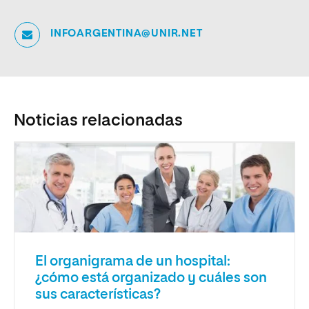
INFOARGENTINA@UNIR.NET
Noticias relacionadas
El organigrama de un hospital:
¿cómo está organizado y cuáles son
sus características?