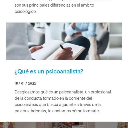
son sus principales diferencias en el ámbito
psicológico.
¿Qué es un psicoanalista?
15 / 01 / 2022
Desglosamos qué es un psicoanalista, un profesional
de la conducta formado en la corriente del
psicoanálisis que busca ayudarte a través de la
palabra. Además, te contamos cómo formarte.