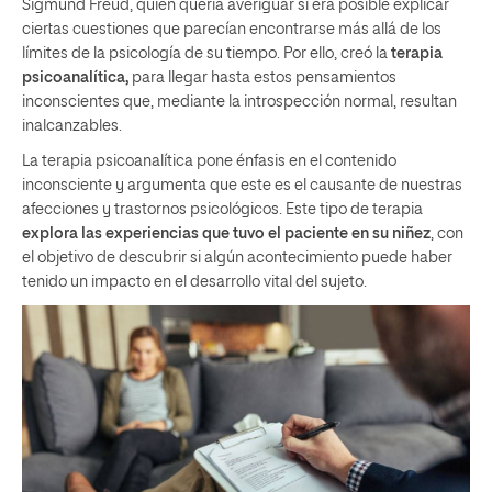
Sigmund Freud, quien quería averiguar si era posible explicar
ciertas cuestiones que parecían encontrarse más allá de los
límites de la psicología de su tiempo. Por ello, creó la
terapia
psicoanalítica,
para llegar hasta estos pensamientos
inconscientes que, mediante la introspección normal, resultan
inalcanzables.
La terapia psicoanalítica pone énfasis en el contenido
inconsciente y argumenta que este es el causante de nuestras
afecciones y trastornos psicológicos. Este tipo de terapia
explora las experiencias que tuvo el paciente en su niñez
, con
el objetivo de descubrir si algún acontecimiento puede haber
tenido un impacto en el desarrollo vital del sujeto.