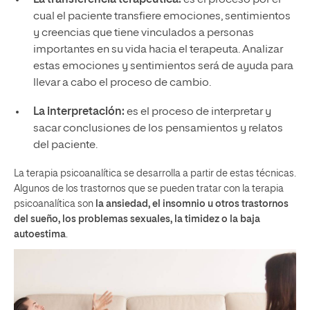
cual el paciente transfiere emociones, sentimientos
y creencias que tiene vinculados a personas
importantes en su vida hacia el terapeuta. Analizar
estas emociones y sentimientos será de ayuda para
llevar a cabo el proceso de cambio.
La interpretación:
es el proceso de interpretar y
sacar conclusiones de los pensamientos y relatos
del paciente.
La terapia psicoanalítica se desarrolla a partir de estas técnicas.
Algunos de los trastornos que se pueden tratar con la terapia
psicoanalítica son
la ansiedad, el insomnio u otros trastornos
del sueño, los problemas sexuales, la timidez o la baja
autoestima
.