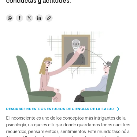
conductas y actitudes.
DESCUBRE NUESTROS ESTUDIOS DE CIENCIAS DE LA SALUD
El inconsciente es uno de los conceptos más intrigantes de la
psicología, ya que es el lugar donde guardamos todos nuestros
recuerdos, pensamientos y sentimientos. Este mundo fascinó a