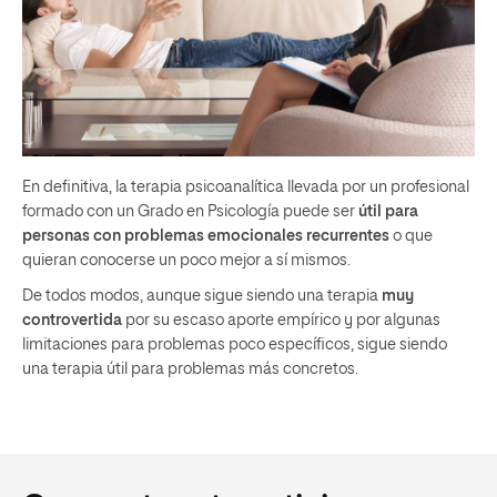
En definitiva, la terapia psicoanalítica llevada por un profesional
formado con un Grado en Psicología puede ser
útil para
personas con problemas emocionales recurrentes
o que
quieran conocerse un poco mejor a sí mismos.
De todos modos, aunque sigue siendo una terapia
muy
controvertida
por su escaso aporte empírico y por algunas
limitaciones para problemas poco específicos, sigue siendo
una terapia útil para problemas más concretos.