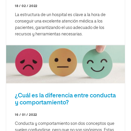
18 / 02 / 2022
La estructura de un hospital es clave a la hora de
conseguir una excelente atención médica a los
pacientes, garantizando el uso adecuado de los
recursos y herramientas necesarias.
¿Cuál es la diferencia entre conducta
y comportamiento?
16 / 01 / 2022
Conducta y comportamiento son dos conceptos que
suelen confundirse, pero que no son sinónimos. Estas