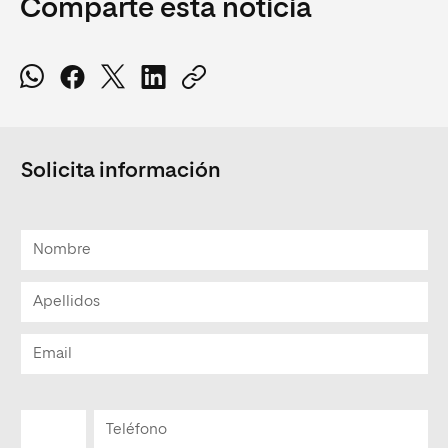
Comparte esta noticia
Solicita información