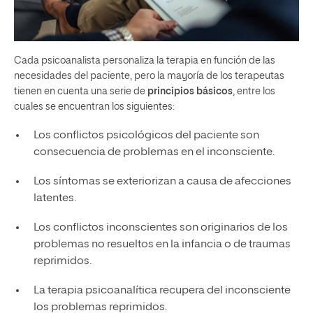
Cada psicoanalista personaliza la terapia en función de las
necesidades del paciente, pero la mayoría de los terapeutas
tienen en cuenta una serie de
principios básicos
, entre los
cuales se encuentran los siguientes:
Los conflictos psicológicos del paciente son
consecuencia de problemas en el inconsciente.
Los síntomas se exteriorizan a causa de afecciones
latentes.
Los conflictos inconscientes son originarios de los
problemas no resueltos en la infancia o de traumas
reprimidos.
La terapia psicoanalítica recupera del inconsciente
los problemas reprimidos.