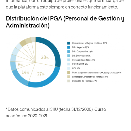
Informática, con un equipo de profesionales que se encarga de
que la plataforma esté siempre en correcto funcionamiento.
Distribución del PGA (Personal de Gestión y
Administración)
*Datos comunicados al SIIU (fecha 31/12/2020). Curso
académico 2020-2021.