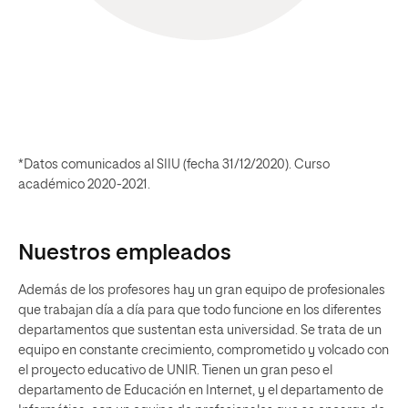
*Datos comunicados al SIIU (fecha 31/12/2020). Curso
académico 2020-2021.
Nuestros empleados
Además de los profesores hay un gran equipo de profesionales
que trabajan día a día para que todo funcione en los diferentes
departamentos que sustentan esta universidad. Se trata de un
equipo en constante crecimiento, comprometido y volcado con
el proyecto educativo de UNIR. Tienen un gran peso el
departamento de Educación en Internet, y el departamento de