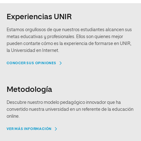
Experiencias UNIR
Estamos orgullosos de que nuestros estudiantes alcancen sus
metas educativas y profesionales. Ellos son quienes mejor
pueden contarte cómo es la experiencia de formarse en UNIR,
la Universidad en Internet.
CONOCER SUS OPINIONES
Metodología
Descubre nuestro modelo pedagógico innovador que ha
convertido nuestra universidad en un referente de la educación
online.
VER MÁS INFORMACIÓN