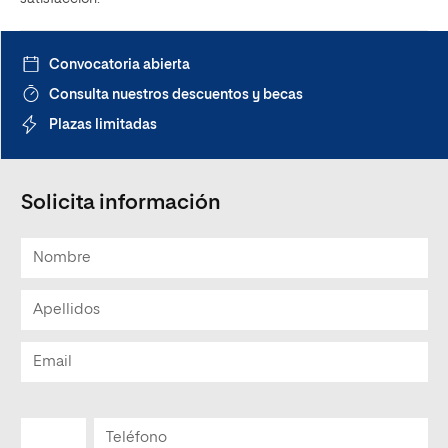
Convocatoria abierta
Consulta nuestros descuentos y becas
Plazas limitadas
Solicita información