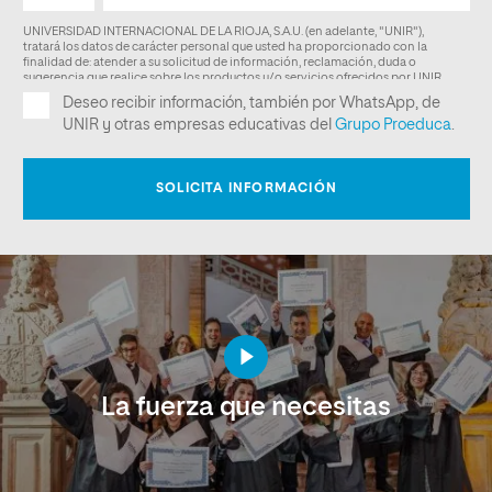
La fuerza que necesitas