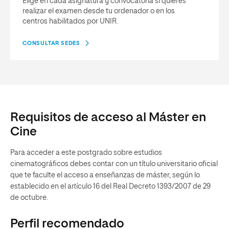
Elige en cada asignatura y convocatoria si quieres
realizar el examen desde tu ordenador o en los
centros habilitados por UNIR.
CONSULTAR SEDES
Requisitos de acceso al Máster en
Cine
Para acceder a este postgrado sobre estudios
cinematográficos debes contar con un título universitario oficial
que te faculte el acceso a enseñanzas de máster, según lo
establecido en el artículo 16 del Real Decreto 1393/2007 de 29
de octubre.
Perfil recomendado