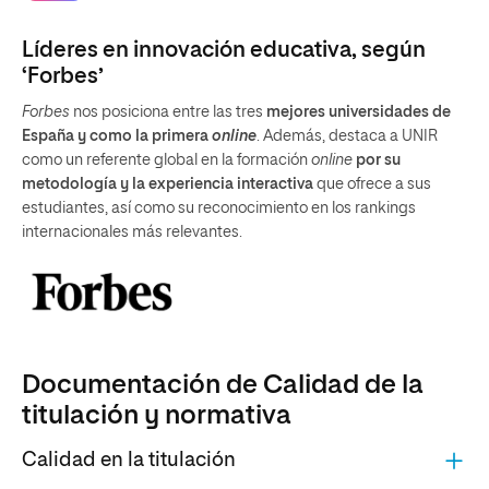
Líderes en innovación educativa, según
‘Forbes’
Forbes
nos posiciona entre las tres
mejores universidades de
España y como la primera
online
. Además, destaca a UNIR
como un referente global en la formación
online
por su
metodología y la experiencia interactiva
que ofrece a sus
estudiantes, así como su reconocimiento en los rankings
internacionales más relevantes.
Documentación de Calidad de la
titulación y normativa
Calidad en la titulación