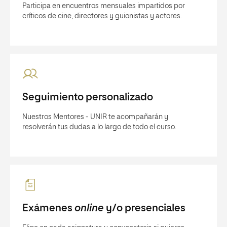
Participa en encuentros mensuales impartidos por
críticos de cine, directores y guionistas y actores.
Seguimiento personalizado
Nuestros Mentores - UNIR te acompañarán y
resolverán tus dudas a lo largo de todo el curso.
Exámenes
online
y/o presenciales