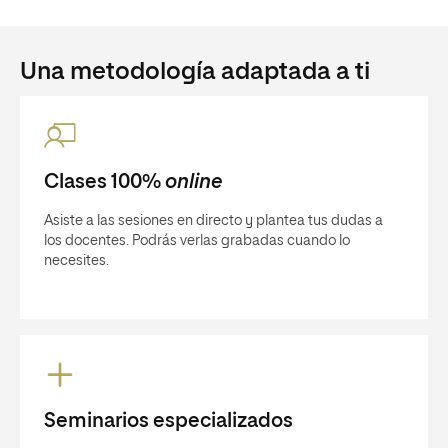
Una metodología adaptada a ti
Clases 100%
online
Asiste a las sesiones en directo y plantea tus dudas a
los docentes. Podrás verlas grabadas cuando lo
necesites.
Seminarios especializados