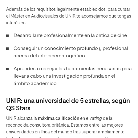
Además de los requisitos legalmente establecidos, para cursar
el
Máster en Audiovisuales
de UNIR te aconsejamos que tengas
interés en:
Desarrollarte profesionalmente en la crítica de cine.
Conseguir un conocimiento profundo y profesional
acerca del arte cinematográfico.
Aprender a manejar las herramientas necesarias para
llevar a cabo una investigación profunda en el
ámbito académico
UNIR: una universidad de 5 estrellas, según
QS Stars
UNIR alcanza la
máxima calificación
en el
rating
de la
reconocida consultora británica. Estamos entre las mejores
universidades en línea del mundo tras superar ampliamente