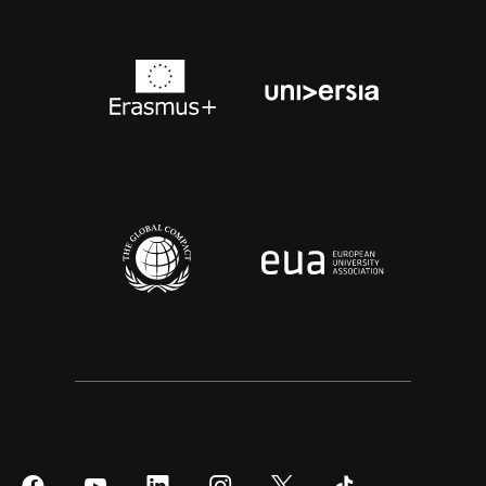
Síguenos
Síguenos
Síguenos
Síguenos
Síguenos
Síguenos