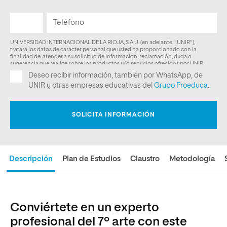
Descripción
Plan de Estudios
Claustro
Metodología
Conviértete en un experto
profesional del 7º arte con este