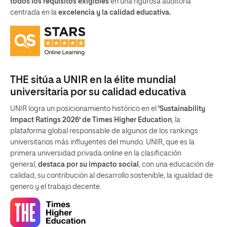
todos los requisitos exigibles
en una rigurosa auditoria
centrada en la
excelencia y la calidad educativa.
THE sitúa a UNIR en la élite mundial
universitaria por su calidad educativa
UNIR logra un posicionamiento histórico en el
‘Sustainability
Impact Ratings 2026’ de Times Higher Education
, la
plataforma global responsable de algunos de los rankings
universitarios más influyentes del mundo. UNIR, que es la
primera universidad privada
online
en la clasificación
general,
destaca por su impacto social
, con una educación de
calidad, su contribución al desarrollo sostenible, la igualdad de
genero y el trabajo decente.