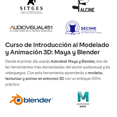
Curso de Introducción al Modelado
y Animación 3D: Maya y Blender
Desde el primer día usarás
Autodesk Maya y Blender,
dos de
las herramientas más demandadas del sector audiovisual y los
videojuegos. Con esta herramienta aprenderás a
modelar,
texturizar y animar en entornos 3D
con un enfoque 100%
práctico .