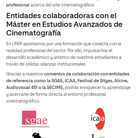
profesional
acerca del arte cinematográfico.
Entidades colaboradoras con el
Máster en Estudios Avanzados de
Cinematografía
En UNIR apostamos por una formación que conecta con la
realidad profesional del sector. Por ello, impulsamos el
desarrollo académico y artístico de nuestros estudiantes a
través de sólidas alianzas institucionales.
Gracias a nuestros
convenios de colaboración con entidades
de referencia como la SGAE, ICAA, Festival de Sitges, Alcine,
Audiovisual 451 o la SECIME,
podrás enriquecer tu aprendizaje
y acercarte de forma directa al entorno profesional
cinematográfico.