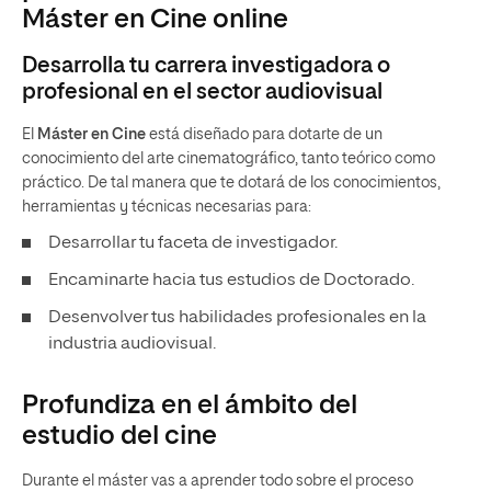
Máster en Cine online
Desarrolla tu carrera investigadora o
profesional en el sector audiovisual
El
Máster en Cine
está diseñado para dotarte de un
conocimiento del arte cinematográfico, tanto teórico como
práctico. De tal manera que te dotará de los conocimientos,
herramientas y técnicas necesarias para:
Desarrollar tu faceta de investigador.
Encaminarte hacia tus estudios de Doctorado.
Desenvolver tus habilidades profesionales en la
industria audiovisual.
Profundiza en el ámbito del
estudio del cine
Durante el máster vas a aprender todo sobre el proceso