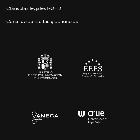
Diseño
Cláusulas legales RGPD
Ciencias de la Salud
Canal de consultas y denuncias
Artes y Humanidades