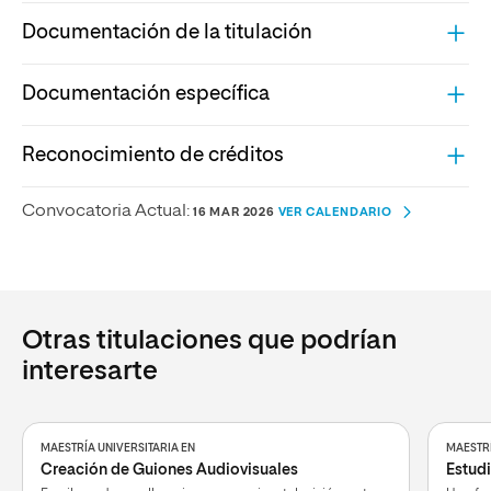
Documentación de la titulación
Documentación específica
Reconocimiento de créditos
Convocatoria Actual:
16 MAR 2026
VER CALENDARIO
Otras titulaciones que podrían
interesarte
MAESTRÍA UNIVERSITARIA EN
MAESTRÍ
Creación de Guiones Audiovisuales
Estud