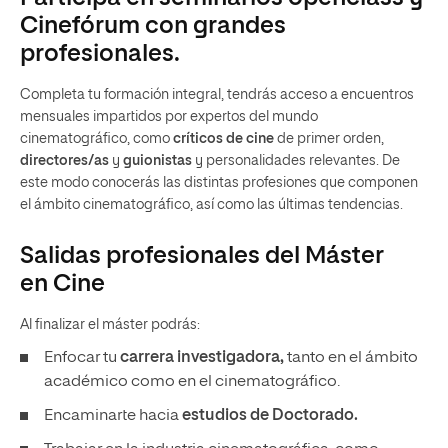
Cinefórum con grandes
profesionales.
Completa tu formación integral, tendrás acceso a encuentros
mensuales impartidos por expertos del mundo
cinematográfico, como
críticos de cine
de primer orden,
directores/as
y
guionistas
y personalidades relevantes. De
este modo conocerás las distintas profesiones que componen
el ámbito cinematográfico, así como las últimas tendencias.
Salidas profesionales del Máster
en Cine
Al finalizar el máster podrás:
Enfocar tu
carrera investigadora,
tanto en el ámbito
académico como en el cinematográfico.
Encaminarte hacia
estudios de Doctorado.