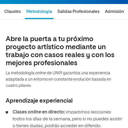
Claustro
Metodología
Salidas Profesionales
Admisión
Abre la puerta a tu próximo
proyecto artístico mediante un
trabajo con casos reales y con los
mejores profesionales
La metodología
online
de UNIR garantiza una experiencia
adaptada a un entorno en constante evolución basada en
cuatro pilares:
Aprendizaje experiencial
Clases
online
en directo:
impartimos lecciones
todos los días de la semana, pero si no puedes asistir
o tienes dudas, podrás acceder en diferido.