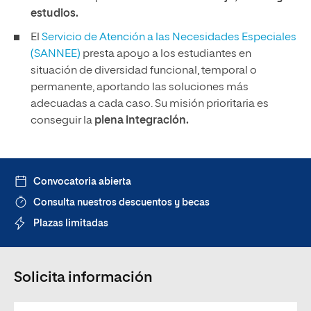
estudios.
El
Servicio de Atención a las Necesidades Especiales
(SANNEE)
presta apoyo a los estudiantes en
situación de diversidad funcional, temporal o
permanente, aportando las soluciones más
adecuadas a cada caso. Su misión prioritaria es
conseguir la
plena integración.
Convocatoria abierta
Consulta nuestros descuentos y becas
Plazas limitadas
Solicita información