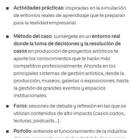
Actividades prácticas:
inspiradas en la simulación
de entornos reales de aprendizaje que te preparan
para la realidad empresarial.
Método del caso
: sumérgete en un
entorno real
donde la toma de decisiones y la resolución de
casos
en producción de proyectos artísticos te
aporte los conocimientos que te harán más
competitivo profesionalmente. Ahonda en los
principales sistemas de gestión artística, desde la
producción, museos, galerías o exposiciones; hasta
la gestión de grandes eventos y espacios
institucionales.
Foros
: sesiones de debate y reflexión en las que se
utilizan contenidos de alto impacto (casos cortos,
lecturas, podcasts…).
Porfolio
: entiende el funcionamiento de la industria