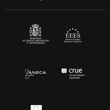
Artes y Humanidades