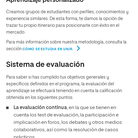
Aprendizaje personalizado
Creamos grupos de estudiantes con perfiles, conocimientos y
experiencia similares. De esta forma, te damos la opción de
trazar tu propio itinerario para posicionarte con éxito en el
mercado.
Para más información sobre nuestra metodología, consulta la
sección
CÓMO SE ESTUDIA EN UNIR.
Sistema de evaluación
Para saber si has cumplido tus objetivos generales y
específicos definidos en el programa, la evaluación del
aprendizaje se efectuará teniendo en cuenta la calificación
obtenida en los siguientes puntos:
La evaluación continua
, en la que se tienen en
cuenta los test de evaluación, la participación e
implicación en foros, los debates y otros medios
colaborativos, así como la resolución de casos
prácticos.