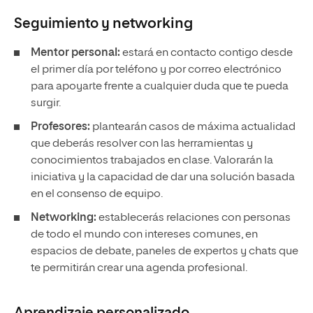
Seguimiento y
networking
Mentor personal:
estará en contacto contigo desde
el primer día por teléfono y por correo electrónico
para apoyarte frente a cualquier duda que te pueda
surgir.
Profesores:
plantearán casos de máxima actualidad
que deberás resolver con las herramientas y
conocimientos trabajados en clase. Valorarán la
iniciativa y la capacidad de dar una solución basada
en el consenso de equipo.
Networking:
establecerás relaciones con personas
de todo el mundo con intereses comunes, en
espacios de debate, paneles de expertos y chats que
te permitirán crear una agenda profesional.