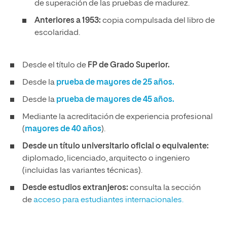
de superación de las pruebas de madurez.
Anteriores a 1953:
copia compulsada del libro de
escolaridad.
Desde el título de
FP de Grado Superior.
Desde la
prueba de mayores de 25 años.
Desde la
prueba de mayores de 45 años.
Mediante la acreditación de experiencia profesional
(
mayores de 40 años
).
Desde un título universitario oficial o equivalente:
diplomado, licenciado, arquitecto o ingeniero
(incluidas las variantes técnicas).
Desde estudios extranjeros:
consulta la sección
de
acceso para estudiantes internacionales.