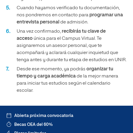
Cuando hayamos verificado tu documentación,
nos pondremos en contacto para
programar una
entrevista personal
de admisión.
Una vez confirmado,
recibirás tu clave de
acceso
única para el Campus Virtual. Te
asignaremos un asesor personal, que te
acompañará y aclarará cualquier inquietud que
tenga antes y durante tu etapa de estudios en UNIR.
Desde ese momento, ya podrás
organizar tu
tiempo y carga académica
de la mejor manera
para iniciar tus estudios según el calendario
escolar.
Abierta próxima convocatoria
Becas OEA del 60%