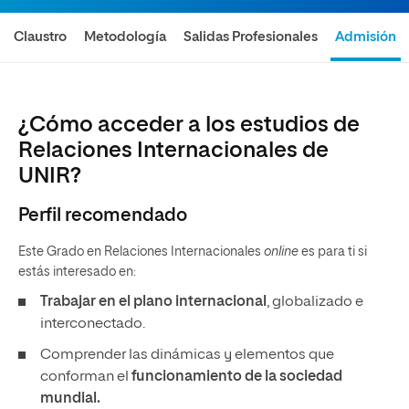
Claustro
Metodología
Salidas Profesionales
Admisión
¿Cómo acceder a los estudios de
Relaciones Internacionales de
UNIR?
Perfil recomendado
Este Grado en Relaciones Internacionales
online
es para ti si
estás interesado en:
Trabajar en el plano internacional
, globalizado e
interconectado.
Comprender las dinámicas y elementos que
conforman el
funcionamiento de la sociedad
mundial.