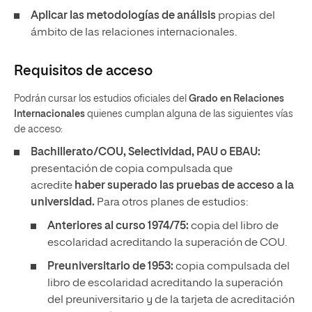
Aplicar las metodologías de análisis
propias del
ámbito de las relaciones internacionales.
Requisitos de acceso
Podrán cursar los estudios oficiales del
Grado en Relaciones
Internacionales
quienes cumplan alguna de las siguientes vías
de acceso:
Bachillerato/COU, Selectividad, PAU o EBAU:
presentación de copia compulsada que
acredite
haber superado las pruebas de acceso a la
universidad.
Para otros planes de estudios:
Anteriores al curso 1974/75:
copia del libro de
escolaridad acreditando la superación de COU.
Preuniversitario de 1953:
copia compulsada del
libro de escolaridad acreditando la superación
del preuniversitario y de la tarjeta de acreditación