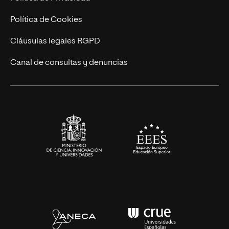
Ingeniería
Política de Cookies
Diseño
Cláusulas legales RGPD
Ciencias de la Salud
Canal de consultas y denuncias
Artes y Humanidades