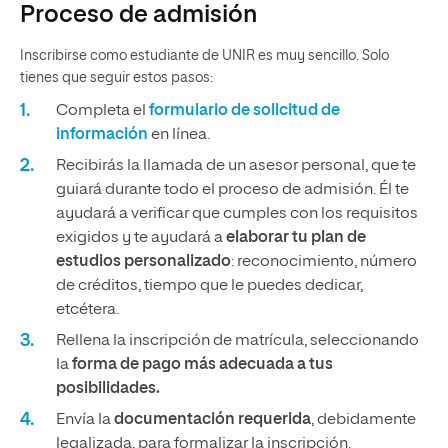
Proceso de admisión
Inscribirse como estudiante de UNIR es muy sencillo. Solo
tienes que seguir estos pasos:
Completa el
formulario de solicitud de
información
en línea.
Recibirás la llamada de un asesor personal, que te
guiará durante todo el proceso de admisión. Él te
ayudará a verificar que cumples con los requisitos
exigidos y te ayudará a
elaborar tu plan de
estudios personalizado
: reconocimiento, número
de créditos, tiempo que le puedes dedicar,
etcétera.
Rellena la inscripción de matrícula, seleccionando
la
forma de pago más adecuada a tus
posibilidades.
Envía la
documentación requerida
, debidamente
legalizada, para formalizar la inscripción.