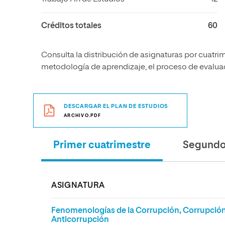
Créditos totales
60
Consulta la distribución de asignaturas por cuatrim
metodología de aprendizaje, el proceso de evaluaci
DESCARGAR EL PLAN DE ESTUDIOS
ARCHIVO.PDF
Primer cuatrimestre
Segundo 
ASIGNATURA
Fenomenologías de la Corrupción, Corrupción P
Anticorrupción