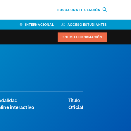
BUSCA UNA TITULACIÓN
INTERNACIONAL
ACCESO ESTUDIANTES
SOLICITA INFORMACIÓN
dalidad
Título
line interactivo
Oficial