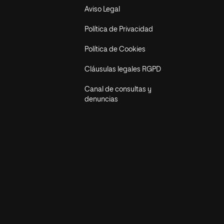
Aviso Legal
Política de Privacidad
Política de Cookies
Cláusulas legales RGPD
Canal de consultas y
denuncias