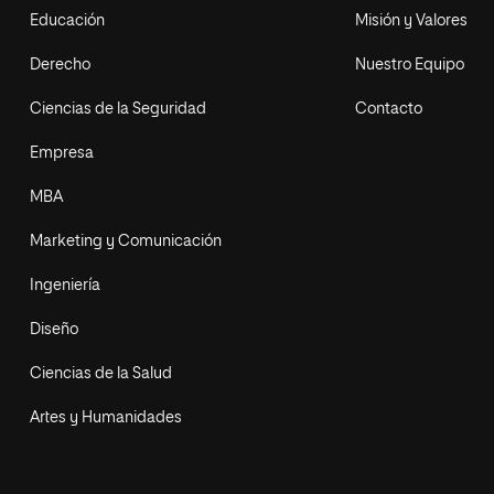
Educación
Misión y Valores
Derecho
Nuestro Equipo
Ciencias de la Seguridad
Contacto
Empresa
MBA
Marketing y Comunicación
Ingeniería
Diseño
Ciencias de la Salud
Artes y Humanidades