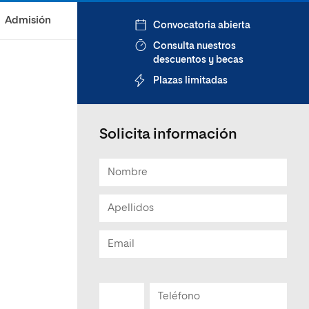
Admisión
Convocatoria abierta
Consulta nuestros
descuentos y becas
Plazas limitadas
Solicita información