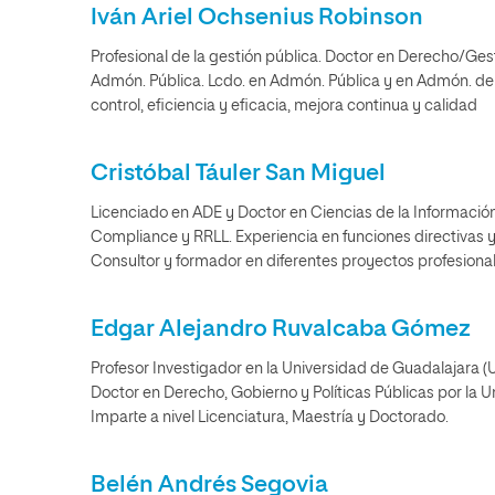
Iván Ariel Ochsenius Robinson
Profesional de la gestión pública. Doctor en Derecho/Ges
Admón. Pública. Lcdo. en Admón. Pública y en Admón. de
control, eficiencia y eficacia, mejora continua y calidad
Cristóbal Táuler San Miguel
Licenciado en ADE y Doctor en Ciencias de la Informació
Compliance y RRLL. Experiencia en funciones directivas y
Consultor y formador en diferentes proyectos profesional
Edgar Alejandro Ruvalcaba Gómez
Profesor Investigador en la Universidad de Guadalajara (
Doctor en Derecho, Gobierno y Políticas Públicas por la
Imparte a nivel Licenciatura, Maestría y Doctorado.
Belén Andrés Segovia