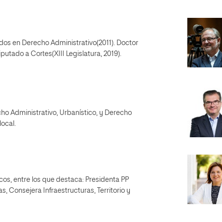
dos en Derecho Administrativo(2011). Doctor
putado a Cortes(XIII Legislatura, 2019).
ho Administrativo, Urbanístico, y Derecho
local.
cos, entre los que destaca: Presidenta PP
 Consejera Infraestructuras, Territorio y