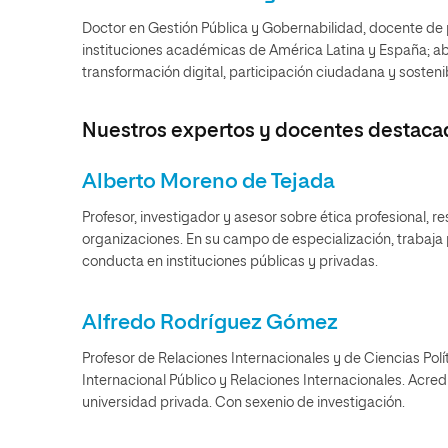
Doctor en Gestión Pública y Gobernabilidad, docente de 
instituciones académicas de América Latina y España; 
transformación digital, participación ciudadana y sostenib
Nuestros expertos y docentes destaca
Alberto Moreno de Tejada
Profesor, investigador y asesor sobre ética profesional, 
organizaciones. En su campo de especialización, trabaja p
conducta en instituciones públicas y privadas.
Alfredo Rodríguez Gómez
Profesor de Relaciones Internacionales y de Ciencias Pol
Internacional Público y Relaciones Internacionales. Acre
universidad privada. Con sexenio de investigación.