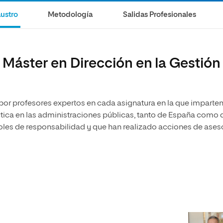
ustro
Metodología
Salidas Profesionales
 Máster en Dirección en la Gestión
 por profesores expertos en cada asignatura en la que imparte
ctica en las administraciones públicas, tanto de España como 
es de responsabilidad y que han realizado acciones de ases