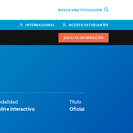
BUSCA UNA TITULACIÓN
INTERNACIONAL
ACCESO ESTUDIANTES
SOLICITA INFORMACIÓN
dalidad
Título
line interactivo
Oficial