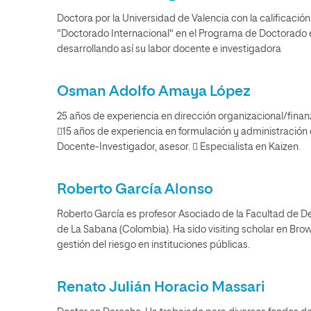
Doctora por la Universidad de Valencia con la calificaci
"Doctorado Internacional" en el Programa de Doctorado e
desarrollando así su labor docente e investigadora
Osman Adolfo Amaya López
25 años de experiencia en dirección organizacional/finan
15 años de experiencia en formulación y administración 
Docente-Investigador, asesor.  Especialista en Kaizen.
Roberto García Alonso
Roberto García es profesor Asociado de la Facultad de De
de La Sabana (Colombia). Ha sido visiting scholar en Bro
gestión del riesgo en instituciones públicas.
Renato Julián Horacio Massari