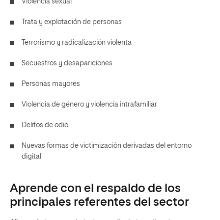
Violencia sexual
Trata y explotación de personas
Terrorismo y radicalización violenta
Secuestros y desapariciones
Personas mayores
Violencia de género y violencia intrafamiliar
Delitos de odio
Nuevas formas de victimización derivadas del entorno
digital
Aprende con el respaldo de los
principales referentes del sector