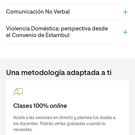
Comunicación No Verbal
Violencia Doméstica: perspectiva desde
el Convenio de Estambul
Una metodología adaptada a ti
Clases 100%
online
Asiste a las sesiones en directo y plantea tus dudas a
los docentes. Podrás verlas grabadas cuando lo
necesites.