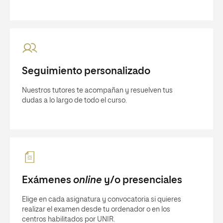
Seguimiento personalizado
Nuestros tutores te acompañan y resuelven tus
dudas a lo largo de todo el curso.
Exámenes
online
y/o presenciales
Elige en cada asignatura y convocatoria si quieres
realizar el examen desde tu ordenador o en los
centros habilitados por UNIR.