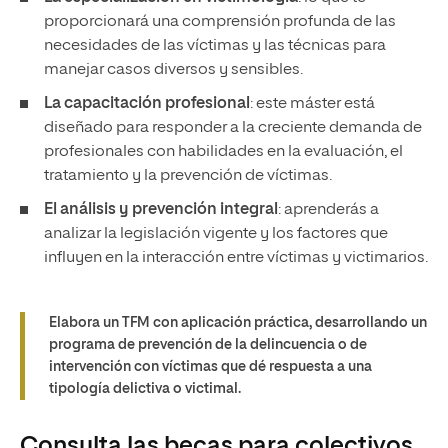
proporcionará una comprensión profunda de las
necesidades de las víctimas y las técnicas para
manejar casos diversos y sensibles.
La capacitación profesional
: este máster está
diseñado para responder a la creciente demanda de
profesionales con habilidades en la evaluación, el
tratamiento y la prevención de víctimas.
El análisis y prevención integral
: aprenderás a
analizar la legislación vigente y los factores que
influyen en la interacción entre víctimas y victimarios.
Elabora un TFM con aplicación práctica, desarrollando un
programa de prevención de la delincuencia o de
intervención con víctimas que dé respuesta a una
tipología delictiva o victimal.
Consulta las becas para colectivos