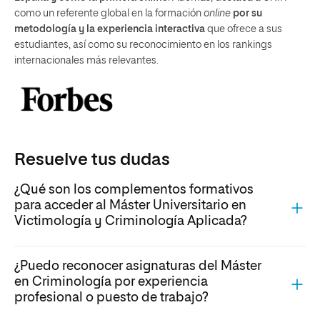
como un referente global en la formación
online
por su
metodología y la experiencia interactiva
que ofrece a sus
estudiantes, así como su reconocimiento en los rankings
internacionales más relevantes.
Resuelve tus dudas
¿Qué son los complementos formativos
para acceder al Máster Universitario en
Victimología y Criminología Aplicada?
¿Puedo reconocer asignaturas del Máster
en Criminología por experiencia
profesional o puesto de trabajo?