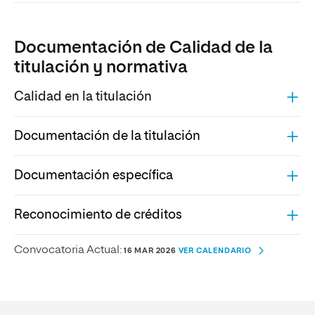
Documentación de Calidad de la
titulación y normativa
Calidad en la titulación
Documentación de la titulación
Documentación específica
Reconocimiento de créditos
Convocatoria Actual:
16 MAR 2026
VER CALENDARIO