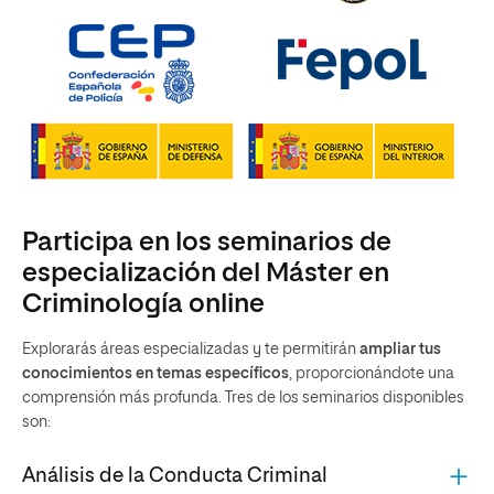
Participa en los seminarios de
especialización del Máster en
Criminología online
Explorarás áreas especializadas y te permitirán
ampliar tus
conocimientos en temas específicos
, proporcionándote una
comprensión más profunda. Tres de los seminarios disponibles
son:
Análisis de la Conducta Criminal