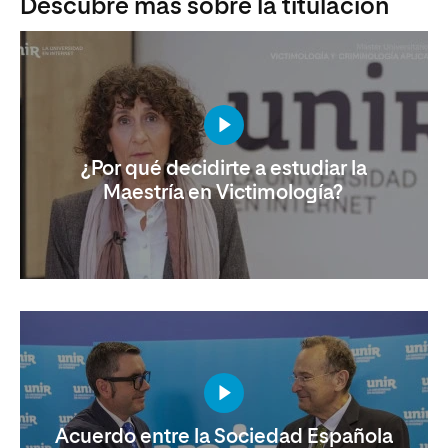
Descubre más sobre la titulación
¿Por qué decidirte a estudiar la
Maestría en Victimología?
Acuerdo entre la Sociedad Española