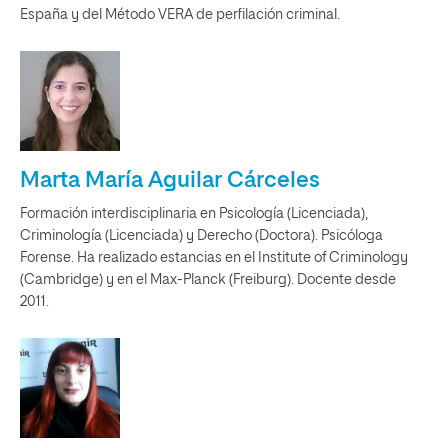
España y del Método VERA de perfilación criminal.
Marta María Aguilar Cárceles
Formación interdisciplinaria en Psicología (Licenciada),
Criminología (Licenciada) y Derecho (Doctora). Psicóloga
Forense. Ha realizado estancias en el Institute of Criminology
(Cambridge) y en el Max-Planck (Freiburg). Docente desde
2011.