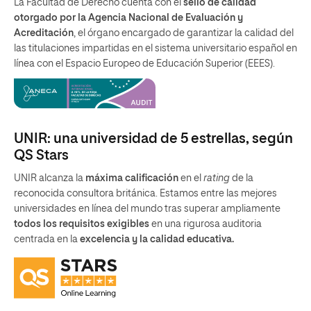
La Facultad de Derecho cuenta con el
sello de calidad
otorgado por la Agencia Nacional de Evaluación y
Acreditación
, el órgano encargado de garantizar la calidad del
las titulaciones impartidas en el sistema universitario español en
línea con el Espacio Europeo de Educación Superior (EEES).
UNIR: una universidad de 5 estrellas, según
QS Stars
UNIR alcanza la
máxima calificación
en el
rating
de la
reconocida consultora británica. Estamos entre las mejores
universidades en línea del mundo tras superar ampliamente
todos los requisitos exigibles
en una rigurosa auditoria
centrada en la
excelencia y la calidad educativa.