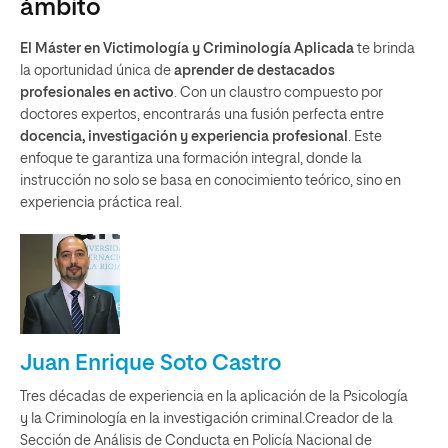
ámbito
El Máster en Victimología y Criminología Aplicada
te brinda
la oportunidad única de
aprender de destacados
profesionales en activo
. Con un claustro compuesto por
doctores expertos, encontrarás una fusión perfecta entre
docencia, investigación y experiencia profesional
. Este
enfoque te garantiza una formación integral, donde la
instrucción no solo se basa en conocimiento teórico, sino en
experiencia práctica real.
Juan Enrique Soto Castro
Tres décadas de experiencia en la aplicación de la Psicología
y la Criminología en la investigación criminal.Creador de la
Sección de Análisis de Conducta en Policía Nacional de