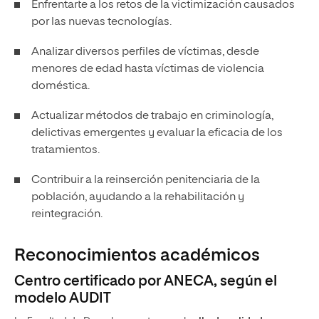
Enfrentarte a los retos de la victimización causados
por las nuevas tecnologías.
Analizar diversos perfiles de víctimas, desde
menores de edad hasta víctimas de violencia
doméstica.
Actualizar métodos de trabajo en criminología,
delictivas emergentes y evaluar la eficacia de los
tratamientos.
Contribuir a la reinserción penitenciaria de la
población, ayudando a la rehabilitación y
reintegración.
Reconocimientos académicos
Centro certificado por ANECA, según el
modelo AUDIT