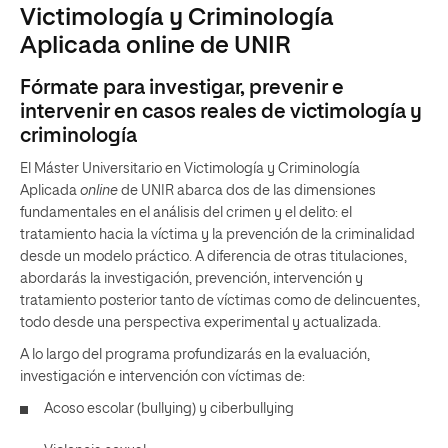
Victimología y Criminología
Aplicada online de UNIR
Fórmate para investigar, prevenir e
intervenir en casos reales de victimología y
criminología
El Máster Universitario en Victimología y Criminología
Aplicada
online
de UNIR abarca dos de las dimensiones
fundamentales en el análisis del crimen y el delito: el
tratamiento hacia la víctima y la prevención de la criminalidad
desde un modelo práctico. A diferencia de otras titulaciones,
abordarás la investigación, prevención, intervención y
tratamiento posterior tanto de víctimas como de delincuentes,
todo desde una perspectiva experimental y actualizada.
A lo largo del programa profundizarás en la evaluación,
investigación e intervención con víctimas de:
Acoso escolar (bullying) y ciberbullying