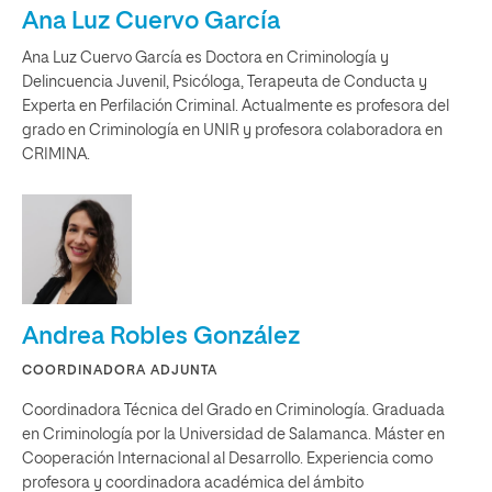
Ana Luz Cuervo García
Ana Luz Cuervo García es Doctora en Criminología y
Delincuencia Juvenil, Psicóloga, Terapeuta de Conducta y
Experta en Perfilación Criminal. Actualmente es profesora del
grado en Criminología en UNIR y profesora colaboradora en
CRIMINA.
Andrea Robles González
COORDINADORA ADJUNTA
Coordinadora Técnica del Grado en Criminología. Graduada
en Criminología por la Universidad de Salamanca. Máster en
Cooperación Internacional al Desarrollo. Experiencia como
profesora y coordinadora académica del ámbito