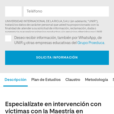
Descripción
Plan de Estudios
Claustro
Metodología
Especialízate en intervención con
víctimas con la Maestría en