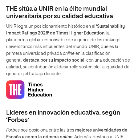
THE sitúa a UNIR en la élite mundial
universitaria por su calidad educativa
UNIR logra un posicionamiento histórico en el
‘Sustainability
Impact Ratings 2026’ de Times Higher Education
, la
plataforma global responsable de algunos de los rankings
universitarios más influyentes del mundo. UNIR, que es la
primera universidad privada
online
en la clasificación
general,
destaca por su impacto social
, con una educación de
calidad, su contribución al desarrollo sostenible, la igualdad de
genero y el trabajo decente.
Líderes en innovación educativa, según
‘Forbes’
Forbes
nos posiciona entre las tres
mejores universidades de
España y como la primera
online
. Además, destaca a UNIR