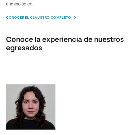
criminológico.
CONOCER EL CLAUSTRO COMPLETO
Conoce la experiencia de nuestros
egresados