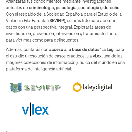
Afianzarás tus conocimientos mediante investigaciones
actuales de
criminología, psicología, sociología y derecho
.
Con el respaldo de la Sociedad Española para el Estudio de la
Violencia Filo-Parental (
SEVIFIP
), estarás listo para abordar
casos con una perspectiva integral. Explorarás áreas de
investigación, prevención, intervención y tratamiento, tanto
para víctimas como para delincuentes.
Además, contarás con
acceso a la base de datos 'La Ley'
para
el estudio y resolución de casos prácticos, y a
vLex
, una de las
mayores colecciones de información jurídica del mundo en una
plataforma de inteligencia artificial.