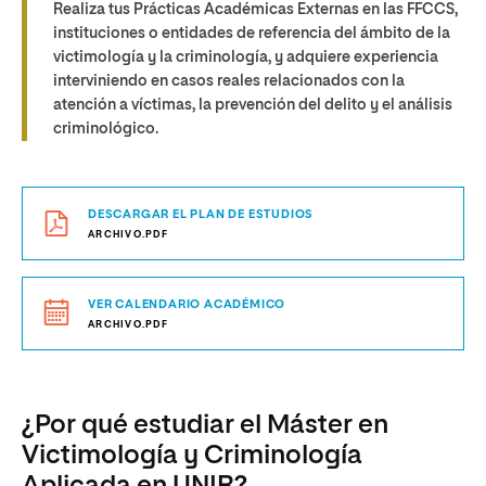
Realiza tus Prácticas Académicas Externas en las FFCCS,
instituciones o entidades de referencia del ámbito de la
victimología y la criminología, y adquiere experiencia
interviniendo en casos reales relacionados con la
atención a víctimas, la prevención del delito y el análisis
criminológico.
DESCARGAR EL PLAN DE ESTUDIOS
ARCHIVO.PDF
VER CALENDARIO ACADÉMICO
ARCHIVO.PDF
¿Por qué estudiar el Máster en
Victimología y Criminología