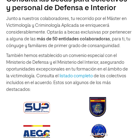
y personal de Defensa e Interior
Junto a nuestros colaboradores, tu recorrido por el Máster en
Victimología y Criminología Aplicada se enriquecerá
considerablemente. Optarás a becas exclusivas por pertenecer
a alguna de las
más de 50 entidades colaboradoras
, para ti, tu
cónyuge y familiares de primer grado de consanguinidad.
También hemos establecido un convenio especial con el
Ministerio de Defensa y el Ministerio del Interior, asegurando
oportunidades excepcionales en tu formación en el ámbito de
la victimología. Consulta el
listado completo
de los colectivos
incluidos en el acuerdo. Estos son algunos de los más
destacados: