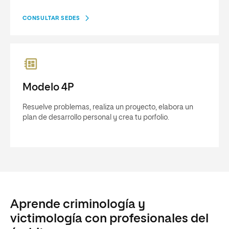
CONSULTAR SEDES
Modelo 4P
Resuelve problemas, realiza un proyecto, elabora un
plan de desarrollo personal y crea tu porfolio.
Aprende criminología y
victimología con profesionales del