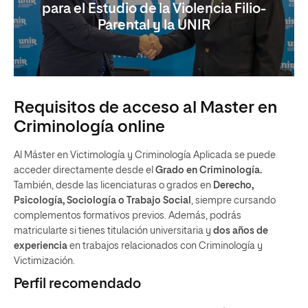
para el Estudio de la Violencia Filio-
Parental y la UNIR
Requisitos de acceso al Master en
Criminología online
Al Máster en Victimología y Criminología Aplicada se puede
acceder directamente desde el
Grado en Criminología.
También, desde las licenciaturas o grados en
Derecho,
Psicología, Sociología o Trabajo Social
, siempre cursando
complementos formativos previos. Además, podrás
matricularte si tienes titulación universitaria y
dos años de
experiencia
en trabajos relacionados con Criminología y
Victimización.
Perfil recomendado