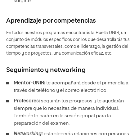
surgirte.
Aprendizaje por competencias
En todos nuestros programas encontrarás la Huella UNIR, un
conjunto de módulos específicos con los que desarrollarás tus
competencias transversales, como el liderazgo, la gestión del
tiempo y de proyectos, una comunicación eficaz, etc.
Seguimiento y
networking
Mentor-UNIR:
te acompañará desde el primer día a
través del teléfono y el correo electrónico.
Profesores:
seguirán tus progresos y te ayudarán
siempre que lo necesites de manera individual.
También lo harán en la sesión grupal para la
preparación del examen.
Networking:
establecerás relaciones con personas