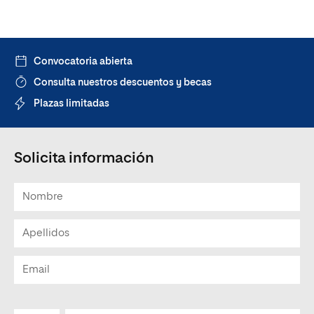
Convocatoria abierta
Consulta nuestros descuentos y becas
Plazas limitadas
Solicita información