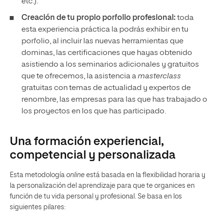
etc.).
Creación de tu propio porfolio profesional:
toda
esta experiencia práctica la podrás exhibir en tu
porfolio, al incluir las nuevas herramientas que
dominas, las certificaciones que hayas obtenido
asistiendo a los seminarios adicionales y gratuitos
que te ofrecemos, la asistencia a
masterclass
gratuitas con temas de actualidad y expertos de
renombre, las empresas para las que has trabajado o
los proyectos en los que has participado.
Una formación experiencial,
competencial y personalizada
Esta metodología
online
está basada en la flexibilidad horaria y
la personalización del aprendizaje para que te organices en
función de tu vida personal y profesional. Se basa en los
siguientes pilares: