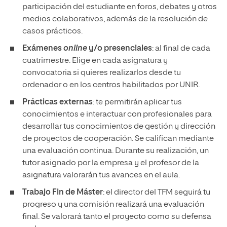
participación del estudiante en foros, debates y otros
medios colaborativos, además de la resolución de
casos prácticos.
Exámenes
online
y/o presenciales
: al final de cada
cuatrimestre. Elige en cada asignatura y
convocatoria si quieres realizarlos desde tu
ordenador o en los centros habilitados por UNIR.
Prácticas externas
: te permitirán aplicar tus
conocimientos e interactuar con profesionales para
desarrollar tus conocimientos de gestión y dirección
de proyectos de cooperación. Se califican mediante
una evaluación continua. Durante su realización, un
tutor asignado por la empresa y el profesor de la
asignatura valorarán tus avances en el aula.
Trabajo Fin de Máster
: el director del TFM seguirá tu
progreso y una comisión realizará una evaluación
final. Se valorará tanto el proyecto como su defensa