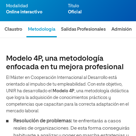
Modalidad
Título
Online interactivo
Oficial
Claustro
Metodología
Salidas Profesionales
Admisión
Modelo 4P, una metodología
enfocada en tu mejora profesional
El Máster en Cooperación Internacional al Desarrollo está
orientado al impulso de tu empleabilidad. Con este objetivo,
UNIR ha desarrollado el
Modelo 4P
, una metodología didáctica
que logra la adquisición de conocimientos prácticos y
competencias que capacitan para la correcta adaptación en el
mercado laboral.
Resolución de problemas:
te enfrentarás a casos
reales de organizaciones. De esta forma conseguirás
habituarte a analizar y poner en marcha estrategias y