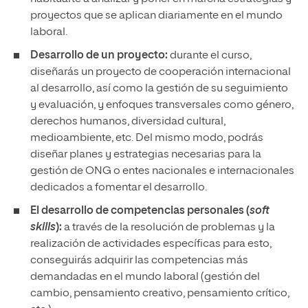
proyectos que se aplican diariamente en el mundo
laboral.
Desarrollo de un proyecto:
durante el curso,
diseñarás un proyecto de cooperación internacional
al desarrollo, así como la gestión de su seguimiento
y evaluación, y enfoques transversales como género,
derechos humanos, diversidad cultural,
medioambiente, etc. Del mismo modo, podrás
diseñar planes y estrategias necesarias para la
gestión de ONG o entes nacionales e internacionales
dedicados a fomentar el desarrollo.
El desarrollo de competencias personales (
soft
skills
):
a través de la resolución de problemas y la
realización de actividades específicas para esto,
conseguirás adquirir las competencias más
demandadas en el mundo laboral (gestión del
cambio, pensamiento creativo, pensamiento crítico,