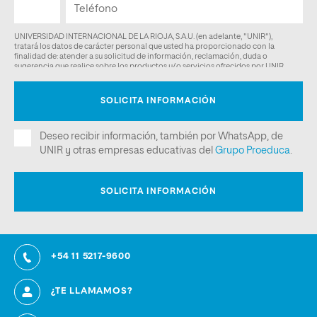
+54 11 5217-9600
¿TE LLAMAMOS?