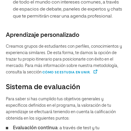
de todo el mundo con intereses comunes, a través
de espacios de debate, paneles de expertos y chats
que te permitirán crear una agenda profesional.
Aprendizaje personalizado
Creamos grupos de estudiantes con perfiles, conocimientos y
experiencia similares. De esta forma, te damos la opción de
trazar tu propio itinerario para posicionarte con éxito en el
mercado. Para más información sobre nuestra metodología,
consulta la sección
CÓMO SE ESTUDIA EN UNIR.
Sistema de evaluación
Para saber si has cumplido tus objetivos generales y
específicos definidos en el programa, la valoración de tu
aprendizaje se efectuará teniendo en cuenta la calificación
obtenida en los siguientes puntos:
Evaluación continua
: a través de test y tu