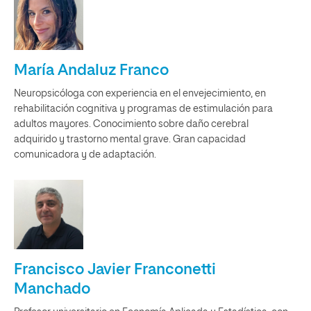
María Andaluz Franco
Neuropsicóloga con experiencia en el envejecimiento, en
rehabilitación cognitiva y programas de estimulación para
adultos mayores. Conocimiento sobre daño cerebral
adquirido y trastorno mental grave. Gran capacidad
comunicadora y de adaptación.
Francisco Javier Franconetti
Manchado