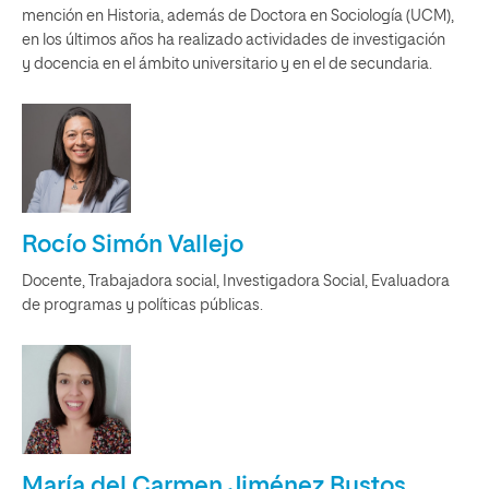
mención en Historia, además de Doctora en Sociología (UCM),
en los últimos años ha realizado actividades de investigación
y docencia en el ámbito universitario y en el de secundaria.
Rocío Simón Vallejo
Docente, Trabajadora social, Investigadora Social, Evaluadora
de programas y políticas públicas.
María del Carmen Jiménez Bustos