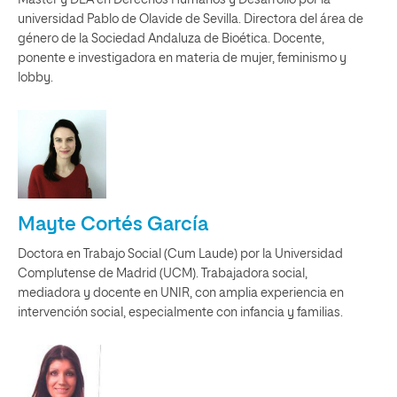
Máster y DEA en Derechos Humanos y Desarrollo por la
universidad Pablo de Olavide de Sevilla. Directora del área de
género de la Sociedad Andaluza de Bioética. Docente,
ponente e investigadora en materia de mujer, feminismo y
lobby.
Mayte Cortés García
Doctora en Trabajo Social (Cum Laude) por la Universidad
Complutense de Madrid (UCM). Trabajadora social,
mediadora y docente en UNIR, con amplia experiencia en
intervención social, especialmente con infancia y familias.