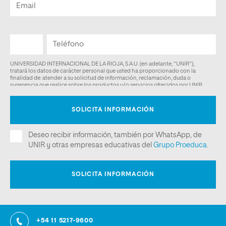
+54 11 5217-9600