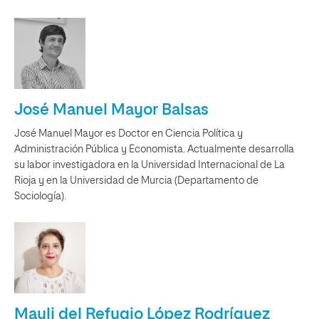
José Manuel Mayor Balsas
José Manuel Mayor es Doctor en Ciencia Política y
Administración Pública y Economista. Actualmente desarrolla
su labor investigadora en la Universidad Internacional de La
Rioja y en la Universidad de Murcia (Departamento de
Sociología).
Mayli del Refugio López Rodríguez