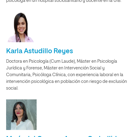
psicóloga en un hospital sociosanitario y docente en la UIB.
Karla Astudillo Reyes
Doctora en Psicología (Cum Laude), Máster en Psicología
Jurídica y Forense, Máster en Intervención Social y
Comunitaria, Psicóloga Clínica, con experiencia laboral en la
intervención psicológica en población con riesgo de exclusión
social.