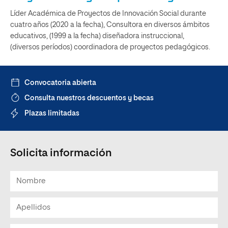
Líder Académica de Proyectos de Innovación Social durante
cuatro años (2020 a la fecha), Consultora en diversos ámbitos
educativos, (1999 a la fecha) diseñadora instruccional,
(diversos períodos) coordinadora de proyectos pedagógicos.
Convocatoria abierta
Consulta nuestros descuentos y becas
Plazas limitadas
Solicita información