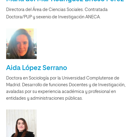
Directora del Área de Ciencias Sociales. Contratada
Doctora/PUP y sexenio de Investigación ANECA.
Aida López Serrano
Doctora en Sociología por la Universidad Complutense de
Madrid. Desarrollo de funciones Docentes y de Investigación,
avaladas por su experiencia académica y profesional en
entidades y administraciones públicas.