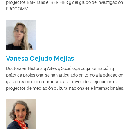
proyectos Nar-Trans e IBERIFIER y del grupo de investigación
PROCOMM.
Vanesa Cejudo Mejías
Doctora en Historia y Artes y Socióloga cuya formación y
práctica profesional se han articulado en torno a la educación
y a la creación contemporánea, a través de la ejecución de
proyectos de mediación cultural nacionales e internacionales.