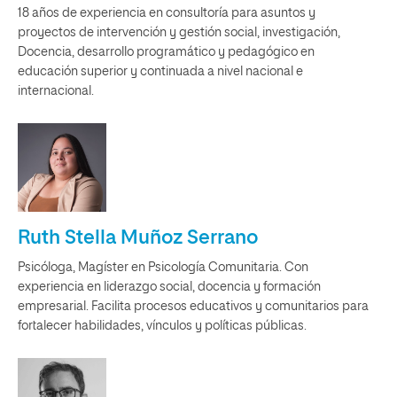
18 años de experiencia en consultoría para asuntos y
proyectos de intervención y gestión social, investigación,
Docencia, desarrollo programático y pedagógico en
educación superior y continuada a nivel nacional e
internacional.
Ruth Stella Muñoz Serrano
Psicóloga, Magíster en Psicología Comunitaria. Con
experiencia en liderazgo social, docencia y formación
empresarial. Facilita procesos educativos y comunitarios para
fortalecer habilidades, vínculos y políticas públicas.