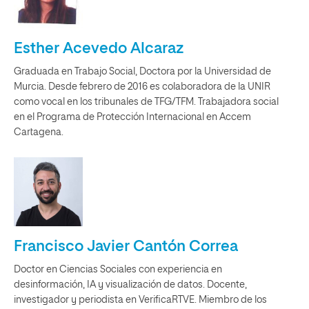
Esther Acevedo Alcaraz
Graduada en Trabajo Social, Doctora por la Universidad de
Murcia. Desde febrero de 2016 es colaboradora de la UNIR
como vocal en los tribunales de TFG/TFM. Trabajadora social
en el Programa de Protección Internacional en Accem
Cartagena.
Francisco Javier Cantón Correa
Doctor en Ciencias Sociales con experiencia en
desinformación, IA y visualización de datos. Docente,
investigador y periodista en VerificaRTVE. Miembro de los