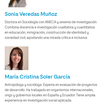
Sonia Veredas Muñoz
Doctora en Sociología con ANECA y sexenio de investigación.
Combina docencia e investigación cualitativa y cuantitativa
en educación, inmigración, construcción de identidad y
sociedad civil, aportando una mirada crítica e inclusiva.
María Cristina Soler García
Antropóloga y socióloga. Experta en evaluación de proyectos
de desarrollo. Ha trabajado en organismos internacionales,
ongs y gobiernos locales en España y Ecuador. Tiene amplia
experiencia en investigación social aplicada.