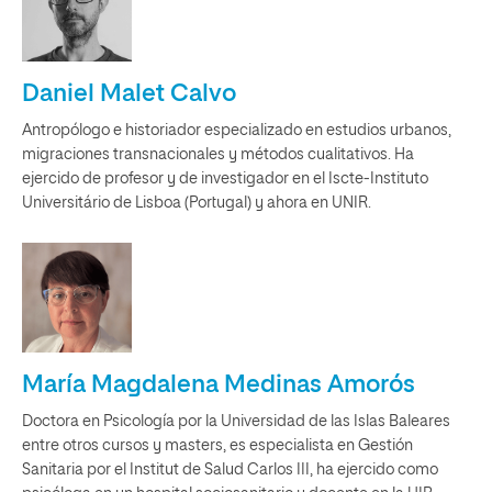
Daniel Malet Calvo
Antropólogo e historiador especializado en estudios urbanos,
migraciones transnacionales y métodos cualitativos. Ha
ejercido de profesor y de investigador en el Iscte-Instituto
Universitário de Lisboa (Portugal) y ahora en UNIR.
María Magdalena Medinas Amorós
Doctora en Psicología por la Universidad de las Islas Baleares
entre otros cursos y masters, es especialista en Gestión
Sanitaria por el Institut de Salud Carlos III, ha ejercido como