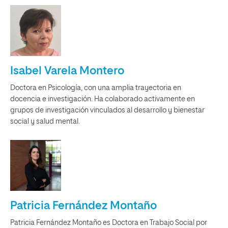
Isabel Varela Montero
Doctora en Psicología, con una amplia trayectoria en
docencia e investigación. Ha colaborado activamente en
grupos de investigación vinculados al desarrollo y bienestar
social y salud mental.
Patricia Fernández Montaño
Patricia Fernández Montaño es Doctora en Trabajo Social por