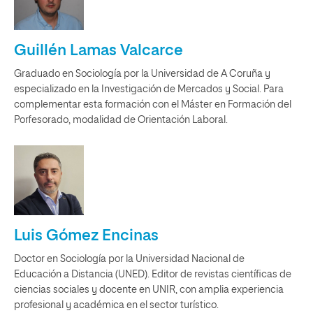
Guillén Lamas Valcarce
Graduado en Sociología por la Universidad de A Coruña y
especializado en la Investigación de Mercados y Social. Para
complementar esta formación con el Máster en Formación del
Porfesorado, modalidad de Orientación Laboral.
Luis Gómez Encinas
Doctor en Sociología por la Universidad Nacional de
Educación a Distancia (UNED). Editor de revistas científicas de
ciencias sociales y docente en UNIR, con amplia experiencia
profesional y académica en el sector turístico.