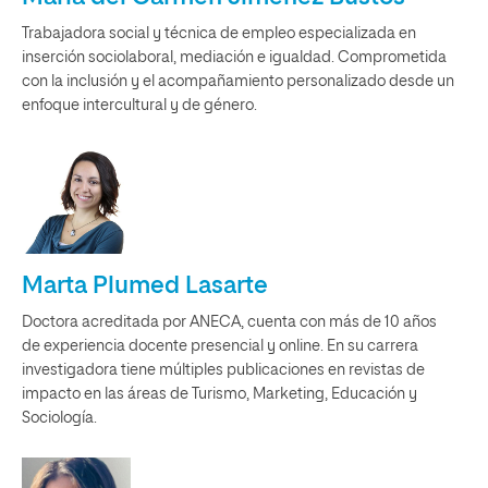
Trabajadora social y técnica de empleo especializada en
inserción sociolaboral, mediación e igualdad. Comprometida
con la inclusión y el acompañamiento personalizado desde un
enfoque intercultural y de género.
Marta Plumed Lasarte
Doctora acreditada por ANECA, cuenta con más de 10 años
de experiencia docente presencial y online. En su carrera
investigadora tiene múltiples publicaciones en revistas de
impacto en las áreas de Turismo, Marketing, Educación y
Sociología.