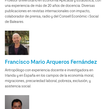
Profesor universitario en Economía Aplicada y Estadística, con
una experiencia de más de 20 años de docencia. Diversas
publicaciones en revistas internacionales con impacto,
colaborador de prensa, radio y del Consell Econòmic i Social
de Baleares.
Francisco Mario Arqueros Fernández
Antropólogo con experiencia docente e investigadora en
Irlanda y en España en los campos de la economía moral,
migraciones, precariedad laboral, pobreza, exclusión, y
asistencia social.