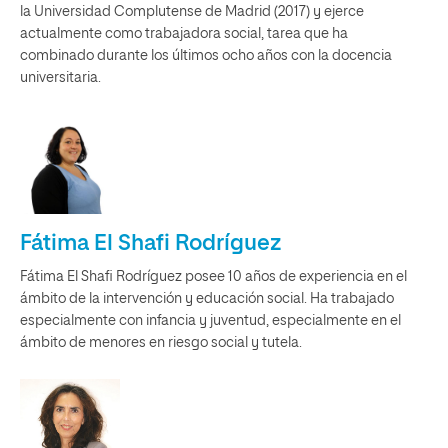
la Universidad Complutense de Madrid (2017) y ejerce
actualmente como trabajadora social, tarea que ha
combinado durante los últimos ocho años con la docencia
universitaria.
Fátima El Shafi Rodríguez
Fátima El Shafi Rodríguez posee 10 años de experiencia en el
ámbito de la intervención y educación social. Ha trabajado
especialmente con infancia y juventud, especialmente en el
ámbito de menores en riesgo social y tutela.