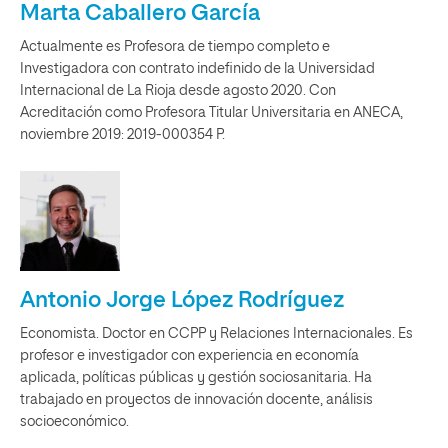
Marta Caballero García
Actualmente es Profesora de tiempo completo e
Investigadora con contrato indefinido de la Universidad
Internacional de La Rioja desde agosto 2020. Con
Acreditación como Profesora Titular Universitaria en ANECA,
noviembre 2019: 2019-000354 P.
Antonio Jorge López Rodríguez
Economista. Doctor en CCPP y Relaciones Internacionales. Es
profesor e investigador con experiencia en economía
aplicada, políticas públicas y gestión sociosanitaria. Ha
trabajado en proyectos de innovación docente, análisis
socioeconómico.