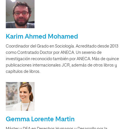
Karim Ahmed Mohamed
Coordinador del Grado en Sociología. Acreditado desde 2013
como Contratado Doctor por ANECA. Un sexenio de
investigación reconocido también por ANECA. Más de quince
publicaciones internacionales JCR, además de otros libros y
capítulos de libros.
Gemma Lorente Martin