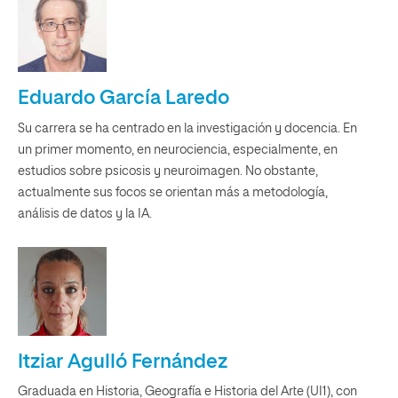
Eduardo García Laredo
Su carrera se ha centrado en la investigación y docencia. En
un primer momento, en neurociencia, especialmente, en
estudios sobre psicosis y neuroimagen. No obstante,
actualmente sus focos se orientan más a metodología,
análisis de datos y la IA.
Itziar Agulló Fernández
Graduada en Historia, Geografía e Historia del Arte (UI1), con