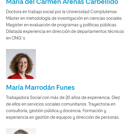
María del Carmen Arenas Carbellido
Doctora en trabajo social por la Universidad Complutense.
Máster en metodología de investigación en ciencias sociales.
Magister en evaluación de programas y políticas públicas.
Dilatada experiencia en dirección de departamentos técnicos
en ONG´s.
María Marrodán Funes
Trabajadora Social con más de 20 años de experiencia. Diez
de ellos en servicios sociales comunitarios. Trayectoria en
consultoría, gestión pública y docencia. Formación y
experiencia en gestión de equipos y dirección de personas.