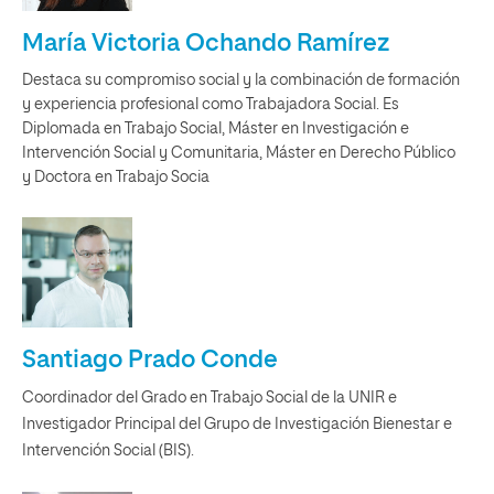
María Victoria Ochando Ramírez
Destaca su compromiso social y la combinación de formación
y experiencia profesional como Trabajadora Social. Es
Diplomada en Trabajo Social, Máster en Investigación e
Intervención Social y Comunitaria, Máster en Derecho Público
y Doctora en Trabajo Socia
Santiago Prado Conde
Coordinador del Grado en Trabajo Social de la UNIR e
Investigador Principal del Grupo de Investigación Bienestar e
Intervención Social (BIS).