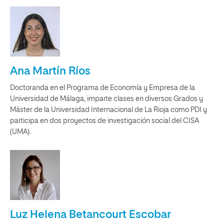
Ana Martín Ríos
Doctoranda en el Programa de Economía y Empresa de la
Universidad de Málaga, imparte clases en diversos Grados y
Máster de la Universidad Internacional de La Rioja como PDI y
participa en dos proyectos de investigación social del CISA
(UMA).
Luz Helena Betancourt Escobar