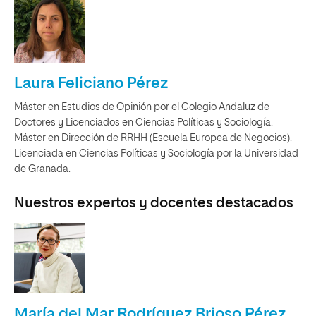
Laura Feliciano Pérez
Máster en Estudios de Opinión por el Colegio Andaluz de
Doctores y Licenciados en Ciencias Políticas y Sociología.
Máster en Dirección de RRHH (Escuela Europea de Negocios).
Licenciada en Ciencias Políticas y Sociología por la Universidad
de Granada.
Nuestros expertos y docentes destacados
María del Mar Rodríguez Brioso Pérez