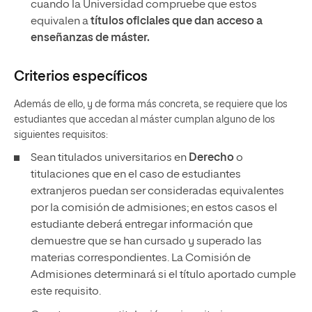
cuando la Universidad compruebe que estos
equivalen a
títulos oficiales que dan acceso a
enseñanzas de máster.
Criterios específicos
Además de ello, y de forma más concreta, se requiere que los
estudiantes que accedan al máster cumplan alguno de los
siguientes requisitos:
Sean titulados universitarios en
Derecho
o
titulaciones que en el caso de estudiantes
extranjeros puedan ser consideradas equivalentes
por la comisión de admisiones; en estos casos el
estudiante deberá entregar información que
demuestre que se han cursado y superado las
materias correspondientes. La Comisión de
Admisiones determinará si el título aportado cumple
este requisito.