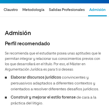
Claustro
Metodología
Salidas Profesionales
Admisión
Admisión
Perfil recomendado
Se recomienda que el estudiante posea unas aptitudes que le
permitan integrar y relacionar sus conocimientos previos con
los que desarrollará en el título. Por eso, el Máster en
Argumentación Jurídica es para ti si deseas:
Elaborar discursos jurídicos
convincentes y
persuasivos adaptados a diferentes contextos y
orientados a resolver diferentes desafíos jurídicos.
Construir y mejorar el estilo forense
de cara a la
práctica del litigio.