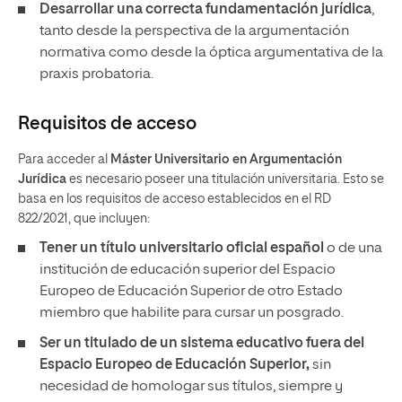
Desarrollar una correcta fundamentación jurídica
,
tanto desde la perspectiva de la argumentación
normativa como desde la óptica argumentativa de la
praxis probatoria.
Requisitos de acceso
Para acceder al
Máster Universitario en Argumentación
Jurídica
es necesario poseer una titulación universitaria. Esto se
basa en los requisitos de acceso establecidos en el RD
822/2021, que incluyen:
Tener un
título universitario oficial español
o de una
institución de educación superior del Espacio
Europeo de Educación Superior de otro Estado
miembro que habilite para cursar un posgrado.
Ser un titulado de un sistema educativo fuera del
Espacio Europeo de Educación Superior,
sin
necesidad de homologar sus títulos, siempre y