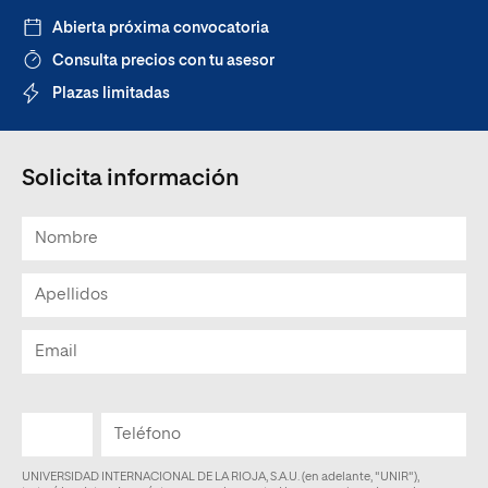
Abierta próxima convocatoria
Consulta precios con tu asesor
Plazas limitadas
Solicita información