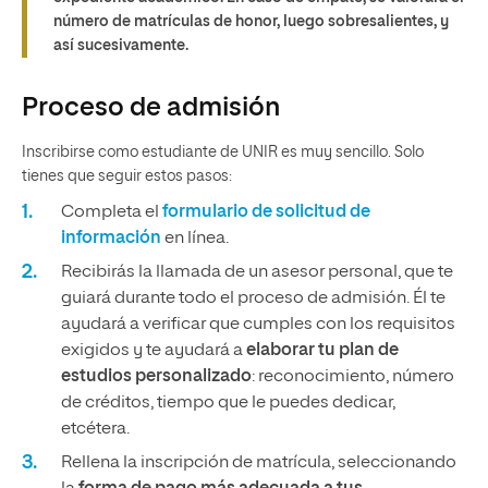
número de matrículas de honor, luego sobresalientes, y
así sucesivamente.
Proceso de admisión
Inscribirse como estudiante de UNIR es muy sencillo. Solo
tienes que seguir estos pasos:
Completa el
formulario de solicitud de
información
en línea.
Recibirás la llamada de un asesor personal, que te
guiará durante todo el proceso de admisión. Él te
ayudará a verificar que cumples con los requisitos
exigidos y te ayudará a
elaborar tu plan de
estudios personalizado
: reconocimiento, número
de créditos, tiempo que le puedes dedicar,
etcétera.
Rellena la inscripción de matrícula, seleccionando